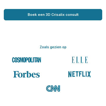
Boek een 3D Crisalix consult
Zoals gezien op