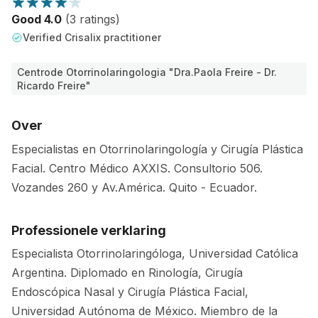
Good 4.0
(3 ratings)
Verified Crisalix practitioner
Centrode Otorrinolaringologia "Dra.Paola Freire - Dr.
Ricardo Freire"
Over
Especialistas en Otorrinolaringología y Cirugía Plástica
Facial. Centro Médico AXXIS. Consultorio 506.
Vozandes 260 y Av.América. Quito - Ecuador.
Professionele verklaring
Especialista Otorrinolaringóloga, Universidad Católica
Argentina. Diplomado en Rinología, Cirugía
Endoscópica Nasal y Cirugía Plástica Facial,
Universidad Autónoma de México. Miembro de la