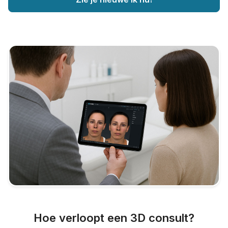
Hoe verloopt een 3D consult?