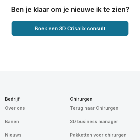
Ben je klaar om je nieuwe ik te zien?
Boek een 3D Crisalix consult
Bedrijf
Chirurgen
Over ons
Terug naar Chirurgen
Banen
3D business manager
Nieuws
Pakketten voor chirurgen