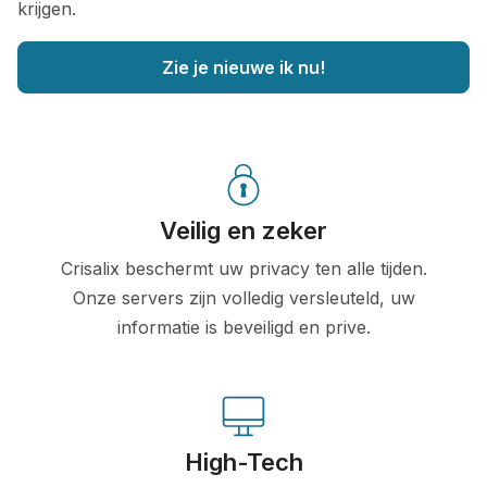
krijgen.
Zie je nieuwe ik nu!
Veilig en zeker
Crisalix beschermt uw privacy ten alle tijden.
Onze servers zijn volledig versleuteld, uw
informatie is beveiligd en prive.
High-Tech