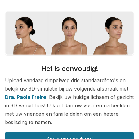
Het is eenvoudig!
Upload vandaag simpelweg drie standaardfoto's en
bekijk uw 3D-simulatie bij uw volgende afspraak met
Dra. Paola Freire
. Bekijk uw huidige lichaam of gezicht
in 3D vanuit huis! U kunt dan uw voor en na beelden
met uw vrienden en familie delen om een betere
beslissing te nemen.
Zie je nieuwe ik nu!