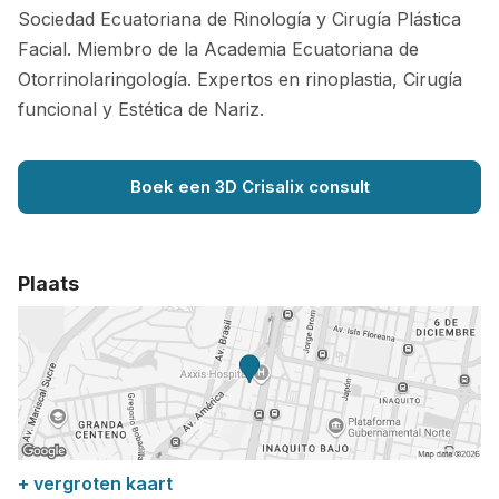
Sociedad Ecuatoriana de Rinología y Cirugía Plástica
Facial. Miembro de la Academia Ecuatoriana de
Otorrinolaringología. Expertos en rinoplastia, Cirugía
funcional y Estética de Nariz.
Boek een 3D Crisalix consult
Plaats
+ vergroten kaart