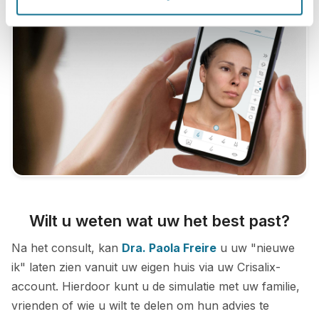
Wilt u weten wat uw het best past?
Na het consult, kan
Dra. Paola Freire
u uw "nieuwe
ik" laten zien vanuit uw eigen huis via uw Crisalix-
account. Hierdoor kunt u de simulatie met uw familie,
vrienden of wie u wilt te delen om hun advies te