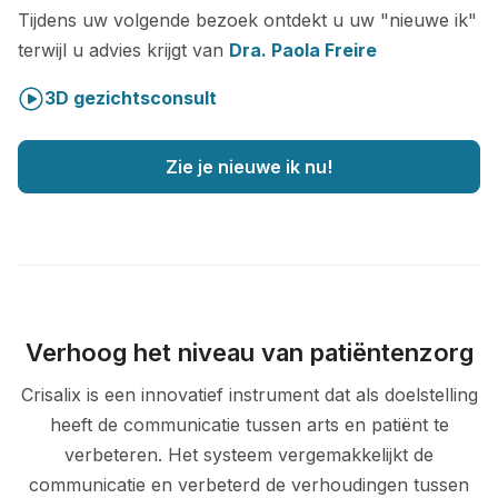
Tijdens uw volgende bezoek ontdekt u uw "nieuwe ik"
terwijl u advies krijgt van
Dra. Paola Freire
3D gezichtsconsult
Zie je nieuwe ik nu!
Verhoog het niveau van patiëntenzorg
Crisalix is een innovatief instrument dat als doelstelling
heeft de communicatie tussen arts en patiënt te
verbeteren. Het systeem vergemakkelijkt de
communicatie en verbeterd de verhoudingen tussen