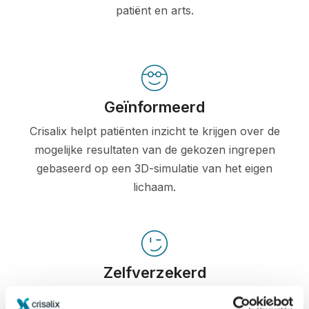
patiënt en arts.
Geïnformeerd
Crisalix helpt patiënten inzicht te krijgen over de
mogelijke resultaten van de gekozen ingrepen
gebaseerd op een 3D-simulatie van het eigen
lichaam.
Zelfverzekerd
Betrokken zijn bij het beslissingsproces helpt de