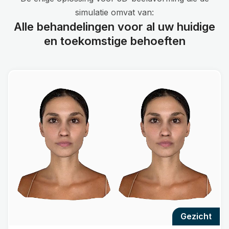
simulatie omvat van:
Alle behandelingen voor al uw huidige
en toekomstige behoeften
gezicht