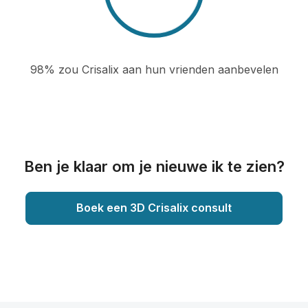
98% zou Crisalix aan hun vrienden aanbevelen
Ben je klaar om je nieuwe ik te zien?
Boek een 3D Crisalix consult