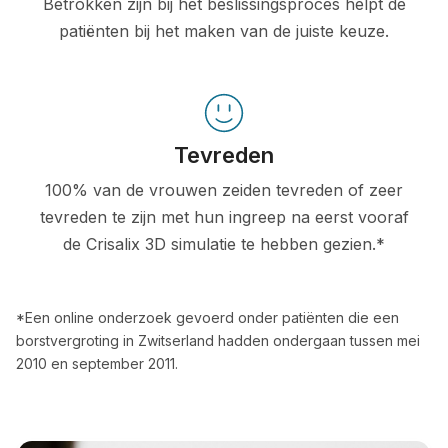
Betrokken zijn bij het beslissingsproces helpt de
patiënten bij het maken van de juiste keuze.
Tevreden
100% van de vrouwen zeiden tevreden of zeer
tevreden te zijn met hun ingreep na eerst vooraf
de Crisalix 3D simulatie te hebben gezien.*
*Een online onderzoek gevoerd onder patiënten die een
borstvergroting in Zwitserland hadden ondergaan tussen mei
2010 en september 2011.