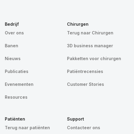
Bedrijf
Chirurgen
Over ons
Terug naar Chirurgen
Banen
3D business manager
Nieuws
Pakketten voor chirurgen
Publicaties
Patiëntrecensies
Evenementen
Customer Stories
Resources
Patiënten
Support
Terug naar patiënten
Contacteer ons