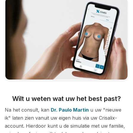
Wilt u weten wat uw het best past?
Na het consult, kan
Dr. Paulo Martin
u uw "nieuwe
ik" laten zien vanuit uw eigen huis via uw Crisalix-
account. Hierdoor kunt u de simulatie met uw familie,