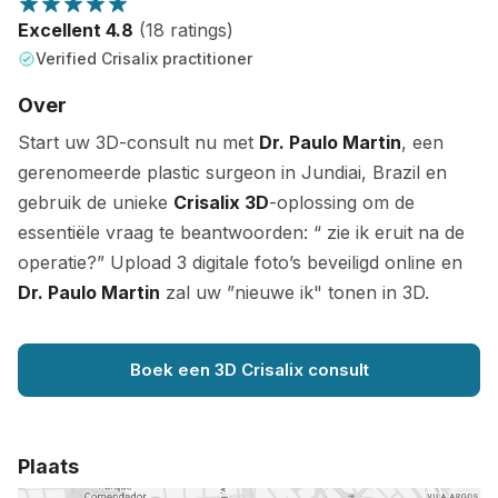
Excellent 4.8
(18 ratings)
Verified Crisalix practitioner
Over
Start uw 3D-consult nu met
Dr. Paulo Martin
, een
gerenomeerde plastic surgeon in Jundiai, Brazil en
gebruik de unieke
Crisalix 3D
-oplossing om de
essentiële vraag te beantwoorden: “ zie ik eruit na de
operatie?” Upload 3 digitale foto’s beveiligd online en
Dr. Paulo Martin
zal uw ”nieuwe ik" tonen in 3D.
Boek een 3D Crisalix consult
Plaats