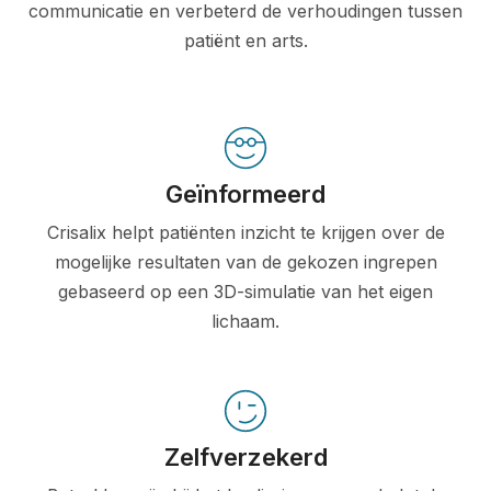
communicatie en verbeterd de verhoudingen tussen
patiënt en arts.
Geïnformeerd
Crisalix helpt patiënten inzicht te krijgen over de
mogelijke resultaten van de gekozen ingrepen
gebaseerd op een 3D-simulatie van het eigen
lichaam.
Zelfverzekerd