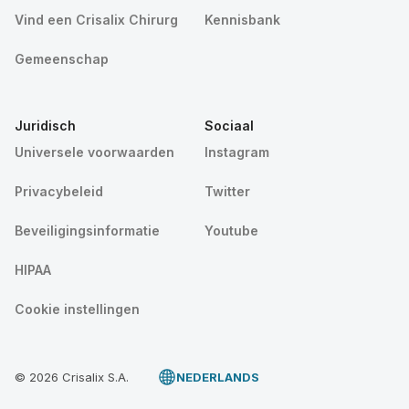
Vind een Crisalix Chirurg
Kennisbank
Gemeenschap
Juridisch
Sociaal
Universele voorwaarden
Instagram
Privacybeleid
Twitter
Beveiligingsinformatie
Youtube
HIPAA
Cookie instellingen
© 2026 Crisalix S.A.
NEDERLANDS