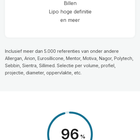
Billen
Lipo hoge definitie
en meer
Inclusief meer dan 5.000 referenties van onder andere
Allergan, Arion, Eurosillicone, Mentor, Motiva, Nagor, Polytech,
Sebbin, Sientra, Sillimed. Selectie per volume, profiel,
projectie, diameter, oppervlakte, etc.
98
%