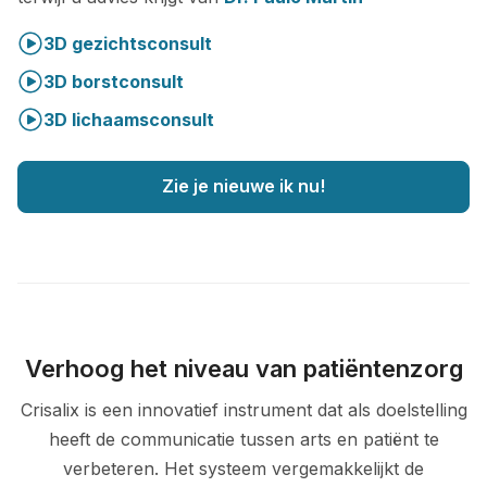
3D gezichtsconsult
3D borstconsult
3D lichaamsconsult
Zie je nieuwe ik nu!
Verhoog het niveau van patiëntenzorg
Crisalix is een innovatief instrument dat als doelstelling
heeft de communicatie tussen arts en patiënt te
verbeteren. Het systeem vergemakkelijkt de