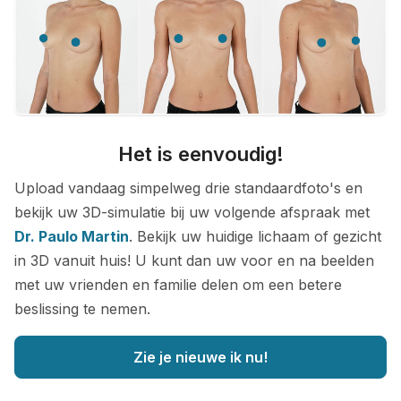
Het is eenvoudig!
Upload vandaag simpelweg drie standaardfoto's en
bekijk uw 3D-simulatie bij uw volgende afspraak met
Dr. Paulo Martin
. Bekijk uw huidige lichaam of gezicht
in 3D vanuit huis! U kunt dan uw voor en na beelden
met uw vrienden en familie delen om een betere
beslissing te nemen.
Zie je nieuwe ik nu!