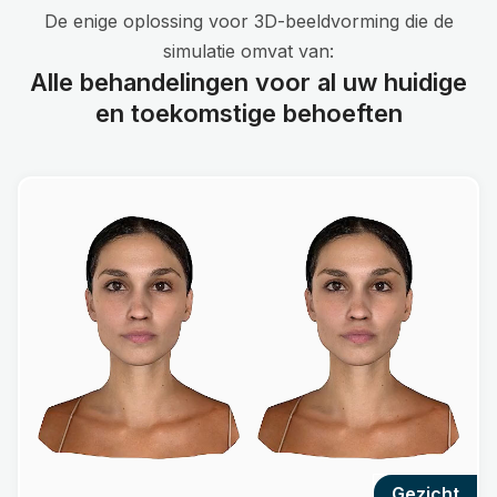
De enige oplossing voor 3D-beeldvorming die de
simulatie omvat van:
Alle behandelingen voor al uw huidige
en toekomstige behoeften
gezicht