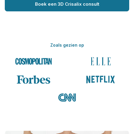
Boek een 3D Crisalix consult
Zoals gezien op