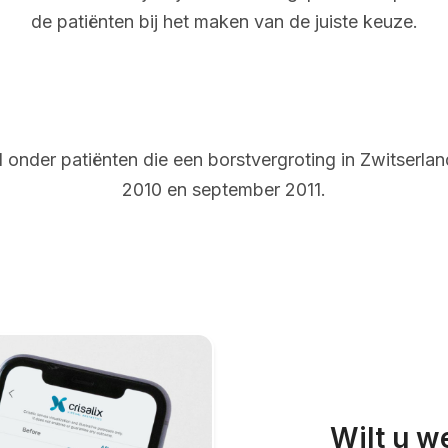
de patiënten bij het maken van de juiste keuze.
onder patiënten die een borstvergroting in Zwitserl
2010 en september 2011.
Wilt u w