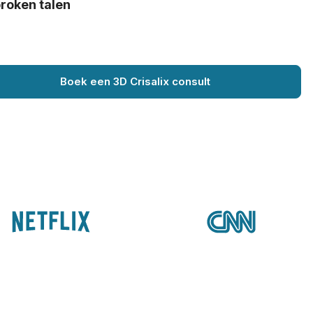
roken talen
Boek een 3D Crisalix consult