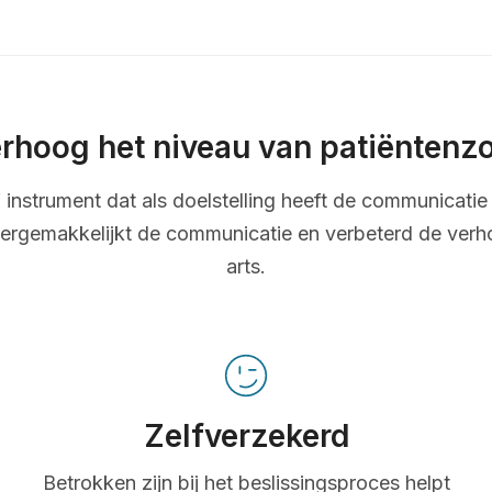
rhoog het niveau van patiëntenz
ef instrument dat als doelstelling heeft de communicatie 
ergemakkelijkt de communicatie en verbeterd de verh
arts.
Zelfverzekerd
Betrokken zijn bij het beslissingsproces helpt