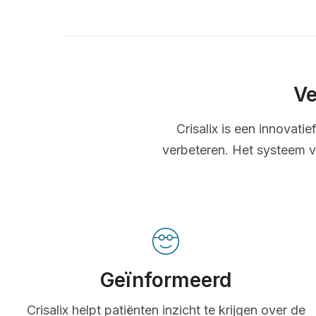
Ve
Crisalix is een innovati
verbeteren. Het systeem v
Geïnformeerd
Crisalix helpt patiënten inzicht te krijgen over de