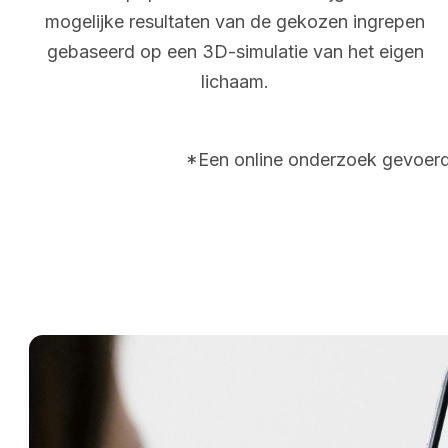
mogelijke resultaten van de gekozen ingrepen
gebaseerd op een 3D-simulatie van het eigen
lichaam.
*Een online onderzoek gevoerd 