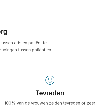
org
tussen arts en patiënt te
oudingen tussen patiënt en
Tevreden
100% van de vrouwen zeiden tevreden of zeer