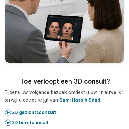
Hoe verloopt een 3D consult?
Tijdens uw volgende bezoek ontdekt u uw "nieuwe ik"
terwijl u advies krijgt van
Sami Hassib Saad
3D gezichtsconsult
3D borstconsult