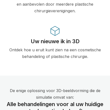
en aanbevolen door meerdere plastische
chirurgieverenigingen.
Uw nieuwe ik in 3D
Ontdek hoe u eruit kunt zien na een cosmetische
behandeling of plastische chirurgie.
De enige oplossing voor 3D-beeldvorming die de
simulatie omvat van:
Alle behandelingen voor al uw huidige