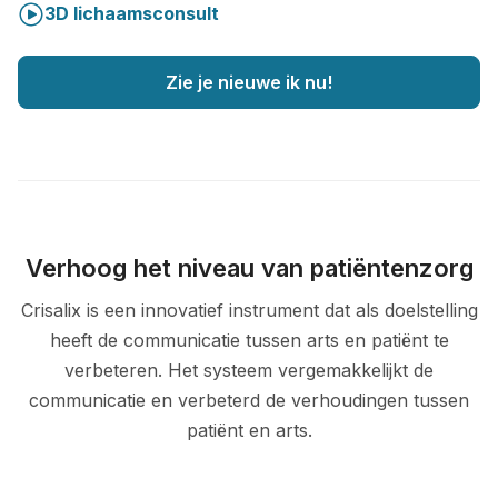
3D lichaamsconsult
Zie je nieuwe ik nu!
Verhoog het niveau van patiëntenzorg
Crisalix is een innovatief instrument dat als doelstelling
heeft de communicatie tussen arts en patiënt te
verbeteren. Het systeem vergemakkelijkt de
communicatie en verbeterd de verhoudingen tussen
patiënt en arts.