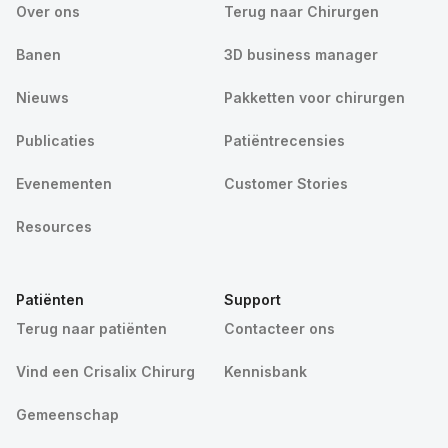
Over ons
Terug naar Chirurgen
Banen
3D business manager
Nieuws
Pakketten voor chirurgen
Publicaties
Patiëntrecensies
Evenementen
Customer Stories
Resources
Patiënten
Support
Terug naar patiënten
Contacteer ons
Vind een Crisalix Chirurg
Kennisbank
Gemeenschap