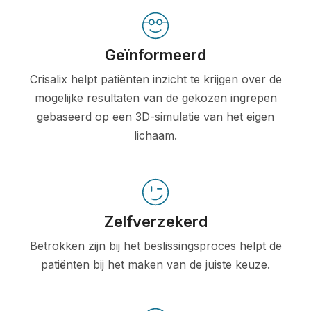
Geïnformeerd
Crisalix helpt patiënten inzicht te krijgen over de
mogelijke resultaten van de gekozen ingrepen
gebaseerd op een 3D-simulatie van het eigen
lichaam.
Zelfverzekerd
Betrokken zijn bij het beslissingsproces helpt de
patiënten bij het maken van de juiste keuze.