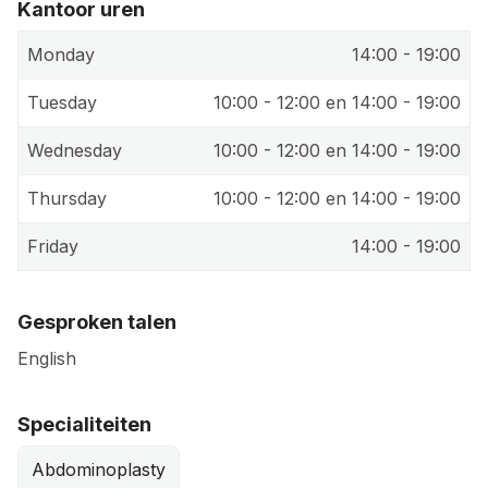
Kantoor uren
Monday
14:00 - 19:00
Tuesday
10:00 - 12:00 en 14:00 - 19:00
Wednesday
10:00 - 12:00 en 14:00 - 19:00
Thursday
10:00 - 12:00 en 14:00 - 19:00
Friday
14:00 - 19:00
Gesproken talen
English
Specialiteiten
Abdominoplasty