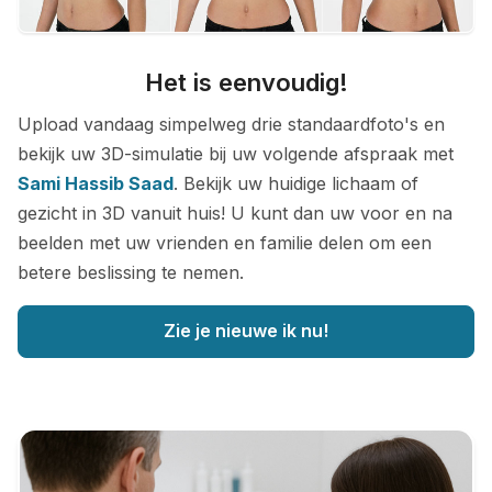
Het is eenvoudig!
Upload vandaag simpelweg drie standaardfoto's en
bekijk uw 3D-simulatie bij uw volgende afspraak met
Sami Hassib Saad
. Bekijk uw huidige lichaam of
gezicht in 3D vanuit huis! U kunt dan uw voor en na
beelden met uw vrienden en familie delen om een
betere beslissing te nemen.
Zie je nieuwe ik nu!