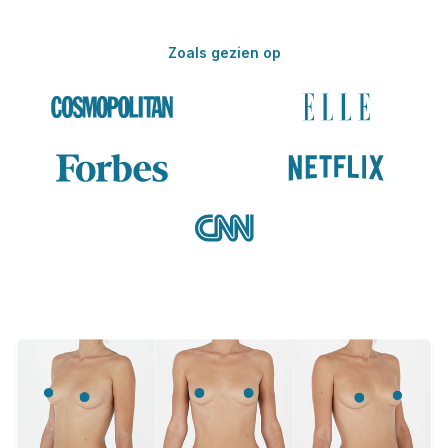
Zoals gezien op