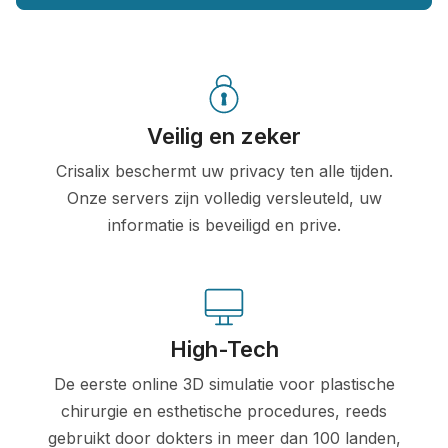
Veilig en zeker
Crisalix beschermt uw privacy ten alle tijden.
Onze servers zijn volledig versleuteld, uw
informatie is beveiligd en prive.
High-Tech
De eerste online 3D simulatie voor plastische
chirurgie en esthetische procedures, reeds
gebruikt door dokters in meer dan 100 landen,