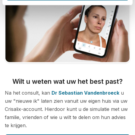
Wilt u weten wat uw het best past?
Na het consult, kan
Dr Sebastian Vandenbroeck
u
uw "nieuwe ik" laten zien vanuit uw eigen huis via uw
Crisalix-account. Hierdoor kunt u de simulatie met uw
familie, vrienden of wie u wilt te delen om hun advies
te krijgen.