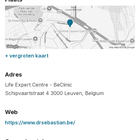
+ vergroten kaart
Adres
Life Expert Centre - BeClinic
Schipvaartstraat 4
3000
Leuven
,
Belgium
Web
https://www.drsebastian.be/