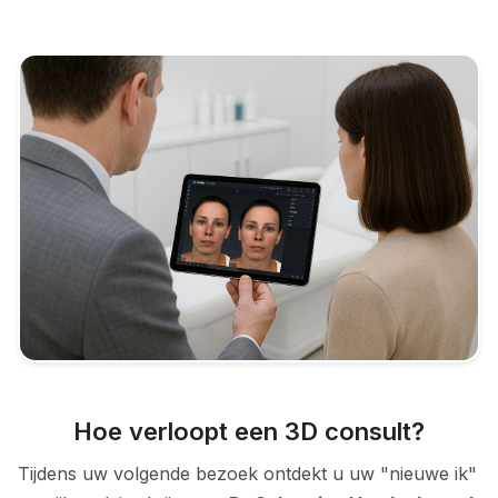
Hoe verloopt een 3D consult?
Tijdens uw volgende bezoek ontdekt u uw "nieuwe ik"