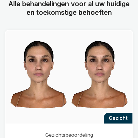
Alle behandelingen voor al uw huidige
en toekomstige behoeften
gezicht
Gezichtsbeoordeling