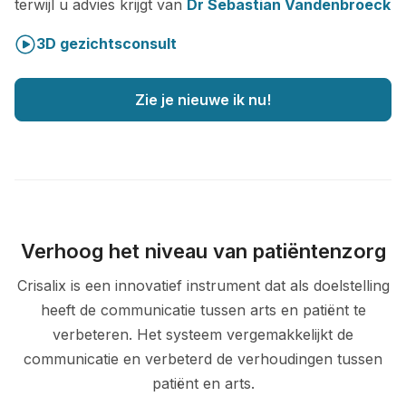
terwijl u advies krijgt van
Dr Sebastian Vandenbroeck
3D gezichtsconsult
Zie je nieuwe ik nu!
Verhoog het niveau van patiëntenzorg
Crisalix is een innovatief instrument dat als doelstelling
heeft de communicatie tussen arts en patiënt te
verbeteren. Het systeem vergemakkelijkt de
communicatie en verbeterd de verhoudingen tussen
patiënt en arts.