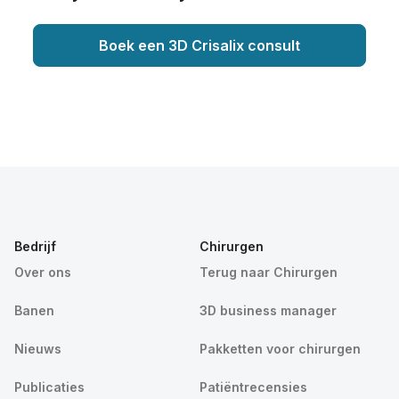
Boek een 3D Crisalix consult
Bedrijf
Chirurgen
Over ons
Terug naar Chirurgen
Banen
3D business manager
Nieuws
Pakketten voor chirurgen
Publicaties
Patiëntrecensies