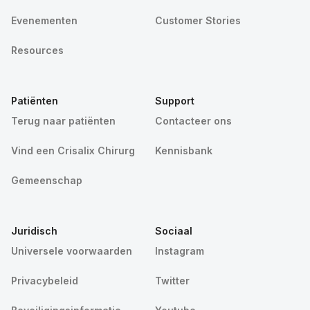
Evenementen
Customer Stories
Resources
Patiënten
Support
Terug naar patiënten
Contacteer ons
Vind een Crisalix Chirurg
Kennisbank
Gemeenschap
Juridisch
Sociaal
Universele voorwaarden
Instagram
Privacybeleid
Twitter