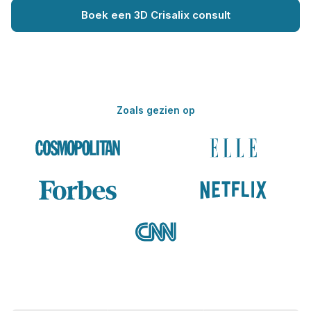
Boek een 3D Crisalix consult
Zoals gezien op