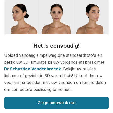
Het is eenvoudig!
Upload vandaag simpelweg drie standaardfoto's en
bekijk uw 3D-simulatie bij uw volgende afspraak met
Dr Sebastian Vandenbroeck
. Bekijk uw huidige
lichaam of gezicht in 3D vanuit huis! U kunt dan uw
voor en na beelden met uw vrienden en familie delen
om een betere beslissing te nemen.
Zie je nieuwe ik nu!