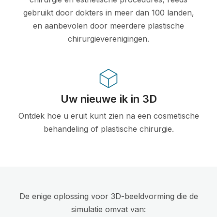
gebruikt door dokters in meer dan 100 landen,
en aanbevolen door meerdere plastische
chirurgieverenigingen.
Uw nieuwe ik in 3D
Ontdek hoe u eruit kunt zien na een cosmetische
behandeling of plastische chirurgie.
De enige oplossing voor 3D-beeldvorming die de
simulatie omvat van: