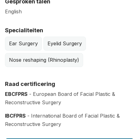
Gesproken talen
English
Specialiteiten
Ear Surgery
Eyelid Surgery
Nose reshaping (Rhinoplasty)
Raad certificering
EBCFPRS
- European Board of Facial Plastic &
Reconstructive Surgery
IBCFPRS
- International Board of Facial Plastic &
Reconstructive Surgery