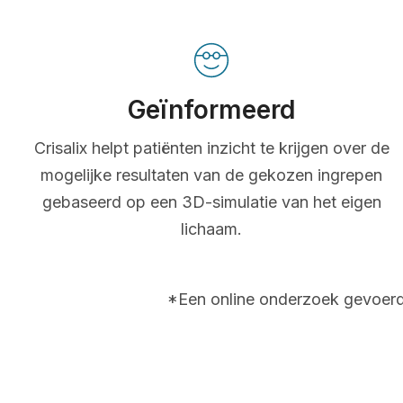
Geïnformeerd
Crisalix helpt patiënten inzicht te krijgen over de
mogelijke resultaten van de gekozen ingrepen
gebaseerd op een 3D-simulatie van het eigen
lichaam.
*Een online onderzoek gevoerd 