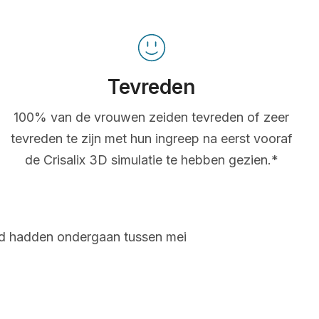
Tevreden
100% van de vrouwen zeiden tevreden of zeer
tevreden te zijn met hun ingreep na eerst vooraf
de Crisalix 3D simulatie te hebben gezien.*
and hadden ondergaan tussen mei