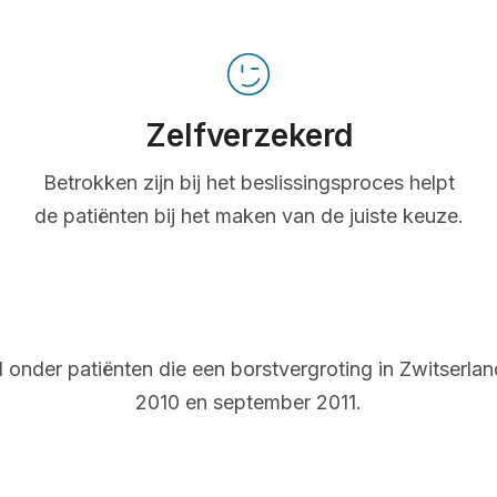
Zelfverzekerd
Betrokken zijn bij het beslissingsproces helpt
de patiënten bij het maken van de juiste keuze.
onder patiënten die een borstvergroting in Zwitserl
2010 en september 2011.