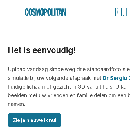
Het is eenvoudig!
Upload vandaag simpelweg drie standaardfoto's e
simulatie bij uw volgende afspraak met
Dr Sergiu 
huidige lichaam of gezicht in 3D vanuit huis! U ku
beelden met uw vrienden en familie delen om een b
nemen.
Zie je nieuwe ik nu!