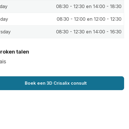
day
08:30 - 12:30 en 14:00 - 18:30
sday
08:30 - 12:00 en 12:00 - 12:30
rsday
08:30 - 12:30 en 14:00 - 16:30
roken talen
ais
Boek een 3D Crisalix consult