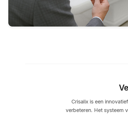
Ve
Crisalix is een innovati
verbeteren. Het systeem v