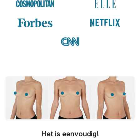
Het is eenvoudig!