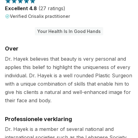
Excellent 4.8
(27 ratings)
Verified Crisalix practitioner
Your Health Is In Good Hands
Over
Dr. Hayek believes that beauty is very personal and
applies this belief to highlight the uniqueness of every
individual. Dr. Hayek is a well rounded Plastic Surgeon
with a unique combination of skills that enable him to
give his clients a natural and well-enhanced image for
their face and body.
Professionele verklaring
Dr. Hayek is a member of several national and
international societies such as the Lebanese Society