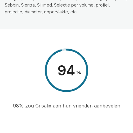
Sebbin, Sientra, Sillimed. Selectie per volume, profiel,
projectie, diameter, oppervlakte, etc.
98
%
98% zou Crisalix aan hun vrienden aanbevelen