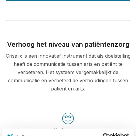
Verhoog het niveau van patiëntenzorg
Crisalix is een innovatief instrument dat als doelstelling
heeft de communicatie tussen arts en patiënt te
verbeteren. Het systeem vergemakkelijkt de
communicatie en verbeterd de verhoudingen tussen
patiënt en arts.
Geïnformeerd