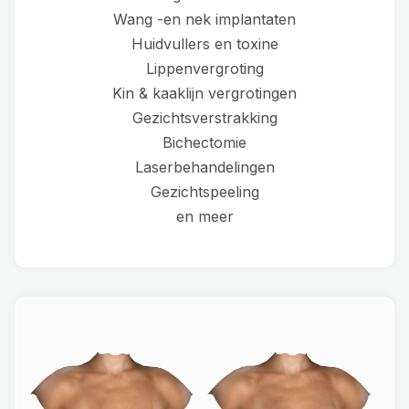
Wang -en nek implantaten
Huidvullers en toxine
Lippenvergroting
Kin & kaaklijn vergrotingen
Gezichtsverstrakking
Bichectomie
Laserbehandelingen
Gezichtspeeling
en meer