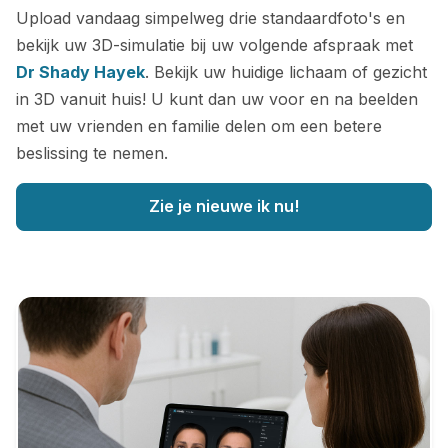
Upload vandaag simpelweg drie standaardfoto's en
bekijk uw 3D-simulatie bij uw volgende afspraak met
Dr Shady Hayek
. Bekijk uw huidige lichaam of gezicht
in 3D vanuit huis! U kunt dan uw voor en na beelden
met uw vrienden en familie delen om een betere
beslissing te nemen.
Zie je nieuwe ik nu!