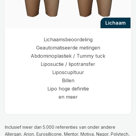
lichaam
Lichaamsbeoordeling
Geautomatiseerde metingen
Abdominoplastiek / Tummy tuck
Liposuctie / lipotransfer
Liposcupltuur
Billen
Lipo hoge definitie
en meer
Inclusief meer dan 5.000 referenties van onder andere
Allergan, Arion, Eurosillicone, Mentor, Motiva, Nagor, Polytech,