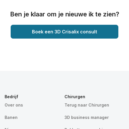
Ben je klaar om je nieuwe ik te zien?
Boek een 3D Crisalix consult
Bedrijf
Chirurgen
Over ons
Terug naar Chirurgen
Banen
3D business manager