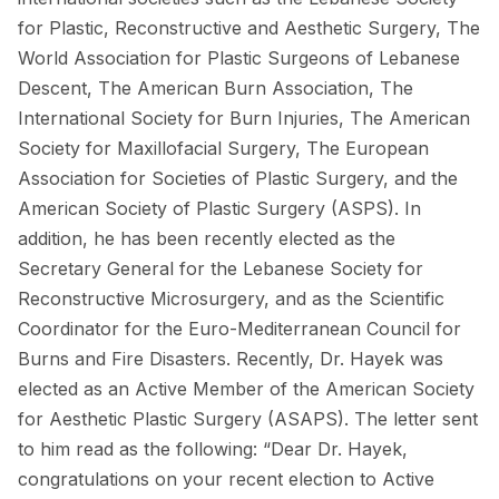
for Plastic, Reconstructive and Aesthetic Surgery, The
World Association for Plastic Surgeons of Lebanese
Descent, The American Burn Association, The
International Society for Burn Injuries, The American
Society for Maxillofacial Surgery, The European
Association for Societies of Plastic Surgery, and the
American Society of Plastic Surgery (ASPS). In
addition, he has been recently elected as the
Secretary General for the Lebanese Society for
Reconstructive Microsurgery, and as the Scientific
Coordinator for the Euro-Mediterranean Council for
Burns and Fire Disasters. Recently, Dr. Hayek was
elected as an Active Member of the American Society
for Aesthetic Plastic Surgery (ASAPS). The letter sent
to him read as the following: “Dear Dr. Hayek,
congratulations on your recent election to Active