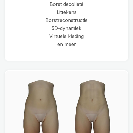
Borst decolleté
Littekens
Borstreconstructie
5D-dynamiek
Virtuele kleding
en meer