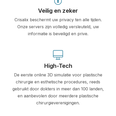
Veilig en zeker
Crisalix beschermt uw privacy ten alle tijden.
Onze servers zijn volledig versleuteld, uw
informatie is beveiligd en prive.
High-Tech
De eerste online 3D simulatie voor plastische
chirurgie en esthetische procedures, reeds
gebruikt door dokters in meer dan 100 landen,
en aanbevolen door meerdere plastische
chirurgieverenigingen.