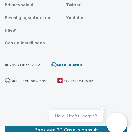
Privacybeleid
Twitter
Beveiligingsinformatie
Youtube
HIPAA
Cookie instellingen
© 2026 Crisalix S.A.
NEDERLANDS
Statistisch bewezen
ZWITSERSE MAKELIJ
Hallo! Heeft u vragen?
Boek een 3D Crisalix consult