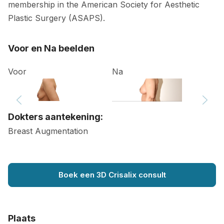
membership in the American Society for Aesthetic
Plastic Surgery (ASAPS).
Voor en Na beelden
Voor
Na
Dokters aantekening:
Breast Augmentation
Boek een 3D Crisalix consult
Plaats