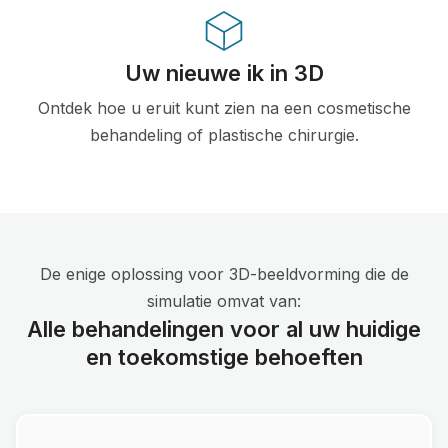
Uw nieuwe ik in 3D
Ontdek hoe u eruit kunt zien na een cosmetische
behandeling of plastische chirurgie.
De enige oplossing voor 3D-beeldvorming die de
simulatie omvat van:
Alle behandelingen voor al uw huidige
en toekomstige behoeften