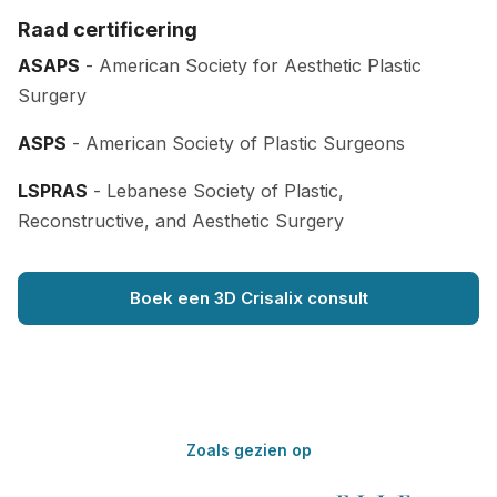
Raad certificering
ASAPS
- American Society for Aesthetic Plastic
Surgery
ASPS
- American Society of Plastic Surgeons
LSPRAS
- Lebanese Society of Plastic,
Reconstructive, and Aesthetic Surgery
Boek een 3D Crisalix consult
Zoals gezien op