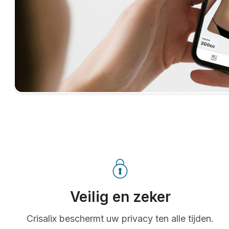
Veilig en zeker
Crisalix beschermt uw privacy ten alle tijden.