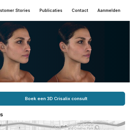
stomer Stories
Publicaties
Contact
Aanmelden
Boek een 3D Crisalix consult
ts