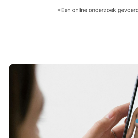
*Een online onderzoek gevoerd 