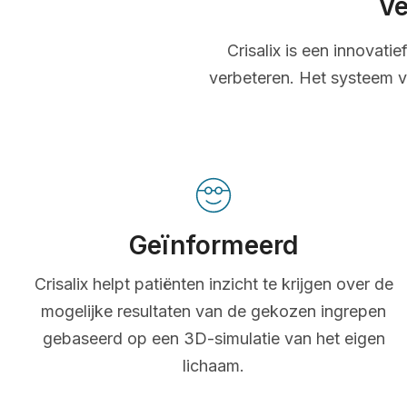
Ve
Crisalix is een innovati
verbeteren. Het systeem v
Geïnformeerd
Crisalix helpt patiënten inzicht te krijgen over de
mogelijke resultaten van de gekozen ingrepen
gebaseerd op een 3D-simulatie van het eigen
lichaam.