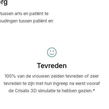
org
tussen arts en patiënt te
oudingen tussen patiënt en
Tevreden
100% van de vrouwen zeiden tevreden of zeer
tevreden te zijn met hun ingreep na eerst vooraf
de Crisalix 3D simulatie te hebben gezien.*