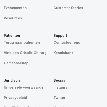
Evenementen
Customer Stories
Resources
Patiënten
Support
Terug naar patiënten
Contacteer ons
Vind een Crisalix Chirurg
Kennisbank
Gemeenschap
Juridisch
Sociaal
Universele voorwaarden
Instagram
Privacybeleid
Twitter