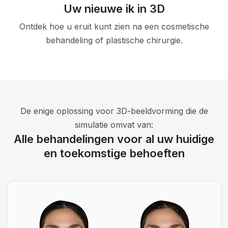
Uw nieuwe ik in 3D
Ontdek hoe u eruit kunt zien na een cosmetische
behandeling of plastische chirurgie.
De enige oplossing voor 3D-beeldvorming die de
simulatie omvat van:
Alle behandelingen voor al uw huidige
en toekomstige behoeften