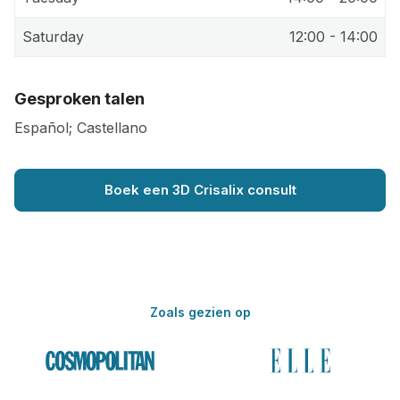
Saturday
12:00 - 14:00
Gesproken talen
Español; Castellano
Boek een 3D Crisalix consult
Zoals gezien op