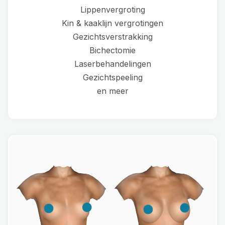
Lippenvergroting
Kin & kaaklijn vergrotingen
Gezichtsverstrakking
Bichectomie
Laserbehandelingen
Gezichtspeeling
en meer