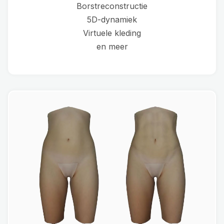
Borstreconstructie
5D-dynamiek
Virtuele kleding
en meer