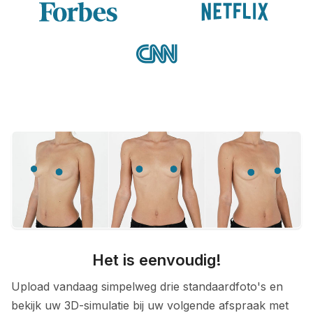
Het is eenvoudig!
Upload vandaag simpelweg drie standaardfoto's en
bekijk uw 3D-simulatie bij uw volgende afspraak met