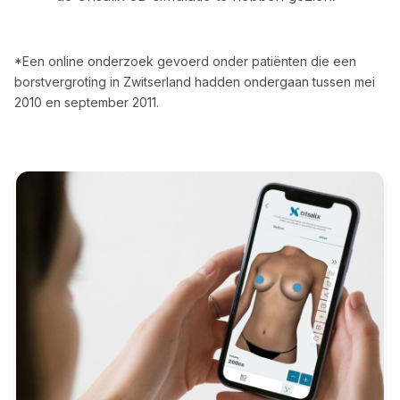
*Een online onderzoek gevoerd onder patiënten die een
borstvergroting in Zwitserland hadden ondergaan tussen mei
2010 en september 2011.