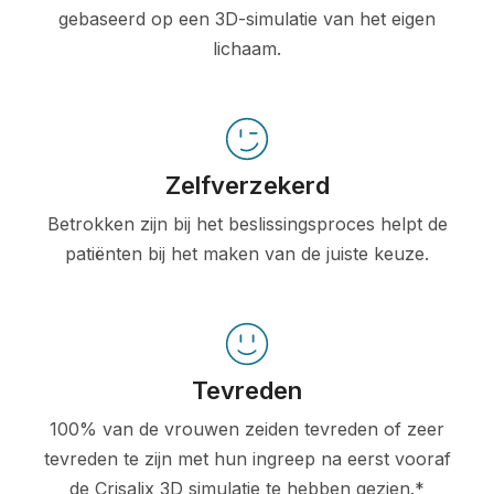
gebaseerd op een 3D-simulatie van het eigen
lichaam.
Zelfverzekerd
Betrokken zijn bij het beslissingsproces helpt de
patiënten bij het maken van de juiste keuze.
Tevreden
100% van de vrouwen zeiden tevreden of zeer
tevreden te zijn met hun ingreep na eerst vooraf
de Crisalix 3D simulatie te hebben gezien.*