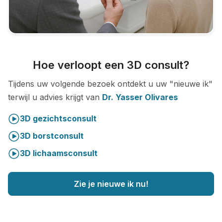
Hoe verloopt een 3D consult?
Tijdens uw volgende bezoek ontdekt u uw "nieuwe ik"
terwijl u advies krijgt van
Dr. Yasser Olivares
3D gezichtsconsult
3D borstconsult
3D lichaamsconsult
Zie je nieuwe ik nu!