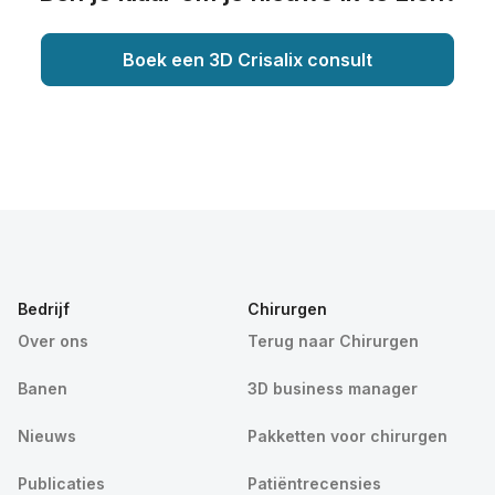
Boek een 3D Crisalix consult
Bedrijf
Chirurgen
Over ons
Terug naar Chirurgen
Banen
3D business manager
Nieuws
Pakketten voor chirurgen
Publicaties
Patiëntrecensies