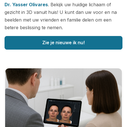
Dr. Yasser Olivares
. Bekijk uw huidige lichaam of
gezicht in 3D vanuit huis! U kunt dan uw voor en na
beelden met uw vrienden en familie delen om een
betere beslissing te nemen.
Zie je nieuwe ik nu!