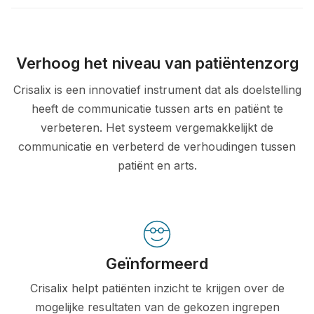
Verhoog het niveau van patiëntenzorg
Crisalix is een innovatief instrument dat als doelstelling
heeft de communicatie tussen arts en patiënt te
verbeteren. Het systeem vergemakkelijkt de
communicatie en verbeterd de verhoudingen tussen
patiënt en arts.
Geïnformeerd
Crisalix helpt patiënten inzicht te krijgen over de
mogelijke resultaten van de gekozen ingrepen