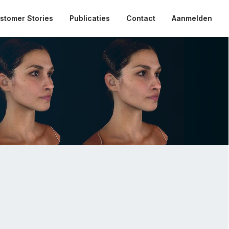
stomer Stories
Publicaties
Contact
Aanmelden