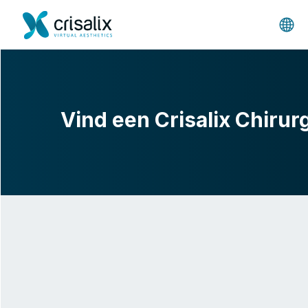
Vind een Crisalix Chirur