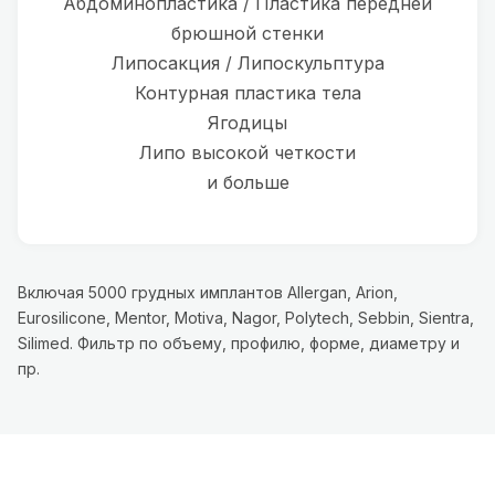
Абдоминопластика / Пластика передней
брюшной стенки
Липосакция / Липоскульптура
Контурная пластика тела
Ягодицы
Липо высокой четкости
и больше
Включая 5000 грудных имплантов Allergan, Arion,
Eurosilicone, Mentor, Motiva, Nagor, Polytech, Sebbin, Sientra,
Silimed. Фильтр по объему, профилю, форме, диаметру и
пр.