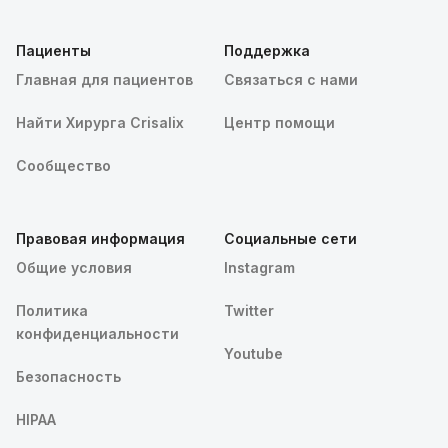
Пациенты
Поддержка
Главная для пациентов
Связаться с нами
Найти Хирурга Crisalix
Центр помощи
Сообщество
Правовая информация
Социальные сети
Общие условия
Instagram
Политика
Twitter
конфиденциальности
Youtube
Безопасность
HIPAA