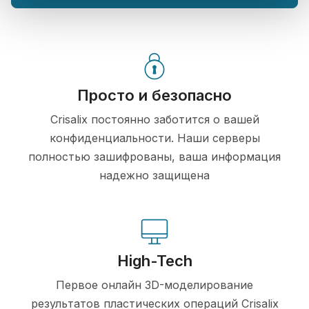
Просто и безопасно
Crisalix постоянно заботится о вашей
конфиденциальности. Наши серверы
полностью зашифрованы, ваша информация
надежно защищена
High-Tech
Первое онлайн 3D-моделирование
результатов пластических операций Crisalix