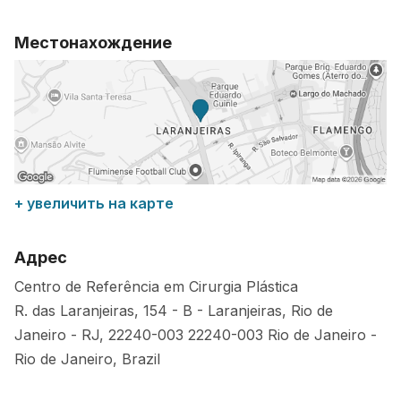
Местонахождение
+ увеличить на карте
Адрес
Centro de Referência em Cirurgia Plástica
R. das Laranjeiras, 154 - B - Laranjeiras, Rio de
Janeiro - RJ, 22240-003
22240-003
Rio de Janeiro
-
Rio de Janeiro
,
Brazil