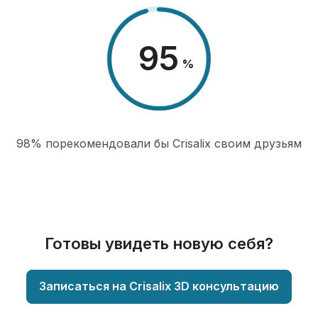
98
%
98% порекомендовали бы Сrisalix cвоим друзьям
Готовы увидеть новую себя?
Записаться на Crisalix 3D консультацию