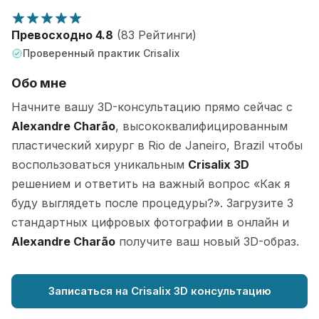
Превосходно 4.8
(83 Рейтинги)
Проверенный практик Crisalix
Обо мне
Начните вашу 3D-консультацию прямо сейчас с
Alexandre Charão
, высококвалифицированным
пластический хирург в Rio de Janeiro, Brazil чтобы
воспользоваться уникальным
Crisalix 3D
решением и ответить на важный вопрос «Как я
буду выглядеть после процедуры?». Загрузите 3
стандартных цифровых фотографии в онлайн и
Alexandre Charão
получите ваш новый 3D-образ.
Записаться на Crisalix 3D консультацию