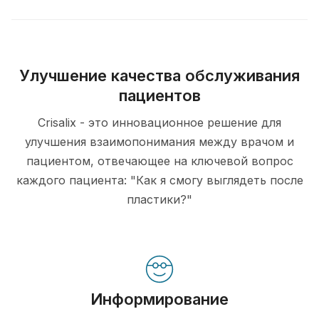
Улучшение качества обслуживания
пациентов
Crisalix - это инновационное решение для
улучшения взаимопонимания между врачом и
пациентом, отвечающее на ключевой вопрос
каждого пациента: "Как я смогу выглядеть после
пластики?"
Информирование