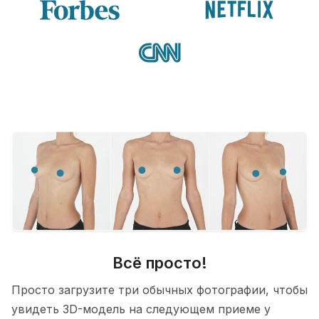
Всё просто!
Просто загрузите три обычных фотографии, чтобы
увидеть 3D-модель на следующем приеме у