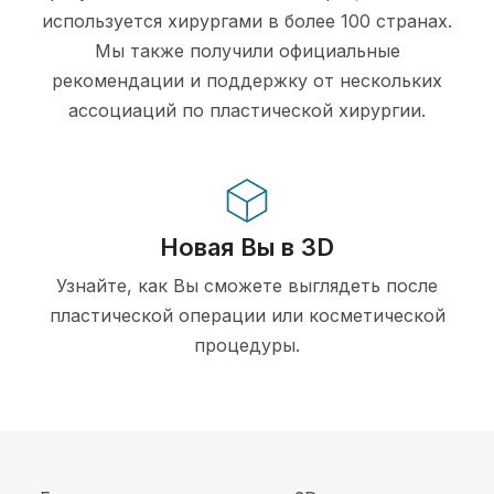
используется хирургами в более 100 странах.
Мы также получили официальные
рекомендации и поддержку от нескольких
ассоциаций по пластической хирургии.
Новая Вы в 3D
Узнайте, как Вы сможете выглядеть после
пластической операции или косметической
процедуры.