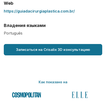
Web
https://guiadacirurgiaplastica.com.br/
Владения языками
Português
Записаться на Crisalix 3D консультацию
Как показано на