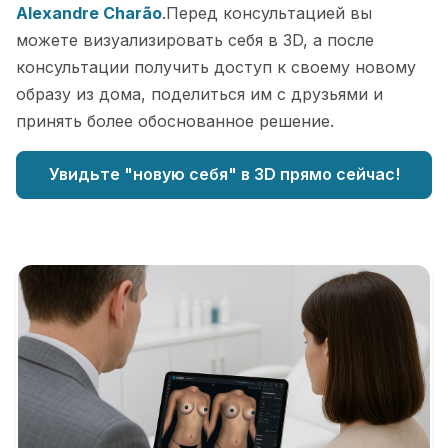
Alexandre Charão
.Перед консультацией вы
можете визуализировать себя в 3D, а после
консультации получить доступ к своему новому
образу из дома, поделиться им с друзьями и
принять более обоснованное решение.
Увидьте "новую себя" в 3D прямо сейчас!