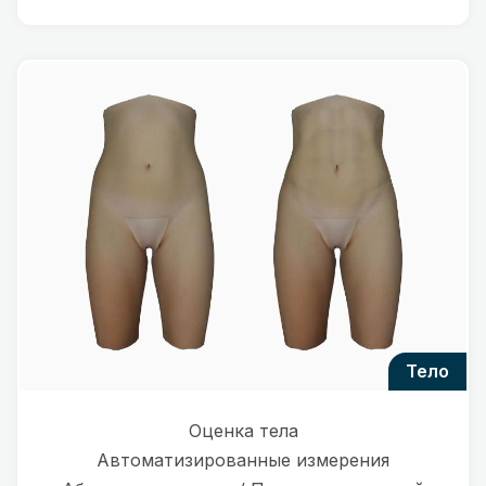
тело
Оценка тела
Автоматизированные измерения