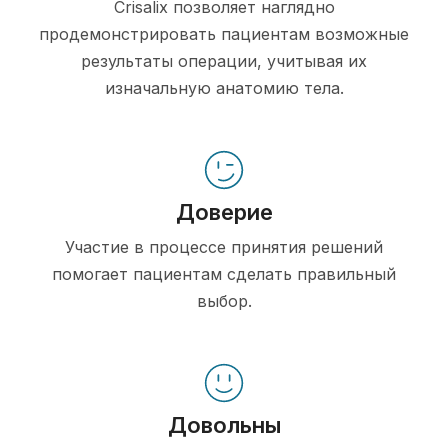
Crisalix позволяет наглядно
продемонстрировать пациентам возможные
результаты операции, учитывая их
изначальную анатомию тела.
Доверие
Участие в процессе принятия решений
помогает пациентам сделать правильный
выбор.
Довольны