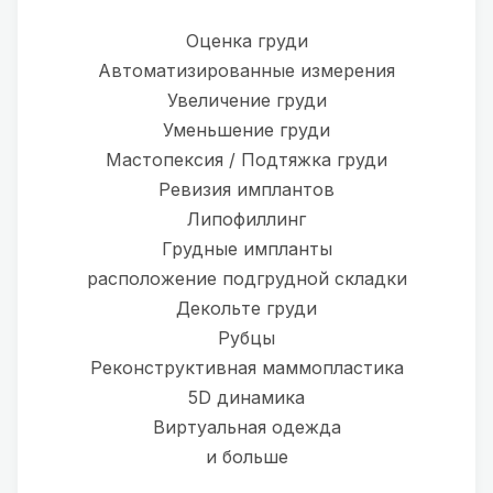
Оценка груди
Автоматизированные измерения
Увеличение груди
Уменьшение груди
Мастопексия / Подтяжка груди
Ревизия имплантов
Липофиллинг
Грудные импланты
расположение подгрудной складки
Декольте груди
Рубцы
Реконструктивная маммопластика
5D динамика
Виртуальная одежда
и больше