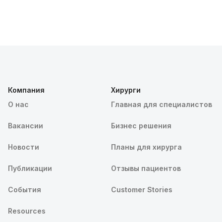
Компания
Хирурги
О нас
Главная для специалистов
Вакансии
Бизнес решения
Новости
Планы для хирурга
Публикации
Отзывы пациентов
События
Customer Stories
Resources