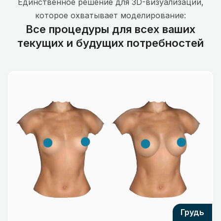
Единственное решение для 3D-визуализации,
которое охватывает моделирование:
Все процедуры для всех ваших
текущих и будущих потребностей
грудь