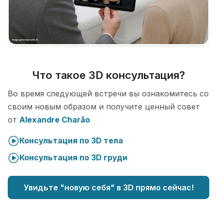
Что такое 3D консультация?
Во время следующей встречи вы ознакомитесь со
своим новым образом и получите ценный совет
от
Alexandre Charão
Консультация по 3D тела
Консультация по 3D груди
Увидьте "новую себя" в 3D прямо сейчас!