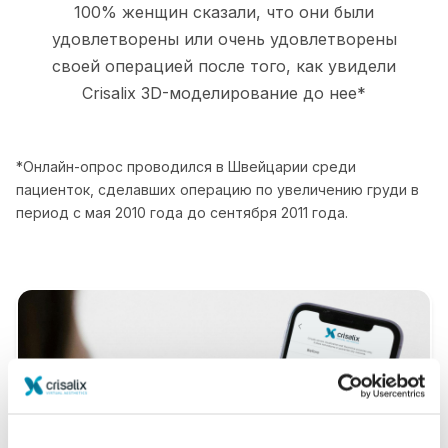
100% женщин сказали, что они были
удовлетворены или очень удовлетворены
своей операцией после того, как увидели
Crisalix 3D-моделирование до нее*
*Онлайн-опрос проводился в Швейцарии среди
пациенток, сделавших операцию по увеличению груди в
период с мая 2010 года до сентября 2011 года.