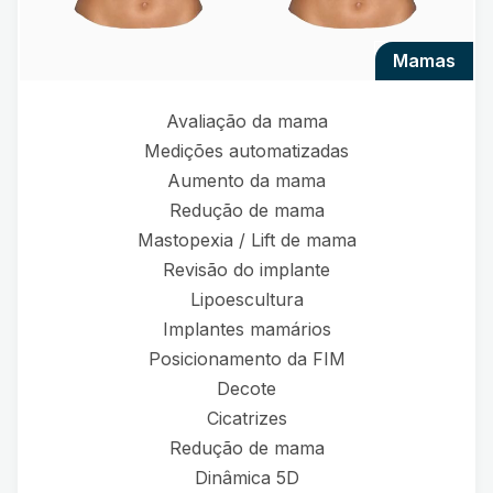
mamas
Avaliação da mama
Medições automatizadas
Aumento da mama
Redução de mama
Mastopexia / Lift de mama
Revisão do implante
Lipoescultura
Implantes mamários
Posicionamento da FIM
Decote
Cicatrizes
Redução de mama
Dinâmica 5D