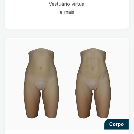
Vestuário virtual
e mais
corpo