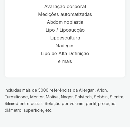
Avaliação corporal
Medições automatizadas
Abdominoplastia
Lipo / Liposucção
Lipoescultura
Nádegas
Lipo de Alta Definição
e mais
Incluídas mais de 5000 referências da Allergan, Arion,
Eurosilicone, Mentor, Motiva, Nagor, Polytech, Sebbin, Sientra,
Silimed entre outras. Seleção por volume, perfil, projeção,
diâmetro, superfície, etc.