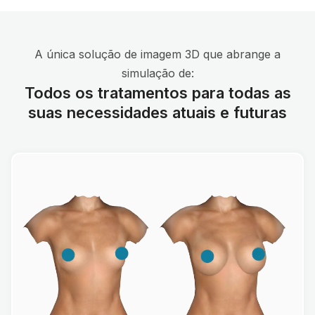
A única solução de imagem 3D que abrange a
simulação de:
Todos os tratamentos para todas as
suas necessidades atuais e futuras