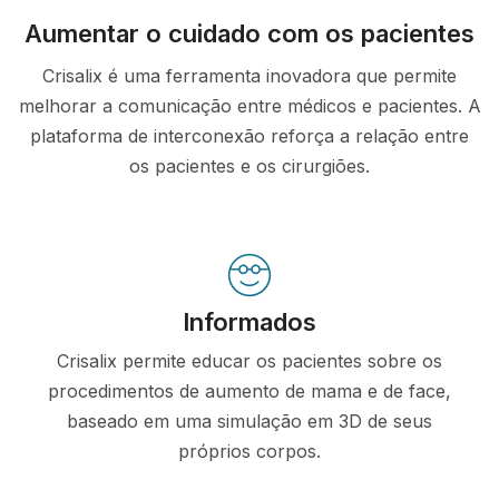
Aumentar o cuidado com os pacientes
Crisalix é uma ferramenta inovadora que permite
melhorar a comunicação entre médicos e pacientes. A
plataforma de interconexão reforça a relação entre
os pacientes e os cirurgiões.
Informados
Crisalix permite educar os pacientes sobre os
procedimentos de aumento de mama e de face,
baseado em uma simulação em 3D de seus
próprios corpos.