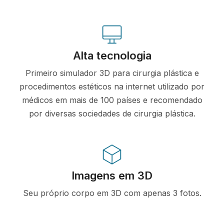
Alta tecnologia
Primeiro simulador 3D para cirurgia plástica e
procedimentos estéticos na internet utilizado por
médicos em mais de 100 países e recomendado
por diversas sociedades de cirurgia plástica.
Imagens em 3D
Seu próprio corpo em 3D com apenas 3 fotos.