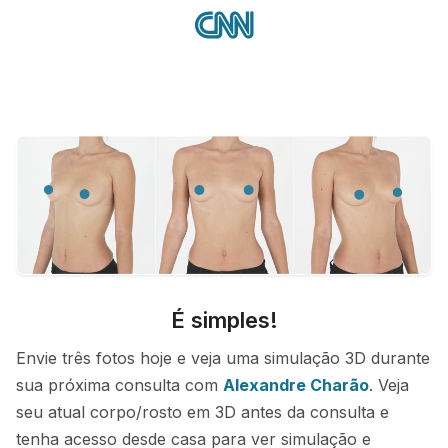
É simples!
Envie três fotos hoje e veja uma simulação 3D durante
sua próxima consulta com
Alexandre Charão
. Veja
seu atual corpo/rosto em 3D antes da consulta e
tenha acesso desde casa para ver simulação e