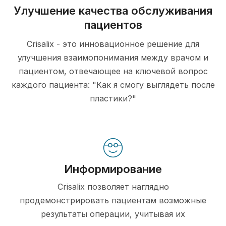
Улучшение качества обслуживания
пациентов
Crisalix - это инновационное решение для
улучшения взаимопонимания между врачом и
пациентом, отвечающее на ключевой вопрос
каждого пациента: "Как я смогу выглядеть после
пластики?"
Информирование
Crisalix позволяет наглядно
продемонстрировать пациентам возможные
результаты операции, учитывая их