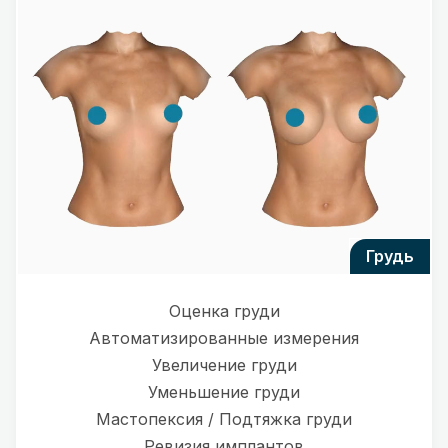
грудь
Оценка груди
Автоматизированные измерения
Увеличение груди
Уменьшение груди
Мастопексия / Подтяжка груди
Ревизия имплантов