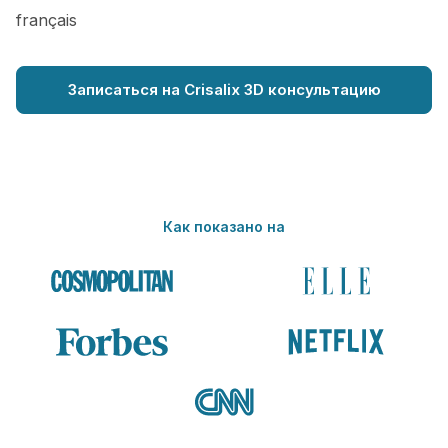
français
Записаться на Crisalix 3D консультацию
Как показано на