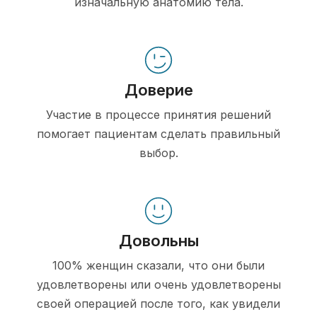
изначальную анатомию тела.
Доверие
Участие в процессе принятия решений
помогает пациентам сделать правильный
выбор.
Довольны
100% женщин сказали, что они были
удовлетворены или очень удовлетворены
своей операцией после того, как увидели