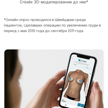
Crisalix 3D-моделирование до нее*
*Онлайн-опрос проводился в Швейцарии среди
пациенток, сделавших операцию по увеличению груди в
период с мая 2010 года до сентября 2011 года.