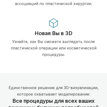
ассоциаций по пластической хирургии.
Новая Вы в 3D
Узнайте, как Вы сможете выглядеть после
пластической операции или косметической
процедуры.
Единственное решение для 3D-визуализации,
которое охватывает моделирование:
Все процедуры для всех ваших