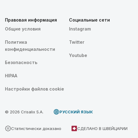
Правовая информация
Социальные сети
Общие условия
Instagram
Политика
Twitter
конфиденциальности
Youtube
Безопасность
HIPAA
Настройки файлов cookie
© 2026 Crisalix S.A.
PУССКИЙ ЯЗЫК
Статистически доказано
СДЕЛАНО В ШВЕЙЦАРИИ