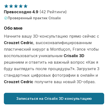
Превосходно 4.9
(42 Рейтинги)
Проверенный практик Crisalix
Обо мне
Начните вашу 3D-консультацию прямо сейчас с
Crouzet Cedric
, высококвалифицированным
пластический хирург в Montluçon, France чтобы
воспользоваться уникальным
Crisalix 3D
решением и ответить на важный вопрос «Как я
буду выглядеть после процедуры?». Загрузите 3
стандартных цифровых фотографии в онлайн и
Crouzet Cedric
получите ваш новый 3D-образ.
Записаться на Crisalix 3D консультацию