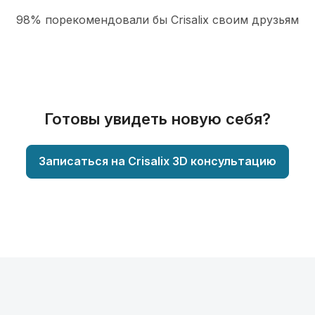
98% порекомендовали бы Сrisalix cвоим друзьям
Готовы увидеть новую себя?
Записаться на Crisalix 3D консультацию