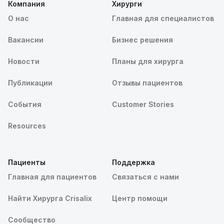
Компания
Хирурги
О нас
Главная для специалистов
Вакансии
Бизнес решения
Новости
Планы для хирурга
Публикации
Отзывы пациентов
События
Customer Stories
Resources
Пациенты
Поддержка
Главная для пациентов
Связаться с нами
Найти Хирурга Crisalix
Центр помощи
Сообщество