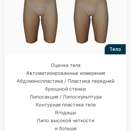
тело
Оценка тела
Автоматизированные измерения
Абдоминопластика / Пластика передней
брюшной стенки
Липосакция / Липоскульптура
Контурная пластика тела
Ягодицы
Липо высокой четкости
и больше