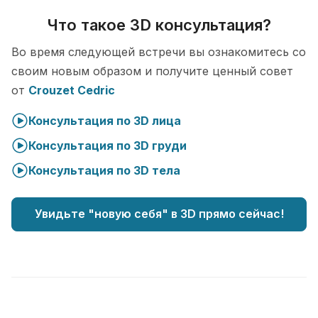
Что такое 3D консультация?
Во время следующей встречи вы ознакомитесь со
своим новым образом и получите ценный совет
от
Crouzet Cedric
Консультация по 3D лица
Консультация по 3D груди
Консультация по 3D тела
Увидьте "новую себя" в 3D прямо сейчас!