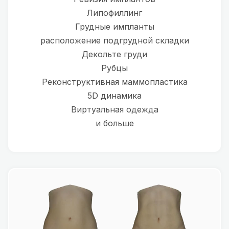
Липофиллинг
Грудные импланты
расположение подгрудной складки
Декольте груди
Рубцы
Реконструктивная маммопластика
5D динамика
Виртуальная одежда
и больше