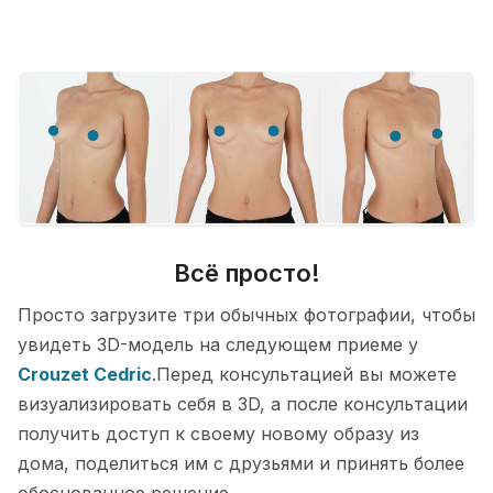
Всё просто!
Просто загрузите три обычных фотографии, чтобы
увидеть 3D-модель на следующем приеме у
Crouzet Cedric
.Перед консультацией вы можете
визуализировать себя в 3D, а после консультации
получить доступ к своему новому образу из
дома, поделиться им с друзьями и принять более