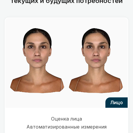
текущих и будущих потребностей
лицо
Оценка лица
Автоматизированные измерения