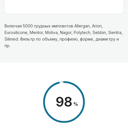
Включая 5000 грудных имплантов Allergan, Arion,
Eurosilicone, Mentor, Motiva, Nagor, Polytech, Sebbin, Sientra,
Silimed. Фильтр по объему, профилю, форме, диаметру и
пр.
98
%