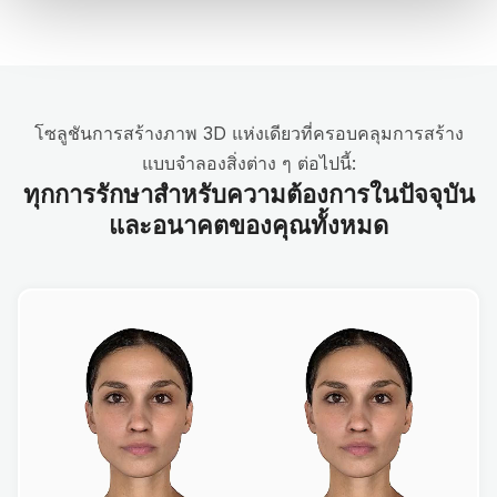
โซลูชันการสร้างภาพ 3D แห่งเดียวที่ครอบคลุมการสร้าง
แบบจำลองสิ่งต่าง ๆ ต่อไปนี้:
ทุกการรักษาสำหรับความต้องการในปัจจุบัน
และอนาคตของคุณทั้งหมด