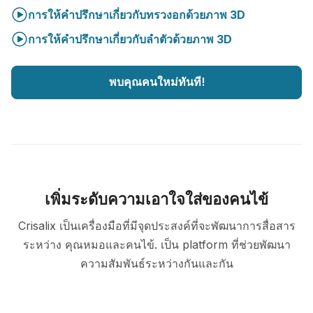
การให้คำปรึกษาเกี่ยวกับทรวงอกด้วยภาพ 3D
การให้คำปรึกษาเกี่ยวกับลำตัวด้วยภาพ 3D
พบคุณคนใหม่ทันที!
เพิ่มระดับความเอาใจใส่ของคนไข้
Crisalix เป็นเครื่องมือที่มีจุดประสงค์ที่จะพัฒนาการสื่อสาร
ระหว่าง คุณหมอและคนไข้. เป็น platform ที่ช่วยพัฒนา
ความสัมพันธ์ระหว่างกันและกัน