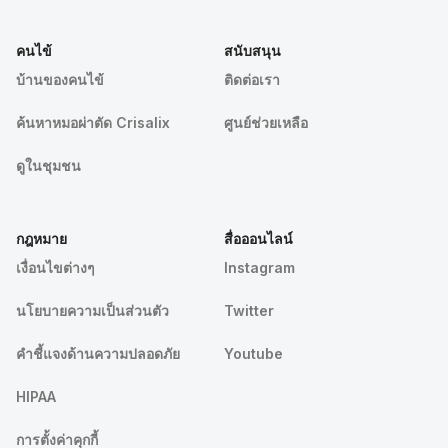
คนไข้
สนับสนุน
บ้านของคนไข้
ติดต่อเรา
ค้นหาหมอผ่าตัด Crisalix
ศูนย์ช่วยเหลือ
ดูในชุมชน
กฎหมาย
สื่อออนไลน์
เงื่อนไขต่างๆ
Instagram
นโยบายความเป็นส่วนตัว
Twitter
คําชี้แจงด้านความปลอดภัย
Youtube
HIPAA
การตั้งค่าคุกกี้