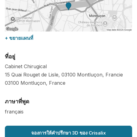
+ ขยายแผนที่
ที่อยู่
Cabinet Chirugical
15 Quai Rouget de Lisle, 03100 Montluçon, Francie
03100
Montluçon
,
France
ภาษาที่พูด
français
จองการให้คำปรึกษา 3D ของ Crisalix