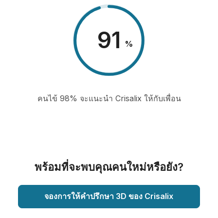
98
%
คนไข้ 98% จะแนะนำ Crisalix ให้กับเพื่อน
พร้อมที่จะพบคุณคนใหม่หรือยัง?
จองการให้คำปรึกษา 3D ของ Crisalix