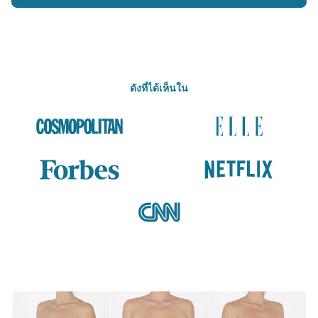
ดังที่ได้เห็นใน