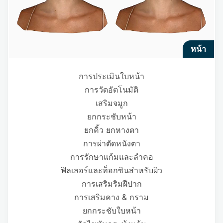
หน้า
การประเมินใบหน้า
การวัดอัตโนมัติ
เสริมจมูก
ยกกระชับหน้า
ยกคิ้ว ยกหางตา
การผ่าตัดหนังตา
การรักษาแก้มและลำคอ
ฟิลเลอร์และท็อกซินสำหรับผิว
การเสริมริมฝีปาก
การเสริมคาง & กราม
ยกกระชับใบหน้า