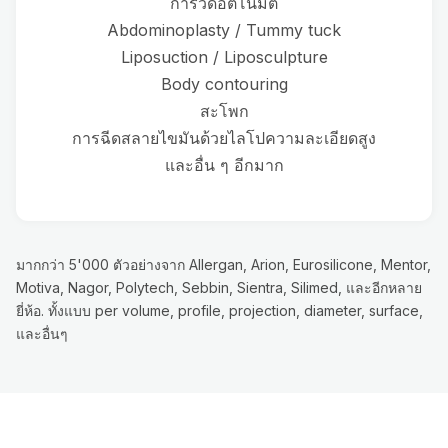
การวัดอัตโนมัติ
Abdominoplasty / Tummy tuck
Liposuction / Liposculpture
Body contouring
สะโพก
การฉีดสลายไขมันด้วยไลโปความละเอียดสูง
และอื่น ๆ อีกมาก
มากกว่า 5'000 ตัวอย่างจาก Allergan, Arion, Eurosilicone, Mentor,
Motiva, Nagor, Polytech, Sebbin, Sientra, Silimed, และอีกหลาย
ยี่ห้อ. ทั้งแบบ per volume, profile, projection, diameter, surface,
และอื่นๆ