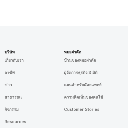
บริษัท
หมอผ่าตัด
เกี่ยวกับเรา
บ้านของหมอผ่าตัด
อาชีพ
ผู้จัดการธุรกิจ 3 มิติ
ข่าว
แผนสำหรับศัลยแพทย์
สาธารณะ
ความคิดเห็นของคนไข้
กิจกรรม
Customer Stories
Resources