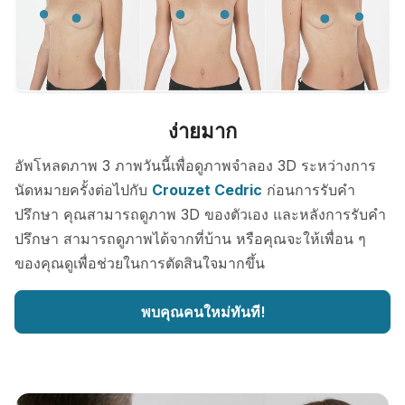
ง่ายมาก
อัพโหลดภาพ 3 ภาพวันนี้เพื่อดูภาพจำลอง 3D ระหว่างการ
นัดหมายครั้งต่อไปกับ
Crouzet Cedric
ก่อนการรับคำ
ปรึกษา คุณสามารถดูภาพ 3D ของตัวเอง และหลังการรับคำ
ปรึกษา สามารถดูภาพได้จากที่บ้าน หรือคุณจะให้เพื่อน ๆ
ของคุณดูเพื่อช่วยในการตัดสินใจมากขึ้น
พบคุณคนใหม่ทันที!