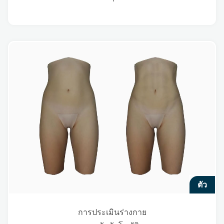
ตัว
การประเมินร่างกาย