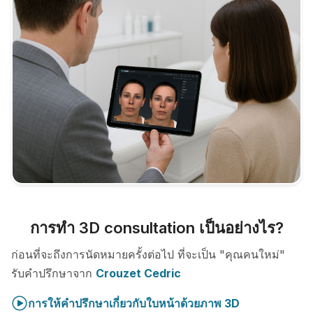
การทำ 3D consultation เป็นอย่างไร?
ก่อนที่จะถึงการนัดหมายครั้งต่อไป ที่จะเป็น "คุณคนใหม่"
รับคำปรึกษาจาก
Crouzet Cedric
การให้คำปรึกษาเกี่ยวกับใบหน้าด้วยภาพ 3D