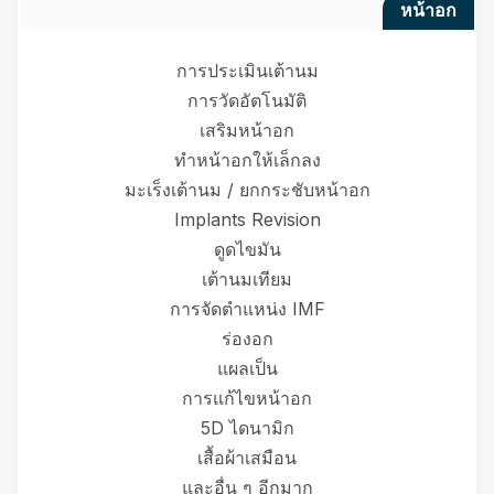
หน้าอก
การประเมินเต้านม
การวัดอัตโนมัติ
เสริมหน้าอก
ทำหน้าอกให้เล็กลง
มะเร็งเต้านม / ยกกระชับหน้าอก
Implants Revision
ดูดไขมัน
เต้านมเทียม
การจัดตำแหน่ง IMF
ร่องอก
แผลเป็น
การแก้ไขหน้าอก
5D ไดนามิก
เสื้อผ้าเสมือน
และอื่น ๆ อีกมาก