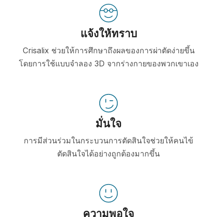
แจ้งให้ทราบ
Crisalix ช่วยให้การศึกษาถึงผลของการผ่าตัดง่ายขึ้น
โดยการใช้แบบจำลอง 3D จากร่างกายของพวกเขาเอง
มั่นใจ
การมีส่วนร่วมในกระบวนการตัดสินใจช่วยให้คนไข้
ตัดสินใจได้อย่างถูกต้องมากขึ้น
ความพอใจ