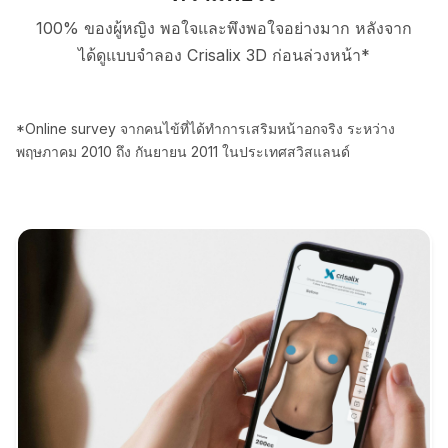
100% ของผู้หญิง พอใจและพึงพอใจอย่างมาก หลังจาก
ได้ดูแบบจำลอง Crisalix 3D ก่อนล่วงหน้า*
*Online survey จากคนไข้ที่ได้ทำการเสริมหน้าอกจริง ระหว่าง
พฤษภาคม 2010 ถึง กันยายน 2011 ในประเทศสวิสแลนด์