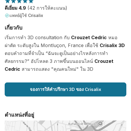
ดีเยี่ยม 4.9
(42 การให้คะแนน)
แพทย์ผู้ใช้ Crisalix
เกี่ยวกับ
เริ่มการทำ 3D consultation กับ
Crouzet Cedric
หมอ
ผ่าตัด ระดับสูงใน Montluçon, France เพื่อใช้
Crisalix 3D
ตอบคำถามที่จำเป็น “ฉันจะดูเป็นอย่างไรหลังการทำ
ศัลยกรรม?” อัปโหลด 3 ภาพขึ้นบนออนไลน์
Crouzet
Cedric
สามารถแสดง "คุณคนใหม่" ใน 3D
จองการให้คำปรึกษา 3D ของ Crisalix
ตำแหน่งที่อยู่