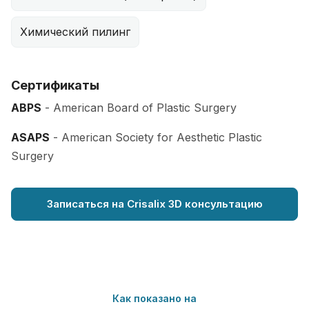
Химический пилинг
Сертификаты
ABPS
- American Board of Plastic Surgery
ASAPS
- American Society for Aesthetic Plastic
Surgery
Записаться на Crisalix 3D консультацию
Как показано на