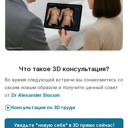
Что такое 3D консультация?
Во время следующей встречи вы ознакомитесь со
своим новым образом и получите ценный совет
от
Dr Alexander Slocum
Консультация по 3D груди
Увидьте "новую себя" в 3D прямо сейчас!