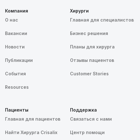
Компания
Хирурги
О нас
Главная для специалистов
Вакансии
Бизнес решения
Новости
Планы для хирурга
Публикации
Отзывы пациентов
События
Customer Stories
Resources
Пациенты
Поддержка
Главная для пациентов
Связаться с нами
Найти Хирурга Crisalix
Центр помощи