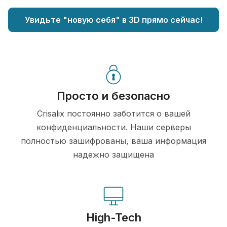
Увидьте "новую себя" в 3D прямо сейчас!
Просто и безопасно
Crisalix постоянно заботится о вашей
конфиденциальности. Наши серверы
полностью зашифрованы, ваша информация
надежно защищена
High-Tech