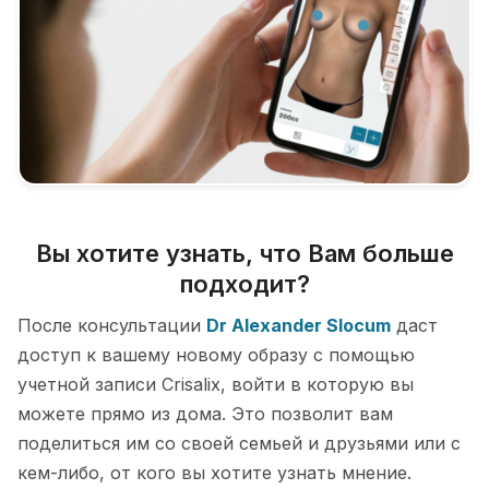
Вы хотите узнать, что Вам больше
подходит?
После консультации
Dr Alexander Slocum
даст
доступ к вашему новому образу с помощью
учетной записи Crisalix, войти в которую вы
можете прямо из дома. Это позволит вам
поделиться им со своей семьей и друзьями или с
кем-либо, от кого вы хотите узнать мнение.