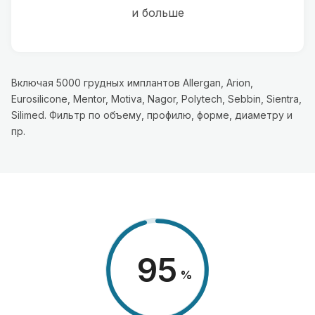
и больше
Включая 5000 грудных имплантов Allergan, Arion,
Eurosilicone, Mentor, Motiva, Nagor, Polytech, Sebbin, Sientra,
Silimed. Фильтр по объему, профилю, форме, диаметру и
пр.
98
%