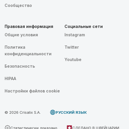
Сообщество
Правовая информация
Социальные сети
Общие условия
Instagram
Политика
Twitter
конфиденциальности
Youtube
Безопасность
HIPAA
Настройки файлов cookie
© 2026 Crisalix S.A.
PУССКИЙ ЯЗЫК
Статистически доказано
СДЕЛАНО В ШВЕЙЦАРИИ