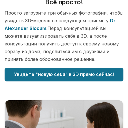
Всё просто!
Просто загрузите три обычных фотографии, чтобы
увидеть 3D-модель на следующем приеме у
Dr
Alexander Slocum
.Перед консультацией вы
можете визуализировать себя в 3D, а после
консультации получить доступ к своему новому
образу из дома, поделиться им с друзьями и
принять более обоснованное решение.
Увидьте "новую себя" в 3D прямо сейчас!