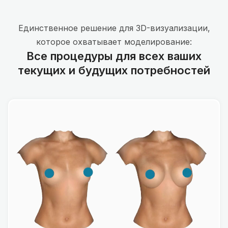
Единственное решение для 3D-визуализации,
которое охватывает моделирование:
Все процедуры для всех ваших
текущих и будущих потребностей