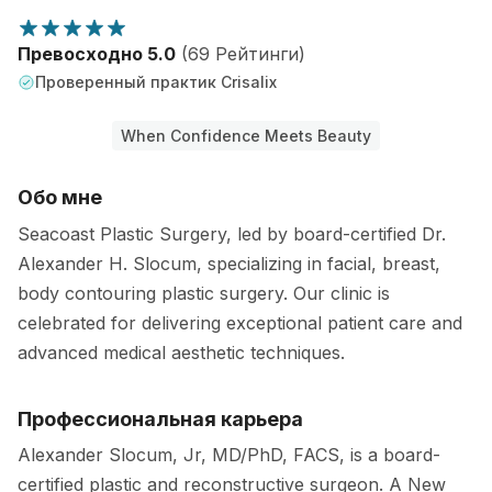
Превосходно 5.0
(69 Рейтинги)
Проверенный практик Crisalix
When Confidence Meets Beauty
Обо мне
Seacoast Plastic Surgery, led by board-certified Dr.
Alexander H. Slocum, specializing in facial, breast,
body contouring plastic surgery. Our clinic is
celebrated for delivering exceptional patient care and
advanced medical aesthetic techniques.
Профессиональная карьера
Alexander Slocum, Jr, MD/PhD, FACS, is a board-
certified plastic and reconstructive surgeon. A New