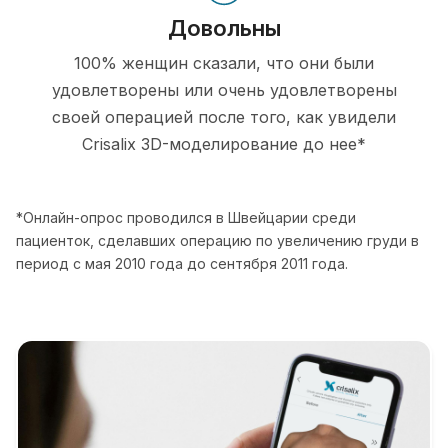
Довольны
100% женщин сказали, что они были
удовлетворены или очень удовлетворены
своей операцией после того, как увидели
Crisalix 3D-моделирование до нее*
*Онлайн-опрос проводился в Швейцарии среди
пациенток, сделавших операцию по увеличению груди в
период с мая 2010 года до сентября 2011 года.