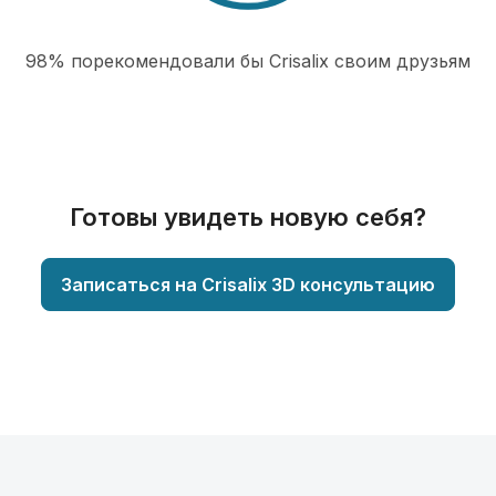
98% порекомендовали бы Сrisalix cвоим друзьям
Готовы увидеть новую себя?
Записаться на Crisalix 3D консультацию