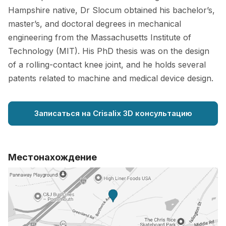
Hampshire native, Dr Slocum obtained his bachelor’s,
master’s, and doctoral degrees in mechanical
engineering from the Massachusetts Institute of
Technology (MIT). His PhD thesis was on the design
of a rolling-contact knee joint, and he holds several
patents related to machine and medical device design.
Записаться на Crisalix 3D консультацию
Местонахождение