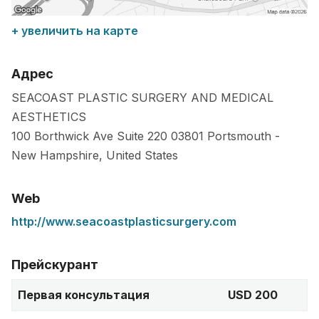
+ увеличить на карте
Адрес
SEACOAST PLASTIC SURGERY AND MEDICAL
AESTHETICS
100 Borthwick Ave Suite 220
03801
Portsmouth
-
New Hampshire
,
United States
Web
http://www.seacoastplasticsurgery.com
Прейскурант
Первая консультация
USD 200