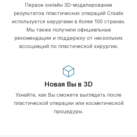
Первое онлайн 3D-моделирование
результатов пластических операций Crisalix
используется хирургами в более 100 странах.
Мы также получили официальные
рекомендации и поддержку от нескольких
ассоциаций по пластической хирургии.
Новая Вы в 3D
Узнайте, как Вы сможете выглядеть после
пластической операции или косметической
процедуры.