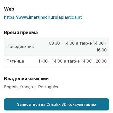
Web
https://www.jmartinscirurgiaplastica.pt
Время приема
09:30 - 14:00 а также 14:00 -
Понедельник
16:00
Пятница
11:30 - 14:00 а также 14:00 - 20:00
Владения языками
English, français, Português
Записаться на Crisalix 3D консультацию