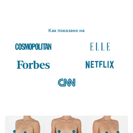
Как показано на