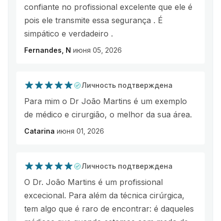
confiante no profissional excelente que ele é
pois ele transmite essa segurança . É
simpático e verdadeiro .
Fernandes, N
июня 05, 2026
Личность подтверждена
Para mim o Dr João Martins é um exemplo
de médico e cirurgião, o melhor da sua área.
Catarina
июня 01, 2026
Личность подтверждена
O Dr. João Martins é um profissional
excecional. Para além da técnica cirúrgica,
tem algo que é raro de encontrar: é daqueles