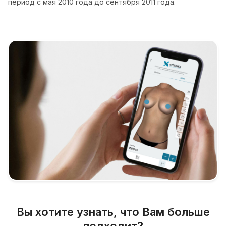
период с мая 2010 года до сентября 2011 года.
Вы хотите узнать, что Вам больше