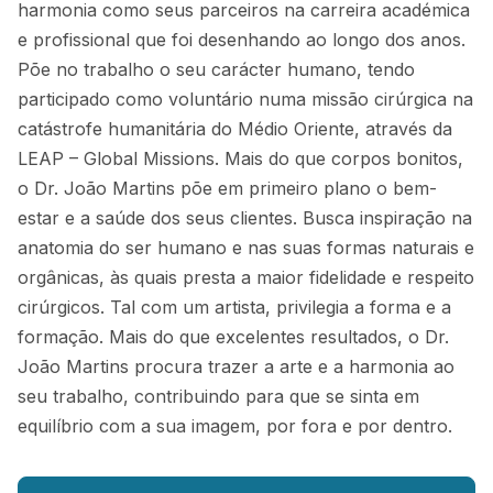
harmonia como seus parceiros na carreira académica
e profissional que foi desenhando ao longo dos anos.
Põe no trabalho o seu carácter humano, tendo
participado como voluntário numa missão cirúrgica na
catástrofe humanitária do Médio Oriente, através da
LEAP – Global Missions. Mais do que corpos bonitos,
o Dr. João Martins põe em primeiro plano o bem-
estar e a saúde dos seus clientes. Busca inspiração na
anatomia do ser humano e nas suas formas naturais e
orgânicas, às quais presta a maior fidelidade e respeito
cirúrgicos. Tal com um artista, privilegia a forma e a
formação. Mais do que excelentes resultados, o Dr.
João Martins procura trazer a arte e a harmonia ao
seu trabalho, contribuindo para que se sinta em
equilíbrio com a sua imagem, por fora e por dentro.