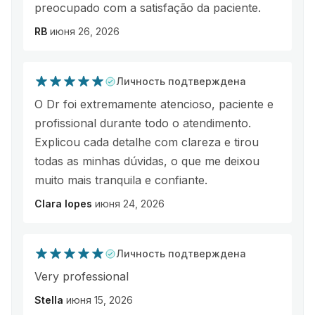
preocupado com a satisfação da paciente.
RB
июня 26, 2026
Личность подтверждена
O Dr foi extremamente atencioso, paciente e
profissional durante todo o atendimento.
Explicou cada detalhe com clareza e tirou
todas as minhas dúvidas, o que me deixou
muito mais tranquila e confiante.
Clara lopes
июня 24, 2026
Личность подтверждена
Very professional
Stella
июня 15, 2026