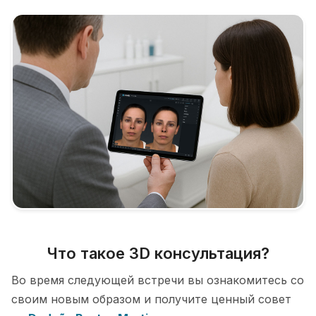
Что такое 3D консультация?
Во время следующей встречи вы ознакомитесь со
своим новым образом и получите ценный совет