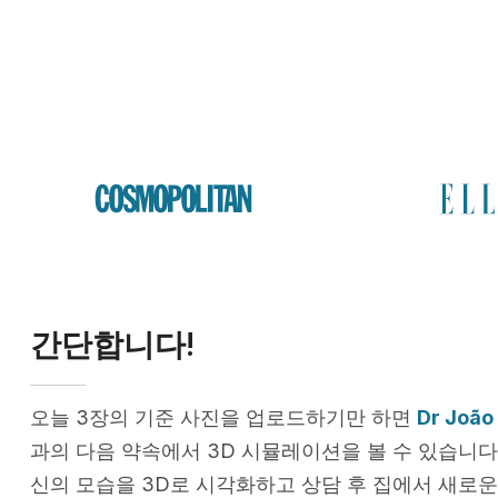
간단합니다!
오늘 3장의 기준 사진을 업로드하기만 하면
Dr João
과의 다음 약속에서 3D 시뮬레이션을 볼 수 있습니다.
신의 모습을 3D로 시각화하고 상담 후 집에서 새로운