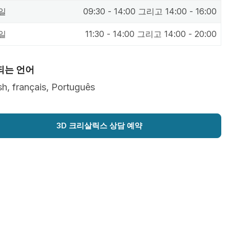
일
09:30 - 14:00 그리고 14:00 - 16:00
일
11:30 - 14:00 그리고 14:00 - 20:00
되는 언어
sh, français, Português
3D 크리살릭스 상담 예약