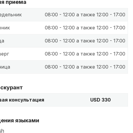
я приема
едельник
08:00 - 12:00 а также 12:00 - 17:00
рник
08:00 - 12:00 а также 12:00 - 17:00
да
08:00 - 12:00 а также 12:00 - 17:00
верг
08:00 - 12:00 а также 12:00 - 17:00
ница
08:00 - 12:00 а также 12:00 - 17:00
скурант
вая консультация
USD 330
ения языками
sh