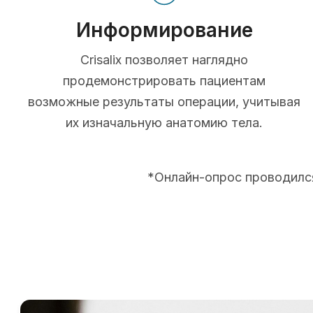
Информирование
Crisalix позволяет наглядно
продемонстрировать пациентам
возможные результаты операции, учитывая
их изначальную анатомию тела.
*Онлайн-опрос проводился