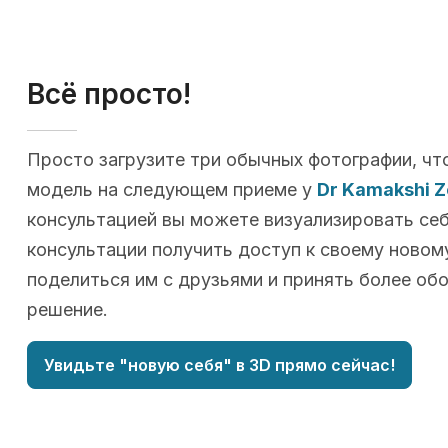
Всё просто!
Просто загрузите три обычных фотографии, чт
модель на следующем приеме у
Dr Kamakshi Z
консультацией вы можете визуализировать себя
консультации получить доступ к своему новому
поделиться им с друзьями и принять более об
решение.
Увидьте "новую себя" в 3D прямо сейчас!