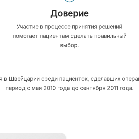
Доверие
Участие в процессе принятия решений
помогает пациентам сделать правильный
выбор.
 в Швейцарии среди пациенток, сделавших опера
период с мая 2010 года до сентября 2011 года.