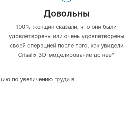
Довольны
100% женщин сказали, что они были
удовлетворены или очень удовлетворены
своей операцией после того, как увидели
Crisalix 3D-моделирование до нее*
цию по увеличению груди в