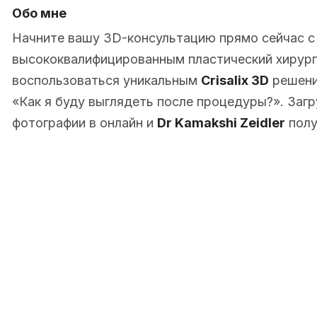
Обо мне
Начните вашу 3D-консультацию прямо сейчас 
высококвалифицированным пластический хирург в 
воспользоваться уникальным
Crisalix 3D
решени
«Как я буду выглядеть после процедуры?». Заг
фотографии в онлайн и
Dr Kamakshi Zeidler
полу