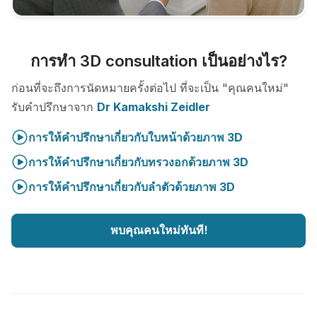
การทำ 3D consultation เป็นอย่างไร?
ก่อนที่จะถึงการนัดหมายครั้งต่อไป ที่จะเป็น "คุณคนใหม่"
รับคำปรึกษาจาก
Dr Kamakshi Zeidler
การให้คำปรึกษาเกี่ยวกับใบหน้าด้วยภาพ 3D
การให้คำปรึกษาเกี่ยวกับทรวงอกด้วยภาพ 3D
การให้คำปรึกษาเกี่ยวกับลำตัวด้วยภาพ 3D
พบคุณคนใหม่ทันที!