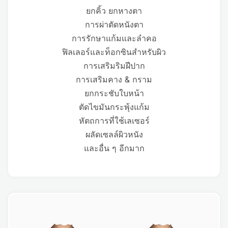
ยกคิ้ว ยกหางตา
การผ่าตัดหนังตา
การรักษาแก้มและลำคอ
ฟิลเลอร์และท็อกซินสำหรับผิว
การเสริมริมฝีปาก
การเสริมคาง & กราม
ยกกระชับใบหน้า
ตัดไขมันกระพุ้งแก้ม
หัตถการที่ใช้เลเซอร์
ผลัดเซลล์ผิวหนัง
และอื่น ๆ อีกมาก