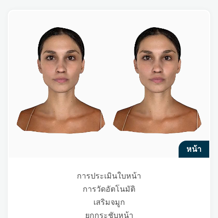
หน้า
การประเมินใบหน้า
การวัดอัตโนมัติ
เสริมจมูก
ยกกระชับหน้า