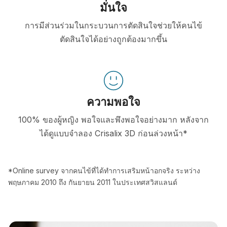
มั่นใจ
การมีส่วนร่วมในกระบวนการตัดสินใจช่วยให้คนไข้
ตัดสินใจได้อย่างถูกต้องมากขึ้น
ความพอใจ
100% ของผู้หญิง พอใจและพึงพอใจอย่างมาก หลังจาก
ได้ดูแบบจำลอง Crisalix 3D ก่อนล่วงหน้า*
*Online survey จากคนไข้ที่ได้ทำการเสริมหน้าอกจริง ระหว่าง
พฤษภาคม 2010 ถึง กันยายน 2011 ในประเทศสวิสแลนด์