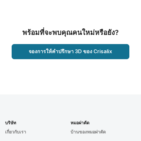
พร้อมที่จะพบคุณคนใหม่หรือยัง?
จองการให้คำปรึกษา 3D ของ Crisalix
บริษัท
หมอผ่าตัด
เกี่ยวกับเรา
บ้านของหมอผ่าตัด