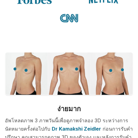
ง่ายมาก
อัพโหลดภาพ 3 ภาพวันนี้เพื่อดูภาพจำลอง 3D ระหว่างการ
นัดหมายครั้งต่อไปกับ
Dr Kamakshi Zeidler
ก่อนการรับคำ
ปรึกษา คุณสามารถดูภาพ 3D ของตัวเอง และหลังการรับคำ