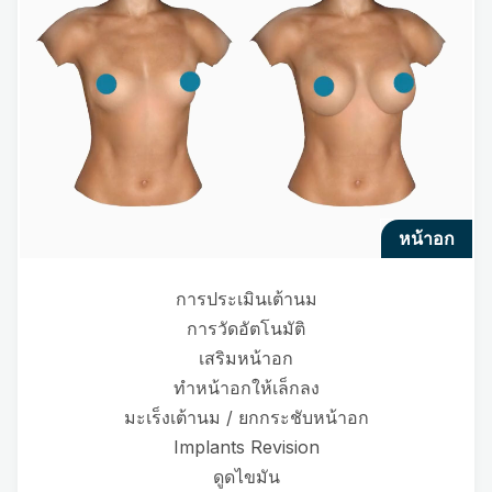
หน้าอก
การประเมินเต้านม
การวัดอัตโนมัติ
เสริมหน้าอก
ทำหน้าอกให้เล็กลง
มะเร็งเต้านม / ยกกระชับหน้าอก
Implants Revision
ดูดไขมัน