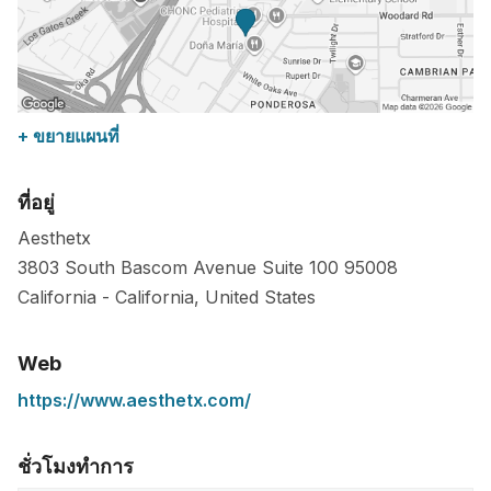
+ ขยายแผนที่
ที่อยู่
Aesthetx
3803 South Bascom Avenue Suite 100
95008
California
-
California
,
United States
Web
https://www.aesthetx.com/
ชั่วโมงทำการ