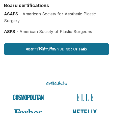
Board certifications
ASAPS
- American Society for Aesthetic Plastic
Surgery
ASPS
- American Society of Plastic Surgeons
จองการให้คำปรึกษา 3D ของ Crisalix
ดังที่ได้เห็นใน