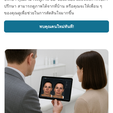
ปรึกษา สามารถดูภาพได้จากที่บ้าน หรือคุณจะให้เพื่อน ๆ
ของคุณดูเพื่อช่วยในการตัดสินใจมากขึ้น
พบคุณคนใหม่ทันที!