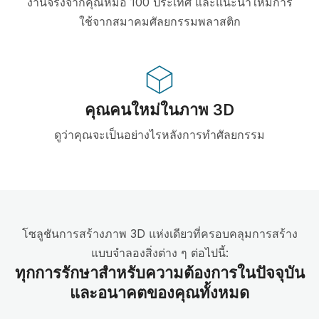
งานจริงจากคุณหมอ 100 ประเทศ และแนะนำให้มีการ
ใช้จากสมาคมศัลยกรรมพลาสติก
คุณคนใหม่ในภาพ 3D
ดูว่าคุณจะเป็นอย่างไรหลังการทำศัลยกรรม
โซลูชันการสร้างภาพ 3D แห่งเดียวที่ครอบคลุมการสร้าง
แบบจำลองสิ่งต่าง ๆ ต่อไปนี้:
ทุกการรักษาสำหรับความต้องการในปัจจุบัน
และอนาคตของคุณทั้งหมด