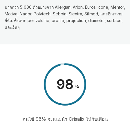
มากกว่า 5'000 ตัวอย่างจาก Allergan, Arion, Eurosilicone, Mentor,
Motiva, Nagor, Polytech, Sebbin, Sientra, Silimed, และอีกหลาย
ยี่ห้อ. ทั้งแบบ per volume, profile, projection, diameter, surface,
และอื่นๆ
98
%
คนไข้ 98% จะแนะนำ Crisalix ให้กับเพื่อน