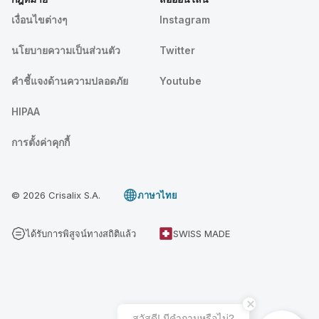
เงื่อนไขต่างๆ
Instagram
นโยบายความเป็นส่วนตัว
Twitter
คําชี้แจงด้านความปลอดภัย
Youtube
HIPAA
การตั้งค่าคุกกี้
© 2026 Crisalix S.A.
ภาษาไทย
ได้รับการพิสูจน์ทางสถิติแล้ว
SWISS MADE
สวัสดี! มีคําถามหรือไม่?