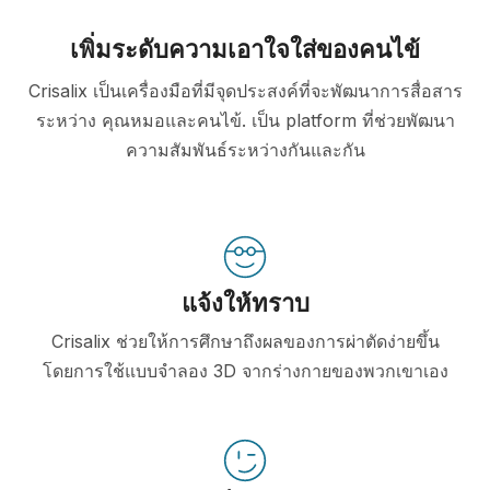
เพิ่มระดับความเอาใจใส่ของคนไข้
Crisalix เป็นเครื่องมือที่มีจุดประสงค์ที่จะพัฒนาการสื่อสาร
ระหว่าง คุณหมอและคนไข้. เป็น platform ที่ช่วยพัฒนา
ความสัมพันธ์ระหว่างกันและกัน
แจ้งให้ทราบ
Crisalix ช่วยให้การศึกษาถึงผลของการผ่าตัดง่ายขึ้น
โดยการใช้แบบจำลอง 3D จากร่างกายของพวกเขาเอง