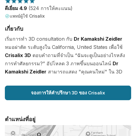
ดีเยี่ยม 4.9
(524 การให้คะแนน)
แพทย์ผู้ใช้ Crisalix
เกี่ยวกับ
เริ่มการทำ 3D consultation กับ
Dr Kamakshi Zeidler
หมอผ่าตัด ระดับสูงใน California, United States เพื่อใช้
Crisalix 3D
ตอบคำถามที่จำเป็น “ฉันจะดูเป็นอย่างไรหลัง
การทำศัลยกรรม?” อัปโหลด 3 ภาพขึ้นบนออนไลน์
Dr
Kamakshi Zeidler
สามารถแสดง "คุณคนใหม่" ใน 3D
จองการให้คำปรึกษา 3D ของ Crisalix
ตำแหน่งที่อยู่