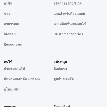
อาชีพ
ผู้จัดการธุรกิจ 3 มิติ
ข่าว
แผนสำหรับศัลยแพทย์
สาธารณะ
ความคิดเห็นของคนไข้
กิจกรรม
Customer Stories
Resources
คนไข้
สนับสนุน
บ้านของคนไข้
ติดต่อเรา
ค้นหาหมอผ่าตัด Crisalix
ศูนย์ช่วยเหลือ
ดูในชุมชน
กฎหมาย
สื่อออนไลน์