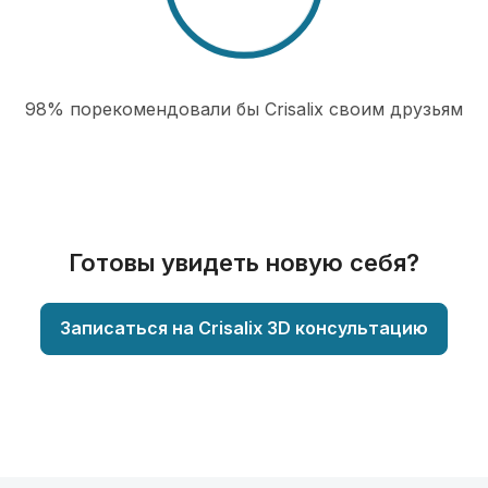
98% порекомендовали бы Сrisalix cвоим друзьям
Готовы увидеть новую себя?
Записаться на Crisalix 3D консультацию