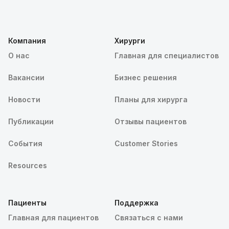
Компания
Хирурги
О нас
Главная для специалистов
Вакансии
Бизнес решения
Новости
Планы для хирурга
Публикации
Отзывы пациентов
События
Customer Stories
Resources
Пациенты
Поддержка
Главная для пациентов
Связаться с нами