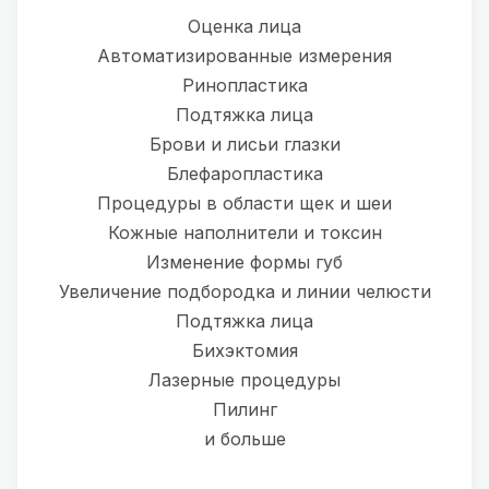
Оценка лица
Автоматизированные измерения
Ринопластика
Подтяжка лица
Брови и лисьи глазки
Блефаропластика
Процедуры в области щек и шеи
Кожные наполнители и токсин
Изменение формы губ
Увеличение подбородка и линии челюсти
Подтяжка лица
Бихэктомия
Лазерные процедуры
Пилинг
и больше