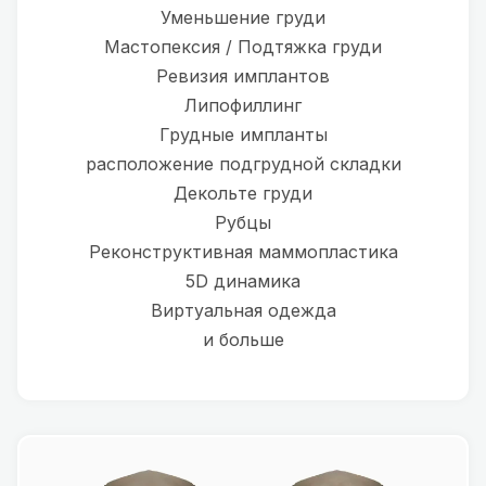
Уменьшение груди
Мастопексия / Подтяжка груди
Ревизия имплантов
Липофиллинг
Грудные импланты
расположение подгрудной складки
Декольте груди
Рубцы
Реконструктивная маммопластика
5D динамика
Виртуальная одежда
и больше