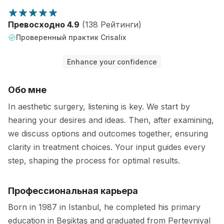
Превосходно 4.9
(138 Рейтинги)
Проверенный практик Crisalix
Enhance your confidence
Обо мне
In aesthetic surgery, listening is key. We start by
hearing your desires and ideas. Then, after examining,
we discuss options and outcomes together, ensuring
clarity in treatment choices. Your input guides every
step, shaping the process for optimal results.
Профессиональная карьера
Born in 1987 in Istanbul, he completed his primary
education in Beşiktaş and graduated from Pertevniyal