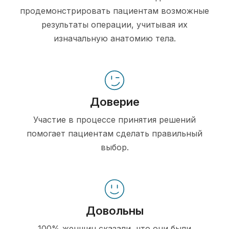
продемонстрировать пациентам возможные
результаты операции, учитывая их
изначальную анатомию тела.
Доверие
Участие в процессе принятия решений
помогает пациентам сделать правильный
выбор.
Довольны
100% женщин сказали, что они были