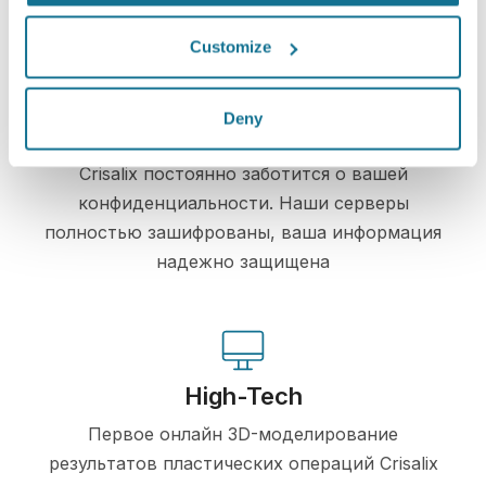
Customize
Deny
Просто и безопасно
Crisalix постоянно заботится о вашей
конфиденциальности. Наши серверы
полностью зашифрованы, ваша информация
надежно защищена
High-Tech
Первое онлайн 3D-моделирование
результатов пластических операций Crisalix