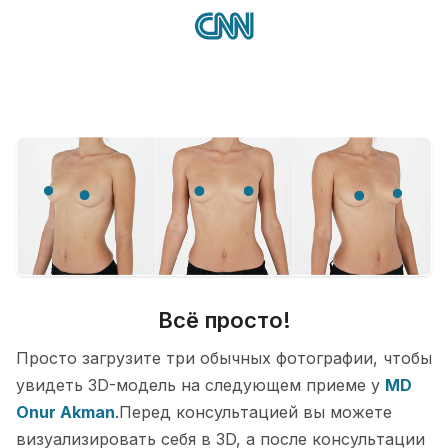
Всё просто!
Просто загрузите три обычных фотографии, чтобы
увидеть 3D-модель на следующем приеме у
MD
Onur Akman
.Перед консультацией вы можете
визуализировать себя в 3D, а после консультации