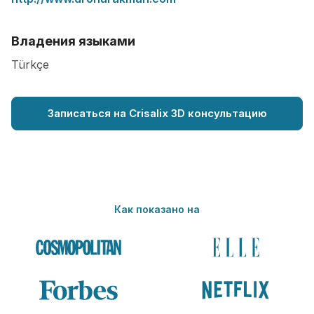
Владения языками
Türkçe
Записаться на Crisalix 3D консультацию
Как показано на