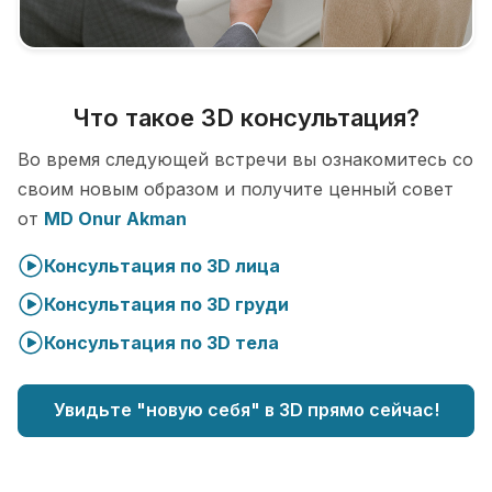
Что такое 3D консультация?
Во время следующей встречи вы ознакомитесь со
своим новым образом и получите ценный совет
от
MD Onur Akman
Консультация по 3D лица
Консультация по 3D груди
Консультация по 3D тела
Увидьте "новую себя" в 3D прямо сейчас!