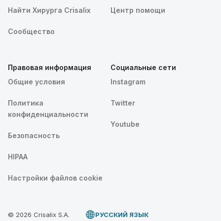
Найти Хирурга Crisalix
Центр помощи
Сообщество
Правовая информация
Социальные сети
Общие условия
Instagram
Политика
Twitter
конфиденциальности
Youtube
Безопасность
HIPAA
Настройки файлов cookie
© 2026 Crisalix S.A.
PУССКИЙ ЯЗЫК