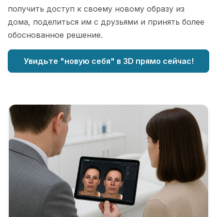
получить доступ к своему новому образу из
дома, поделиться им с друзьями и принять более
обоснованное решение.
Увидьте "новую себя" в 3D прямо сейчас!