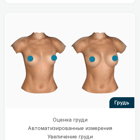
грудь
Оценка груди
Автоматизированные измерения
Увеличение груди