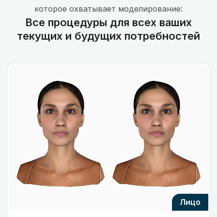
которое охватывает моделирование:
Все процедуры для всех ваших
текущих и будущих потребностей
лицо