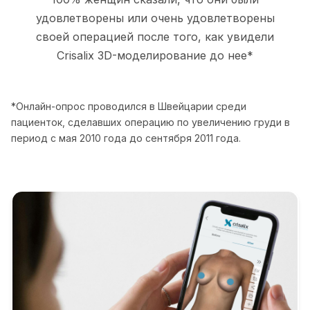
удовлетворены или очень удовлетворены
своей операцией после того, как увидели
Crisalix 3D-моделирование до нее*
*Онлайн-опрос проводился в Швейцарии среди
пациенток, сделавших операцию по увеличению груди в
период с мая 2010 года до сентября 2011 года.