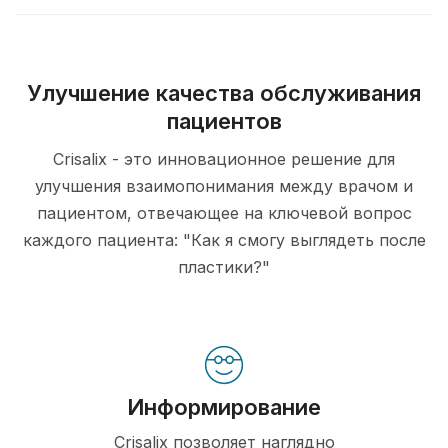
Улучшение качества обслуживания
пациентов
Crisalix - это инновационное решение для
улучшения взаимопонимания между врачом и
пациентом, отвечающее на ключевой вопрос
каждого пациента: "Как я смогу выглядеть после
пластики?"
Информирование
Crisalix позволяет наглядно