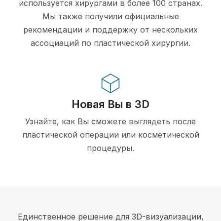
используется хирургами в более 100 странах.
Мы также получили официальные
рекомендации и поддержку от нескольких
ассоциаций по пластической хирургии.
Новая Вы в 3D
Узнайте, как Вы сможете выглядеть после
пластической операции или косметической
процедуры.
Единственное решение для 3D-визуализации,