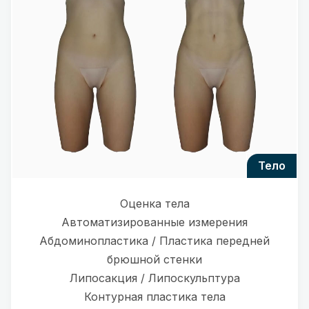
тело
Оценка тела
Автоматизированные измерения
Абдоминопластика / Пластика передней
брюшной стенки
Липосакция / Липоскульптура
Контурная пластика тела