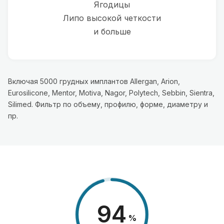
Ягодицы
Липо высокой четкости
и больше
Включая 5000 грудных имплантов Allergan, Arion,
Eurosilicone, Mentor, Motiva, Nagor, Polytech, Sebbin, Sientra,
Silimed. Фильтр по объему, профилю, форме, диаметру и
пр.
98
%