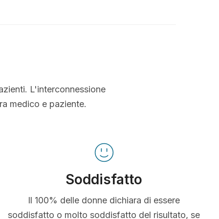
azienti. L'interconnessione
tra medico e paziente.
Soddisfatto
Il 100% delle donne dichiara di essere
soddisfatto o molto soddisfatto del risultato, se