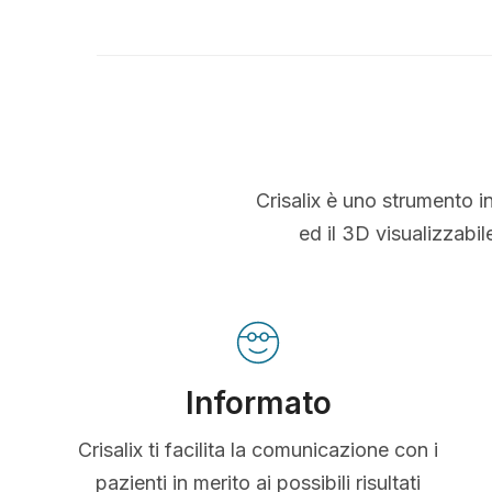
Crisalix è uno strumento i
ed il 3D visualizzabi
Informato
Crisalix ti facilita la comunicazione con i
pazienti in merito ai possibili risultati