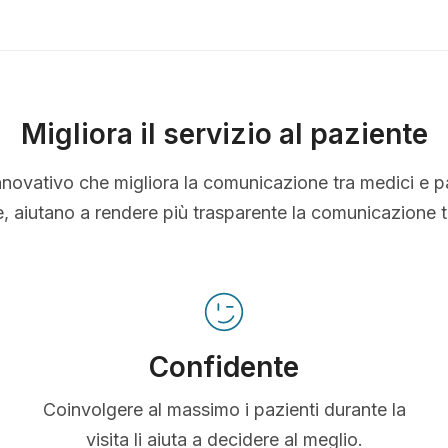
Migliora il servizio al paziente
nnovativo che migliora la comunicazione tra medici e p
le, aiutano a rendere più trasparente la comunicazione 
Confidente
Coinvolgere al massimo i pazienti durante la
visita li aiuta a decidere al meglio.