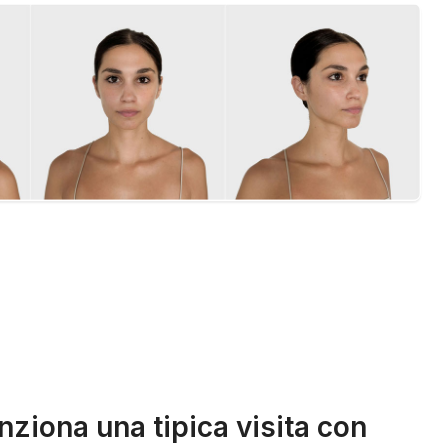
ziona una tipica visita con