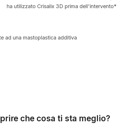
ha utilizzato Crisalix 3D prima dell'intervento*
te ad una mastoplastica additiva
prire che cosa ti sta meglio?