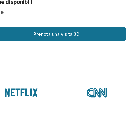
e disponibili
çe
Prenota una visita 3D