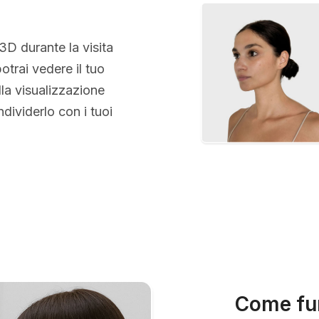
 3D durante la visita
otrai vedere il tuo
la visualizzazione
ividerlo con i tuoi
Come fun