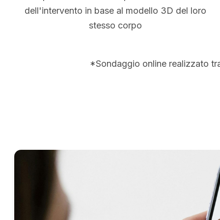
dell'intervento in base al modello 3D del loro
stesso corpo
*Sondaggio online realizzato tr