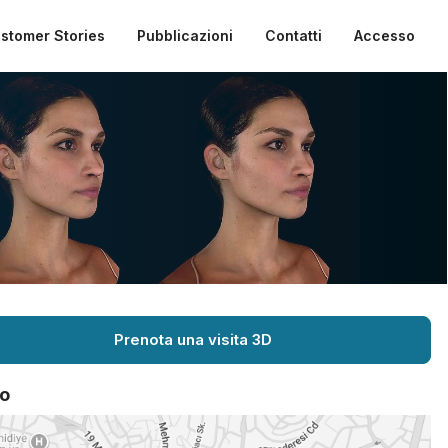
stomer Stories
Pubblicazioni
Contatti
Accesso
Prenota una visita 3D
o