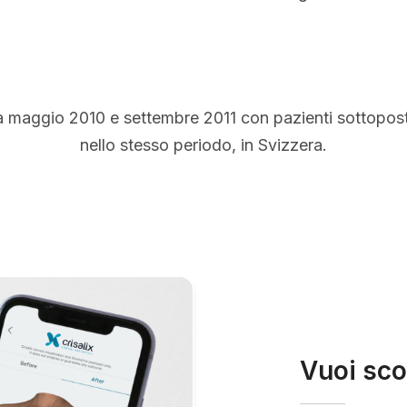
a maggio 2010 e settembre 2011 con pazienti sottopos
nello stesso periodo, in Svizzera.
Vuoi sco