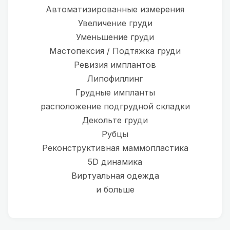
Автоматизированные измерения
Увеличение груди
Уменьшение груди
Мастопексия / Подтяжка груди
Ревизия имплантов
Липофиллинг
Грудные импланты
расположение подгрудной складки
Декольте груди
Рубцы
Реконструктивная маммопластика
5D динамика
Виртуальная одежда
и больше