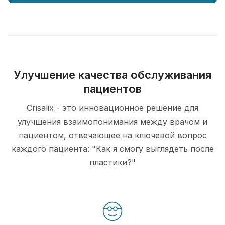
Улучшение качества обслуживания
пациентов
Crisalix - это инновационное решение для
улучшения взаимопонимания между врачом и
пациентом, отвечающее на ключевой вопрос
каждого пациента: "Как я смогу выглядеть после
пластики?"