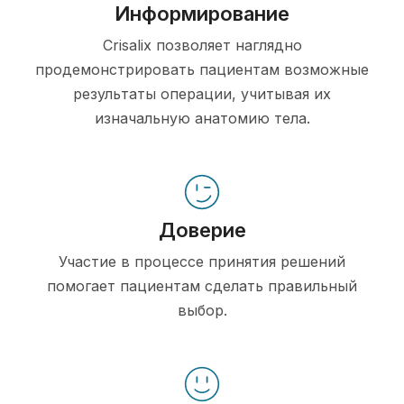
Информирование
Crisalix позволяет наглядно
продемонстрировать пациентам возможные
результаты операции, учитывая их
изначальную анатомию тела.
Доверие
Участие в процессе принятия решений
помогает пациентам сделать правильный
выбор.