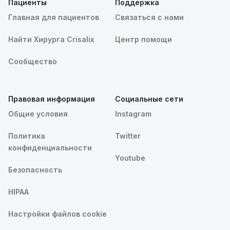
Пациенты
Поддержка
Главная для пациентов
Связаться с нами
Найти Хирурга Crisalix
Центр помощи
Сообщество
Правовая информация
Социальные сети
Общие условия
Instagram
Политика
Twitter
конфиденциальности
Youtube
Безопасность
HIPAA
Настройки файлов cookie