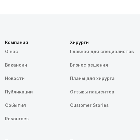
Компания
Хирурги
О нас
Главная для специалистов
Вакансии
Бизнес решения
Новости
Планы для хирурга
Публикации
Отзывы пациентов
События
Customer Stories
Resources