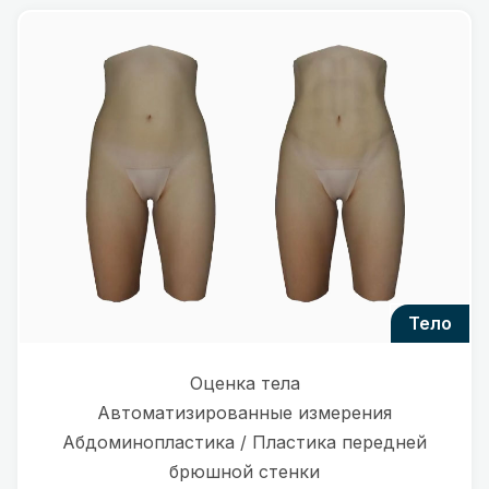
тело
Оценка тела
Автоматизированные измерения
Абдоминопластика / Пластика передней
брюшной стенки