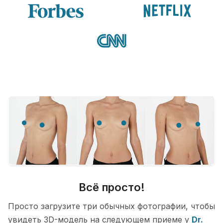
Всё просто!
Просто загрузите три обычных фотографии, чтобы
увидеть 3D-модель на следующем приеме у
Dr.