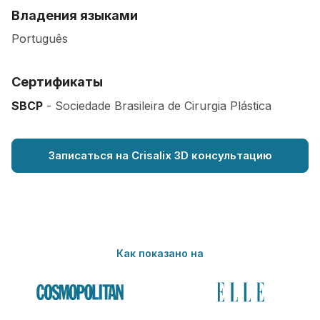
Владения языками
Português
Сертификаты
SBCP
- Sociedade Brasileira de Cirurgia Plástica
Записаться на Crisalix 3D консультацию
Как показано на