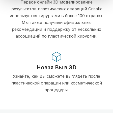
Первое онлайн 3D-моделирование
результатов пластических операций Crisalix
используется хирургами в более 100 странах.
Мы также получили официальные
рекомендации и поддержку от нескольких
ассоциаций по пластической хирургии.
Новая Вы в 3D
Узнайте, как Вы сможете выглядеть после
пластической операции или косметической
процедуры.