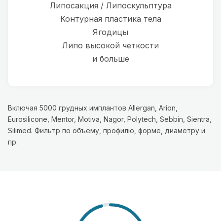
Липосакция / Липоскульптура
Контурная пластика тела
Ягодицы
Липо высокой четкости
и больше
Включая 5000 грудных имплантов Allergan, Arion,
Eurosilicone, Mentor, Motiva, Nagor, Polytech, Sebbin, Sientra,
Silimed. Фильтр по объему, профилю, форме, диаметру и
пр.