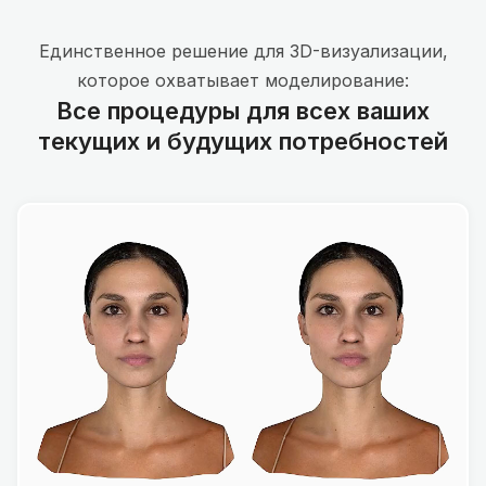
Единственное решение для 3D-визуализации,
которое охватывает моделирование:
Все процедуры для всех ваших
текущих и будущих потребностей