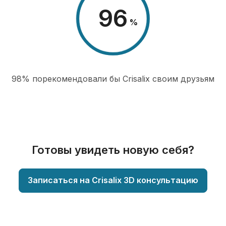
98
%
98% порекомендовали бы Сrisalix cвоим друзьям
Готовы увидеть новую себя?
Записаться на Crisalix 3D консультацию