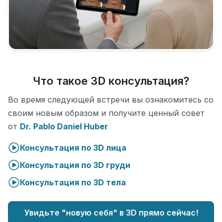
Что такое 3D консультация?
Во время следующей встречи вы ознакомитесь со
своим новым образом и получите ценный совет
от
Dr. Pablo Daniel Huber
Консультация по 3D лица
Консультация по 3D груди
Консультация по 3D тела
Увидьте "новую себя" в 3D прямо сейчас!