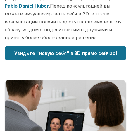
Pablo Daniel Huber
.Перед консультацией вы
можете визуализировать себя в 3D, а после
консультации получить доступ к своему новому
образу из дома, поделиться им с друзьями и
принять более обоснованное решение.
Увидьте "новую себя" в 3D прямо сейчас!