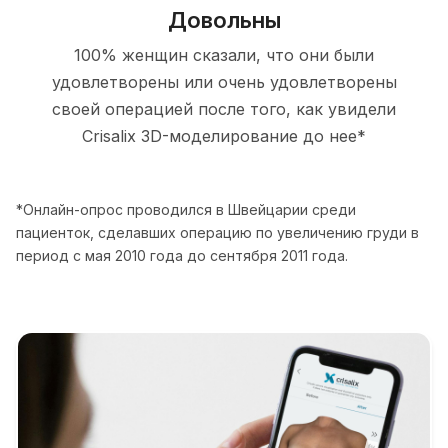
Довольны
100% женщин сказали, что они были
удовлетворены или очень удовлетворены
своей операцией после того, как увидели
Crisalix 3D-моделирование до нее*
*Онлайн-опрос проводился в Швейцарии среди
пациенток, сделавших операцию по увеличению груди в
период с мая 2010 года до сентября 2011 года.