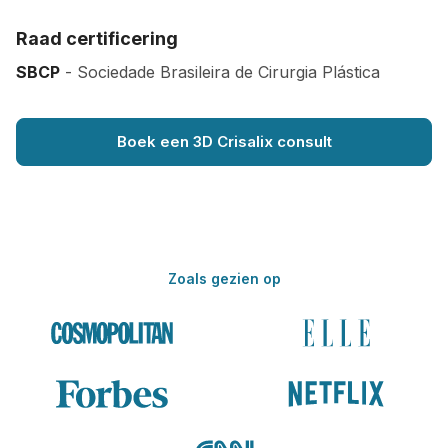
Raad certificering
SBCP
- Sociedade Brasileira de Cirurgia Plástica
Boek een 3D Crisalix consult
Zoals gezien op