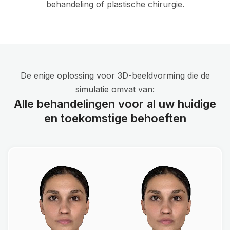
behandeling of plastische chirurgie.
De enige oplossing voor 3D-beeldvorming die de
simulatie omvat van:
Alle behandelingen voor al uw huidige
en toekomstige behoeften