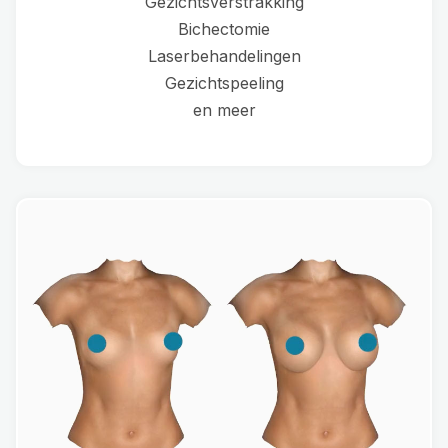
Gezichtsverstrakking
Bichectomie
Laserbehandelingen
Gezichtspeeling
en meer