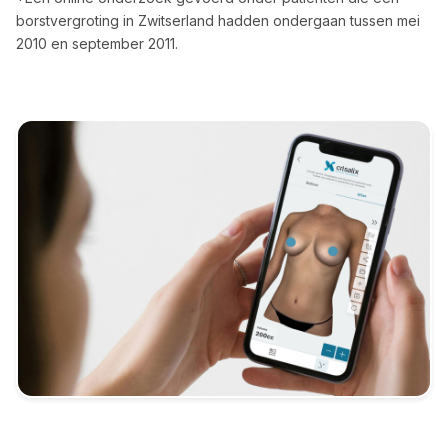
borstvergroting in Zwitserland hadden ondergaan tussen mei
2010 en september 2011.