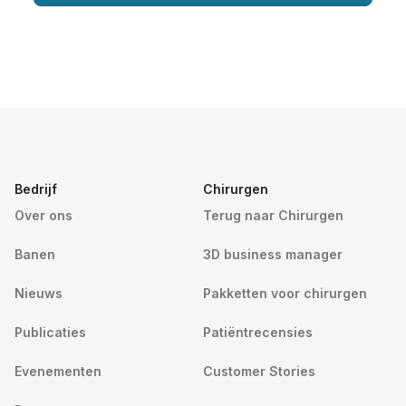
Bedrijf
Chirurgen
Over ons
Terug naar Chirurgen
Banen
3D business manager
Nieuws
Pakketten voor chirurgen
Publicaties
Patiëntrecensies
Evenementen
Customer Stories