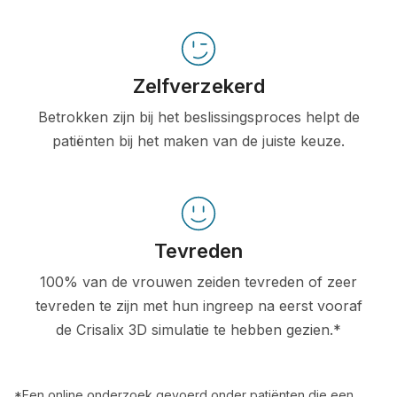
Zelfverzekerd
Betrokken zijn bij het beslissingsproces helpt de
patiënten bij het maken van de juiste keuze.
Tevreden
100% van de vrouwen zeiden tevreden of zeer
tevreden te zijn met hun ingreep na eerst vooraf
de Crisalix 3D simulatie te hebben gezien.*
*Een online onderzoek gevoerd onder patiënten die een