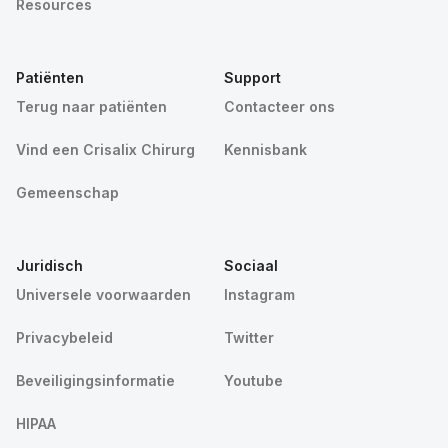
Resources
Patiënten
Support
Terug naar patiënten
Contacteer ons
Vind een Crisalix Chirurg
Kennisbank
Gemeenschap
Juridisch
Sociaal
Universele voorwaarden
Instagram
Privacybeleid
Twitter
Beveiligingsinformatie
Youtube
HIPAA