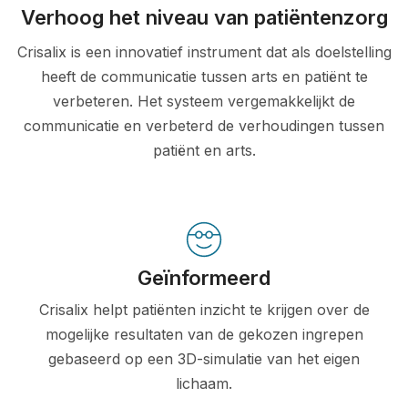
Verhoog het niveau van patiëntenzorg
Crisalix is een innovatief instrument dat als doelstelling
heeft de communicatie tussen arts en patiënt te
verbeteren. Het systeem vergemakkelijkt de
communicatie en verbeterd de verhoudingen tussen
patiënt en arts.
Geïnformeerd
Crisalix helpt patiënten inzicht te krijgen over de
mogelijke resultaten van de gekozen ingrepen
gebaseerd op een 3D-simulatie van het eigen
lichaam.