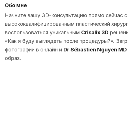
Обо мне
Начните вашу 3D-консультацию прямо сейчас 
высококвалифицированным пластический хирург
воспользоваться уникальным
Crisalix 3D
решени
«Как я буду выглядеть после процедуры?». Заг
фотографии в онлайн и
Dr Sébastien Nguyen MD
образ.