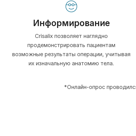
Информирование
Crisalix позволяет наглядно
продемонстрировать пациентам
возможные результаты операции, учитывая
их изначальную анатомию тела.
*Онлайн-опрос проводился