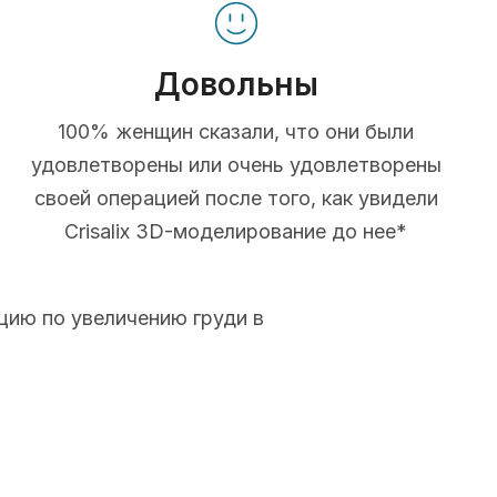
Довольны
100% женщин сказали, что они были
удовлетворены или очень удовлетворены
своей операцией после того, как увидели
Crisalix 3D-моделирование до нее*
цию по увеличению груди в