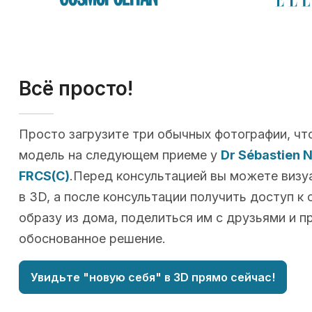
Всё просто!
Просто загрузите три обычных фотографии, чт
модель на следующем приеме у
Dr Sébastien
FRCS(C)
.Перед консультацией вы можете визу
в 3D, а после консультации получить доступ к
образу из дома, поделиться им с друзьями и п
обоснованное решение.
Увидьте "новую себя" в 3D прямо сейчас!