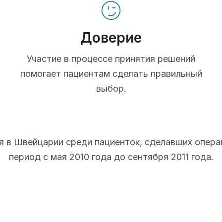
Доверие
Участие в процессе принятия решений
помогает пациентам сделать правильный
выбор.
 в Швейцарии среди пациенток, сделавших опера
период с мая 2010 года до сентября 2011 года.