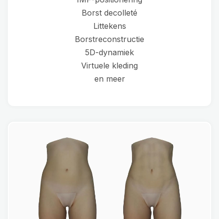
Borst decolleté
Littekens
Borstreconstructie
5D-dynamiek
Virtuele kleding
en meer