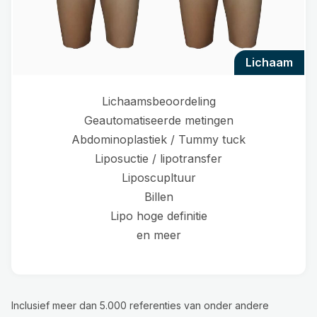
lichaam
Lichaamsbeoordeling
Geautomatiseerde metingen
Abdominoplastiek / Tummy tuck
Liposuctie / lipotransfer
Liposcupltuur
Billen
Lipo hoge definitie
en meer
Inclusief meer dan 5.000 referenties van onder andere