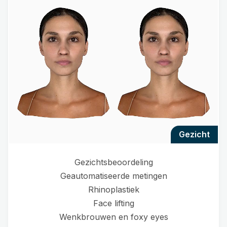
gezicht
Gezichtsbeoordeling
Geautomatiseerde metingen
Rhinoplastiek
Face lifting
Wenkbrouwen en foxy eyes