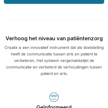
Verhoog het niveau van patiëntenzorg
Crisalix is een innovatief instrument dat als doelstelling
heeft de communicatie tussen arts en patiënt te
verbeteren. Het systeem vergemakkelijkt de
communicatie en verbeterd de verhoudingen tussen
patiënt en arts.
Geïnformeerd