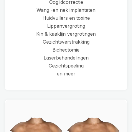
Ooglidcorrectie
Wang -en nek implantaten
Huidvullers en toxine
Lippenvergroting
Kin & kaaklijn vergrotingen
Gezichtsverstrakking
Bichectomie
Laserbehandelingen
Gezichtspeeling
en meer