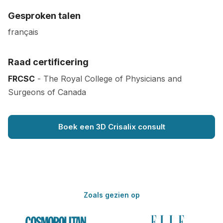
Gesproken talen
français
Raad certificering
FRCSC
- The Royal College of Physicians and
Surgeons of Canada
Boek een 3D Crisalix consult
Zoals gezien op