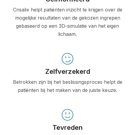
Crisalix helpt patiënten inzicht te krijgen over de
mogelijke resultaten van de gekozen ingrepen
gebaseerd op een 3D-simulatie van het eigen
lichaam.
Zelfverzekerd
Betrokken zijn bij het beslissingsproces helpt de
patiënten bij het maken van de juiste keuze.
Tevreden