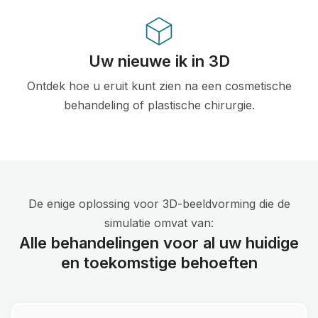
Uw nieuwe ik in 3D
Ontdek hoe u eruit kunt zien na een cosmetische
behandeling of plastische chirurgie.
De enige oplossing voor 3D-beeldvorming die de
simulatie omvat van:
Alle behandelingen voor al uw huidige
en toekomstige behoeften