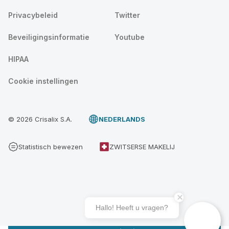
Privacybeleid
Twitter
Beveiligingsinformatie
Youtube
HIPAA
Cookie instellingen
© 2026 Crisalix S.A.
NEDERLANDS
Statistisch bewezen
ZWITSERSE MAKELIJ
Hallo! Heeft u vragen?