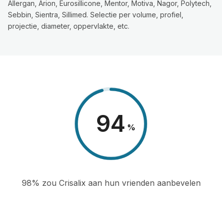
Allergan, Arion, Eurosillicone, Mentor, Motiva, Nagor, Polytech,
Sebbin, Sientra, Sillimed. Selectie per volume, profiel,
projectie, diameter, oppervlakte, etc.
98
%
98% zou Crisalix aan hun vrienden aanbevelen