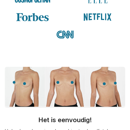
Het is eenvoudig!