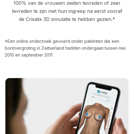
100% van de vrouwen zeiden tevreden of zeer
tevreden te zijn met hun ingreep na eerst vooraf
de Crisalix 3D simulatie te hebben gezien.*
*Een online onderzoek gevoerd onder patiënten die een
borstvergroting in Zwitserland hadden ondergaan tussen mei
2010 en september 2011.