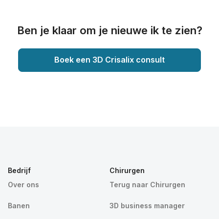
Ben je klaar om je nieuwe ik te zien?
Boek een 3D Crisalix consult
Bedrijf
Chirurgen
Over ons
Terug naar Chirurgen
Banen
3D business manager