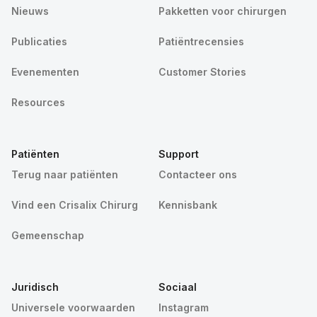
Nieuws
Pakketten voor chirurgen
Publicaties
Patiëntrecensies
Evenementen
Customer Stories
Resources
Patiënten
Support
Terug naar patiënten
Contacteer ons
Vind een Crisalix Chirurg
Kennisbank
Gemeenschap
Juridisch
Sociaal
Universele voorwaarden
Instagram