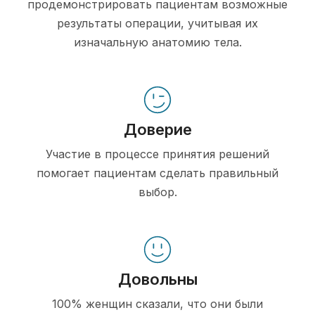
продемонстрировать пациентам возможные
результаты операции, учитывая их
изначальную анатомию тела.
Доверие
Участие в процессе принятия решений
помогает пациентам сделать правильный
выбор.
Довольны
100% женщин сказали, что они были