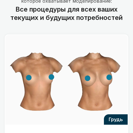
которое охватывает моделирование:
Все процедуры для всех ваших
текущих и будущих потребностей
грудь