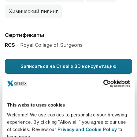
Химический пилинг
Сертификаты
RCS
- Royal College of Surgeons
Записаться на Crisalix 3D консультацию
This website uses cookies
Как показано на
Welcome! We use cookies to personalize your browsing
experience. By clicking "Allow all," you agree to our use
of cookies. Review our
Privacy and Cookie Policy
to
learn more.