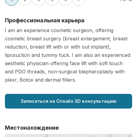
Профессиональная карьера
I am an experience cosmetic surgeon, offering
cosmetic breast surgery (breast enlargement, breast
reduction, breast lift with or with out implant),
liposuction and tummy tuck. I am also an experienced
aesthetic physician offering face lift with soft touch
and PDO threads, non-surgical blepharoplasty with
plexr, Botox and dermal fillers.
Записаться на Crisalix 3D консультацию
Местонахождение