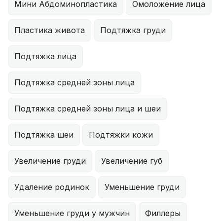
Мини Абдоминопластика
Омоложение лица
Пластика живота
Подтяжка груди
Подтяжка лица
Подтяжка средней зоны лица
Подтяжка средней зоны лица и шеи
Подтяжка шеи
Подтяжки кожи
Увеличение груди
Увеличение губ
Удаление родинок
Уменьшение груди
Уменьшение груди у мужчин
Филлеры