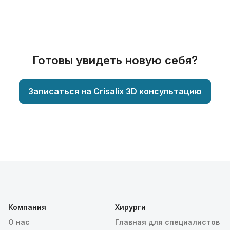
Готовы увидеть новую себя?
Записаться на Crisalix 3D консультацию
Компания
Хирурги
О нас
Главная для специалистов