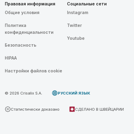
Правовая информация
Социальные сети
Общие условия
Instagram
Политика
Twitter
конфиденциальности
Youtube
Безопасность
HIPAA
Настройки файлов cookie
© 2026 Crisalix S.A.
PУССКИЙ ЯЗЫК
Статистически доказано
СДЕЛАНО В ШВЕЙЦАРИИ