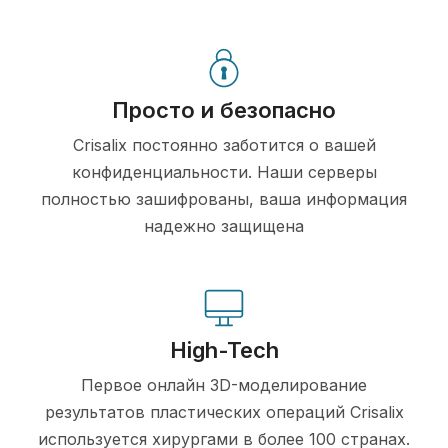
Просто и безопасно
Crisalix постоянно заботится о вашей
конфиденциальности. Наши серверы
полностью зашифрованы, ваша информация
надежно защищена
High-Tech
Первое онлайн 3D-моделирование
результатов пластических операций Crisalix
используется хирургами в более 100 странах.