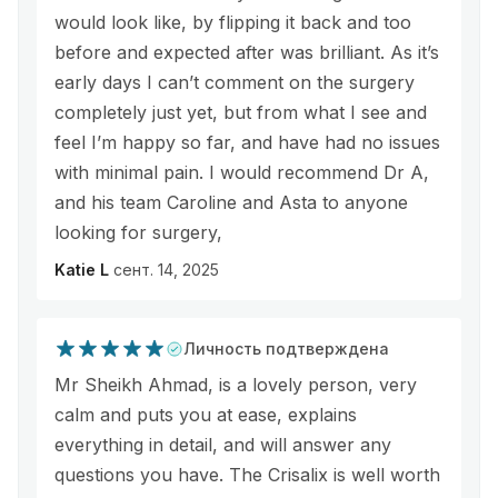
would look like, by flipping it back and too
before and expected after was brilliant. As it’s
early days I can’t comment on the surgery
completely just yet, but from what I see and
feel I’m happy so far, and have had no issues
with minimal pain. I would recommend Dr A,
and his team Caroline and Asta to anyone
looking for surgery,
Katie L
сент. 14, 2025
Личность подтверждена
Mr Sheikh Ahmad, is a lovely person, very
calm and puts you at ease, explains
everything in detail, and will answer any
questions you have. The Crisalix is well worth