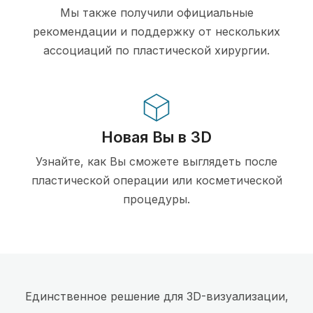
Мы также получили официальные
рекомендации и поддержку от нескольких
ассоциаций по пластической хирургии.
Новая Вы в 3D
Узнайте, как Вы сможете выглядеть после
пластической операции или косметической
процедуры.
Единственное решение для 3D-визуализации,