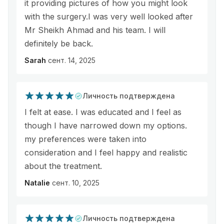
it providing pictures of how you might look
with the surgery.I was very well looked after
Mr Sheikh Ahmad and his team. I will
definitely be back.
Sarah
сент. 14, 2025
Личность подтверждена
I felt at ease. I was educated and I feel as
though I have narrowed down my options.
my preferences were taken into
consideration and I feel happy and realistic
about the treatment.
Natalie
сент. 10, 2025
Личность подтверждена