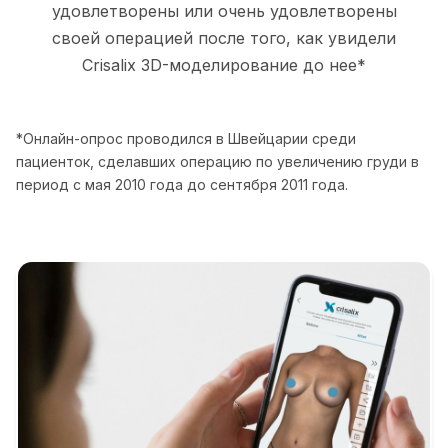
удовлетворены или очень удовлетворены
своей операцией после того, как увидели
Crisalix 3D-моделирование до нее*
*Онлайн-опрос проводился в Швейцарии среди
пациенток, сделавших операцию по увеличению груди в
период с мая 2010 года до сентября 2011 года.