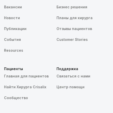
Вакансии
Бизнес решения
Новости
Планы для хирурга
Публикации
Отзывы пациентов
События
Customer Stories
Resources
Пациенты
Поддержка
Главная для пациентов
Связаться с нами
Найти Хирурга Crisalix
Центр помощи
Сообщество