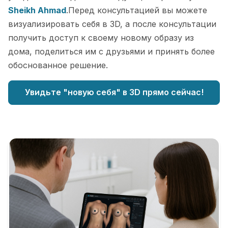
Sheikh Ahmad
.Перед консультацией вы можете
визуализировать себя в 3D, а после консультации
получить доступ к своему новому образу из
дома, поделиться им с друзьями и принять более
обоснованное решение.
Увидьте "новую себя" в 3D прямо сейчас!