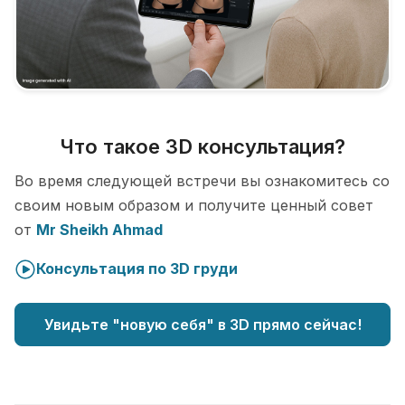
Что такое 3D консультация?
Во время следующей встречи вы ознакомитесь со
своим новым образом и получите ценный совет
от
Mr Sheikh Ahmad
Консультация по 3D груди
Увидьте "новую себя" в 3D прямо сейчас!