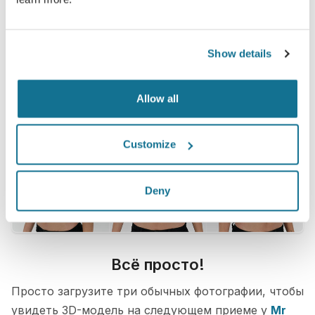
Show details
Allow all
Customize
Deny
Всё просто!
Просто загрузите три обычных фотографии, чтобы
увидеть 3D-модель на следующем приеме у
Mr