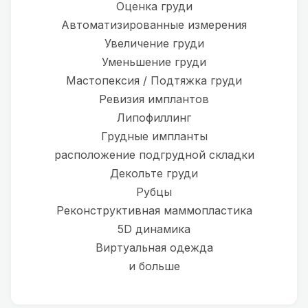
Оценка груди
Автоматизированные измерения
Увеличение груди
Уменьшение груди
Мастопексия / Подтяжка груди
Ревизия имплантов
Липофиллинг
Грудные импланты
расположение подгрудной складки
Декольте груди
Рубцы
Реконструктивная маммопластика
5D динамика
Виртуальная одежда
и больше