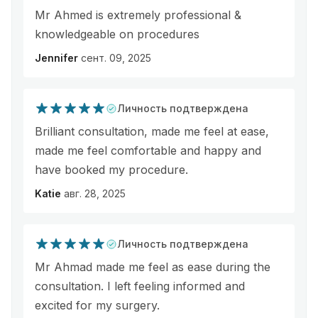
Mr Ahmed is extremely professional &
knowledgeable on procedures
Jennifer
сент. 09, 2025
Личность подтверждена
Brilliant consultation, made me feel at ease,
made me feel comfortable and happy and
have booked my procedure.
Katie
авг. 28, 2025
Личность подтверждена
Mr Ahmad made me feel as ease during the
consultation. I left feeling informed and
excited for my surgery.