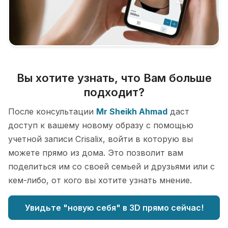
Вы хотите узнать, что Вам больше
подходит?
После консультации
Mr Sheikh Ahmad
даст
доступ к вашему новому образу с помощью
учетной записи Crisalix, войти в которую вы
можете прямо из дома. Это позволит вам
поделиться им со своей семьей и друзьями или с
кем-либо, от кого вы хотите узнать мнение.
Увидьте "новую себя" в 3D прямо сейчас!