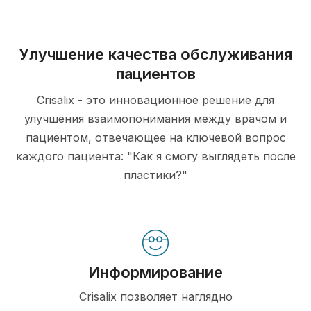
Улучшение качества обслуживания
пациентов
Crisalix - это инновационное решение для
улучшения взаимопонимания между врачом и
пациентом, отвечающее на ключевой вопрос
каждого пациента: "Как я смогу выглядеть после
пластики?"
Информирование
Crisalix позволяет наглядно