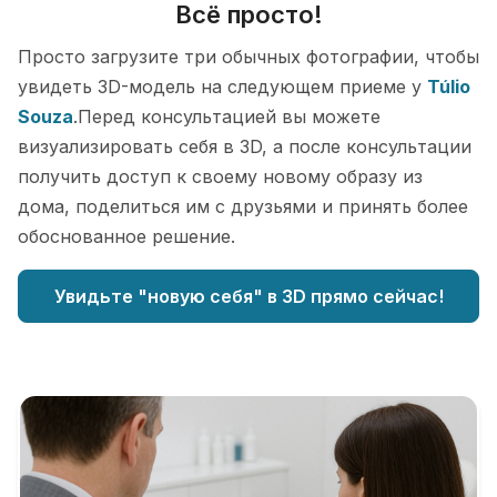
Всё просто!
Просто загрузите три обычных фотографии, чтобы
увидеть 3D-модель на следующем приеме у
Túlio
Souza
.Перед консультацией вы можете
визуализировать себя в 3D, а после консультации
получить доступ к своему новому образу из
дома, поделиться им с друзьями и принять более
обоснованное решение.
Увидьте "новую себя" в 3D прямо сейчас!