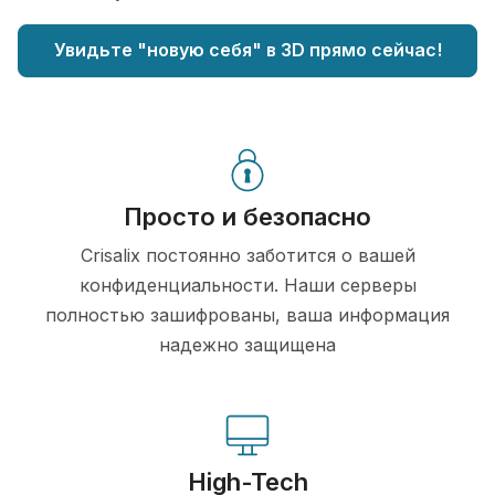
Увидьте "новую себя" в 3D прямо сейчас!
Просто и безопасно
Crisalix постоянно заботится о вашей
конфиденциальности. Наши серверы
полностью зашифрованы, ваша информация
надежно защищена
High-Tech