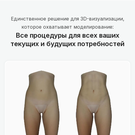
Единственное решение для 3D-визуализации,
которое охватывает моделирование:
Все процедуры для всех ваших
текущих и будущих потребностей