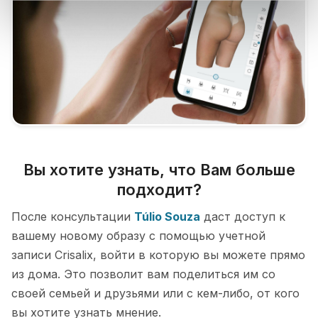
Вы хотите узнать, что Вам больше
подходит?
После консультации
Túlio Souza
даст доступ к
вашему новому образу с помощью учетной
записи Crisalix, войти в которую вы можете прямо
из дома. Это позволит вам поделиться им со
своей семьей и друзьями или с кем-либо, от кого
вы хотите узнать мнение.