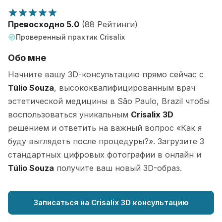
Превосходно 5.0
(88 Рейтинги)
Проверенный практик Crisalix
Обо мне
Начните вашу 3D-консультацию прямо сейчас с
Túlio Souza
, высококвалифицированным врач
эстетической медицины в São Paulo, Brazil чтобы
воспользоваться уникальным
Crisalix 3D
решением и ответить на важный вопрос «Как я
буду выглядеть после процедуры?». Загрузите 3
стандартных цифровых фотографии в онлайн и
Túlio Souza
получите ваш новый 3D-образ.
Записаться на Crisalix 3D консультацию