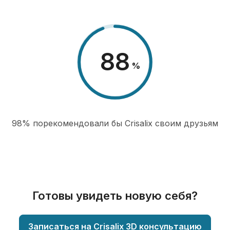
98
%
98% порекомендовали бы Сrisalix cвоим друзьям
Готовы увидеть новую себя?
Записаться на Crisalix 3D консультацию