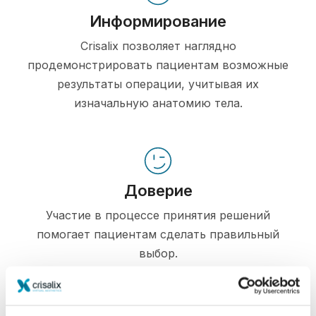
Информирование
Crisalix позволяет наглядно
продемонстрировать пациентам возможные
результаты операции, учитывая их
изначальную анатомию тела.
Доверие
Участие в процессе принятия решений
помогает пациентам сделать правильный
выбор.