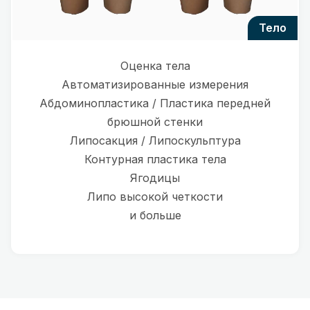
тело
Оценка тела
Автоматизированные измерения
Абдоминопластика / Пластика передней
брюшной стенки
Липосакция / Липоскульптура
Контурная пластика тела
Ягодицы
Липо высокой четкости
и больше