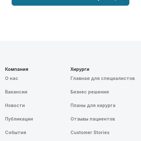
Компания
Хирурги
О нас
Главная для специалистов
Вакансии
Бизнес решения
Новости
Планы для хирурга
Публикации
Отзывы пациентов
События
Customer Stories