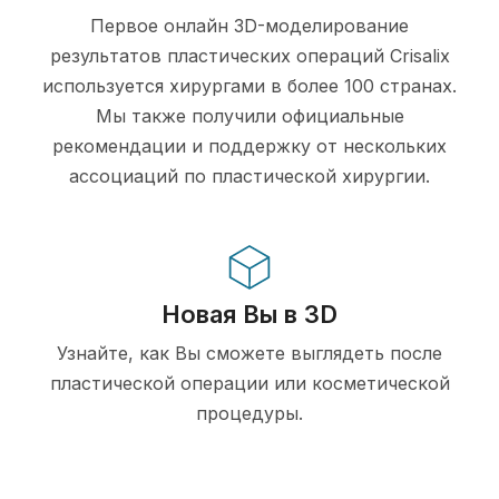
Первое онлайн 3D-моделирование
результатов пластических операций Crisalix
используется хирургами в более 100 странах.
Мы также получили официальные
рекомендации и поддержку от нескольких
ассоциаций по пластической хирургии.
Новая Вы в 3D
Узнайте, как Вы сможете выглядеть после
пластической операции или косметической
процедуры.