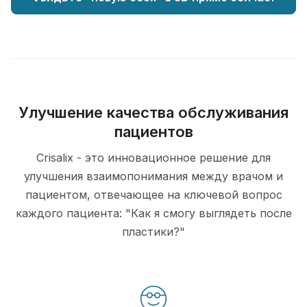
Улучшение качества обслуживания
пациентов
Crisalix - это инновационное решение для
улучшения взаимопонимания между врачом и
пациентом, отвечающее на ключевой вопрос
каждого пациента: "Как я смогу выглядеть после
пластики?"