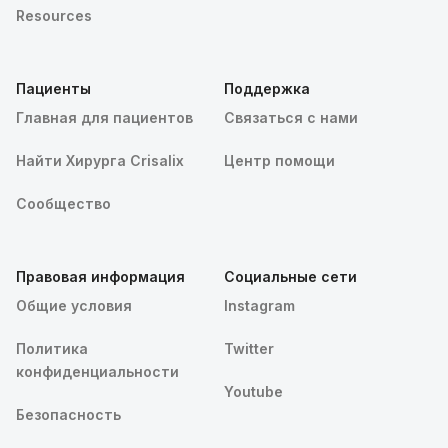
Resources
Пациенты
Поддержка
Главная для пациентов
Связаться с нами
Найти Хирурга Crisalix
Центр помощи
Сообщество
Правовая информация
Социальные сети
Общие условия
Instagram
Политика
Twitter
конфиденциальности
Youtube
Безопасность