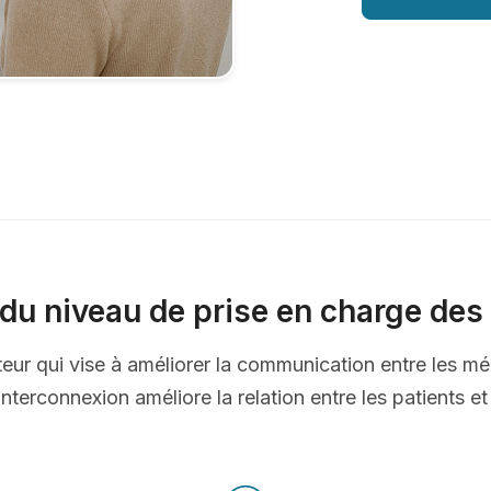
du niveau de prise en charge des 
ateur qui vise à améliorer la communication entre les mé
nterconnexion améliore la relation entre les patients e