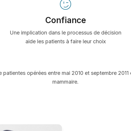
Confiance
Une implication dans le processus de décision
aide les patients à faire leur choix
 patientes opérées entre mai 2010 et septembre 2011
mammaire.