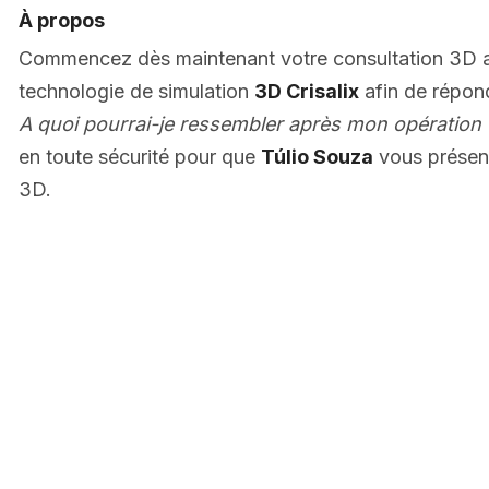
À propos
Commencez dès maintenant votre consultation 3D
technologie de simulation
3D Crisalix
afin de répon
A quoi pourrai-je ressembler après mon opération 
en toute sécurité pour que
Túlio Souza
vous présen
3D.