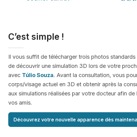
C’est simple !
Il vous suffit de télécharger trois photos standards
de découvrir une simulation 3D lors de votre proc
avec
Túlio Souza
. Avant la consultation, vous pour
corps/visage actuel en 3D et obtenir après la cons
aux simulations réalisées par votre docteur afin de
vos amis.
Découvrez votre nouvelle apparence dès maintena