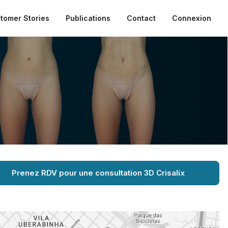
tomer Stories
Publications
Contact
Connexion
Prenez RDV pour une consultation 3D Crisalix