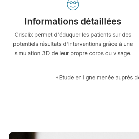
Informations détaillées
Crisalix permet d'éduquer les patients sur des
potentiels résultats d'interventions grâce à une
simulation 3D de leur propre corps ou visage.
*Etude en ligne menée auprès de