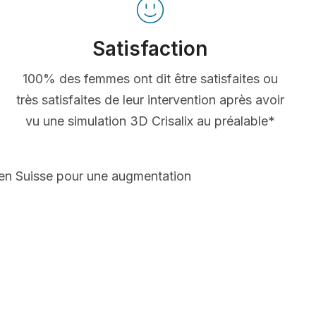
Satisfaction
100% des femmes ont dit être satisfaites ou
très satisfaites de leur intervention après avoir
vu une simulation 3D Crisalix au préalable*
 en Suisse pour une augmentation