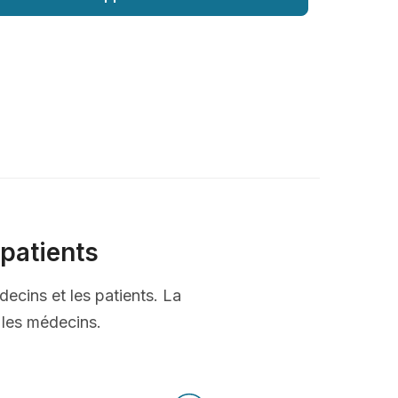
patients
decins et les patients. La
t les médecins.