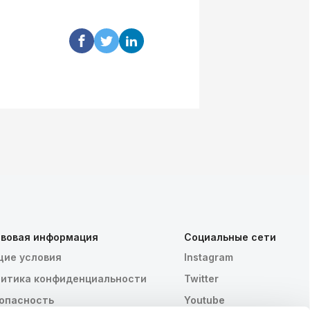
вовая информация
Социальные сети
ие условия
Instagram
итика конфиденциальности
Twitter
опасность
Youtube