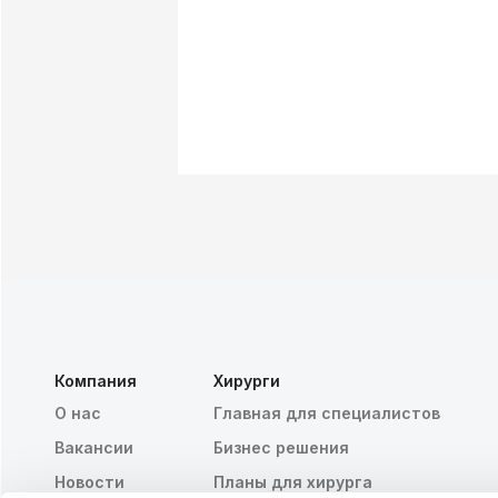
Компания
Хирурги
О нас
Главная для специалистов
Вакансии
Бизнес решения
Новости
Планы для хирурга