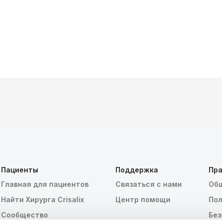
Пациенты
Поддержка
Пра
Главная для пациентов
Связаться с нами
Общ
Найти Хирурга Crisalix
Центр помощи
Пол
Сообщество
Без