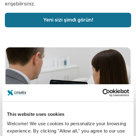
erişebilirsiniz.
Yeni sizi şimdi görün!
This website uses cookies
Welcome! We use cookies to personalize your browsing
experience. By clicking "Allow all," you agree to our use