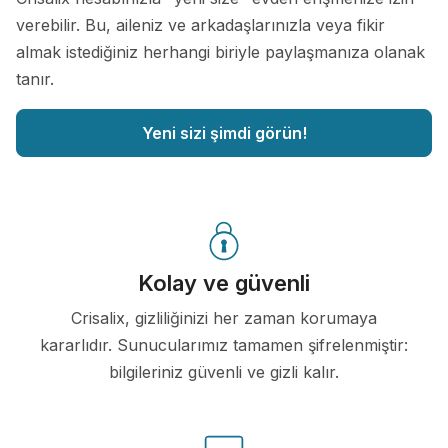
verebilir. Bu, aileniz ve arkadaşlarınızla veya fikir
almak istediğiniz herhangi biriyle paylaşmanıza olanak
tanır.
Yeni sizi şimdi görün!
Kolay ve güvenli
Crisalix, gizliliğinizi her zaman korumaya
kararlıdır. Sunucularımız tamamen şifrelenmiştir:
bilgileriniz güvenli ve gizli kalır.