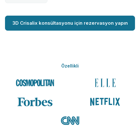
3D Crisalix konsültasyonu için rezervasyon yapın
Özellikli