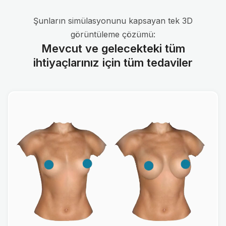
Şunların simülasyonunu kapsayan tek 3D
görüntüleme çözümü:
Mevcut ve gelecekteki tüm
ihtiyaçlarınız için tüm tedaviler