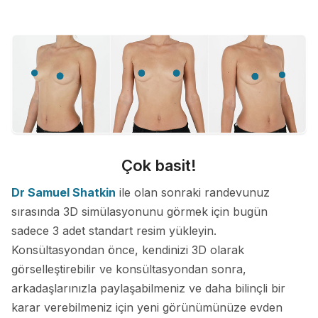
Çok basit!
Dr Samuel Shatkin
ile olan sonraki randevunuz
sırasında 3D simülasyonunu görmek için bugün
sadece 3 adet standart resim yükleyin.
Konsültasyondan önce, kendinizi 3D olarak
görselleştirebilir ve konsültasyondan sonra,
arkadaşlarınızla paylaşabilmeniz ve daha bilinçli bir
karar verebilmeniz için yeni görünümünüze evden