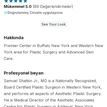
Mükemmel 5.0
(89 Değerlendirmeler)
Doğrulanmış Crisalix uygulayıcısı
See Your Look
Hakkında
Premier Center in Buffalo New York and Western New
York area for Plastic Surgery and Advanced Skin
Care.
Profesyonel beyan
Samuel Shatkin Jr., MD is a Nationally Recognized,
Board Certified Plastic Surgeon in Western New York,
and performs all aspects of Aesthetic Plastic Surgery.
He is Medical Director of the Aesthetic Associates
Centre for Plastic Surgery in Amherst, New York