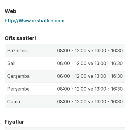
Web
http://Www.drshatkin.com
Ofis saatleri
Pazartesi
08:00 - 12:00 ve 13:00 - 16:30
Salı
08:00 - 12:00 ve 13:00 - 16:30
Çarşamba
08:00 - 12:00 ve 13:00 - 16:30
Perşembe
08:00 - 12:00 ve 13:00 - 16:30
Cuma
08:00 - 12:00 ve 13:00 - 16:30
Fiyatlar