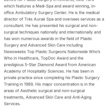
which features a Medi-Spa and award winning, in-
office Ambulatory Surgery Center. He is the medical
director of Trés Auraé Spa and oversees services as a
consultant. He has presented his surgical and non-
surgical techniques nationally and internationally and
has won numerous awards in the field of Plastic
Surgery and Advanced Skin Care including
Newsweeks Top Plastic Surgeons Nationwide Who’s
Who in Healthcare, TopDoc Award and the
prestigious 5-Star Diamond Award from American
Academy of Hospitality Sciences. He has been in
private practice since completing his Plastic Surgery
Training in 1989. His major concentration is in the
areas of Aesthetic surgical and non-surgical
treatments, Advanced Skin Care and Anti-Aging
Services.