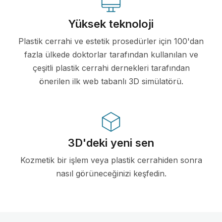
Yüksek teknoloji
Plastik cerrahi ve estetik prosedürler için 100'dan
fazla ülkede doktorlar tarafından kullanılan ve
çeşitli plastik cerrahi dernekleri tarafından
önerilen ilk web tabanlı 3D simülatörü.
3D'deki yeni sen
Kozmetik bir işlem veya plastik cerrahiden sonra
nasıl görüneceğinizi keşfedin.