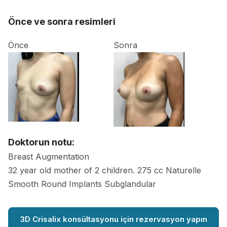
Önce ve sonra resimleri
Önce
Sonra
Doktorun notu:
Breast Augmentation
32 year old mother of 2 children. 275 cc Naturelle
Smooth Round Implants Subglandular
3D Crisalix konsültasyonu için rezervasyon yapın