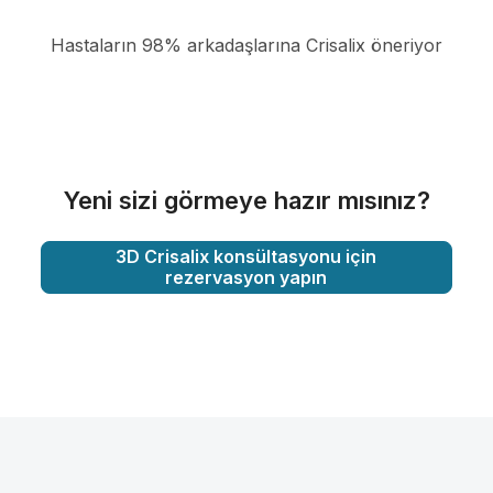
Hastaların 98% arkadaşlarına Crisalix öneriyor
Yeni sizi görmeye hazır mısınız?
3D Crisalix konsültasyonu için
rezervasyon yapın