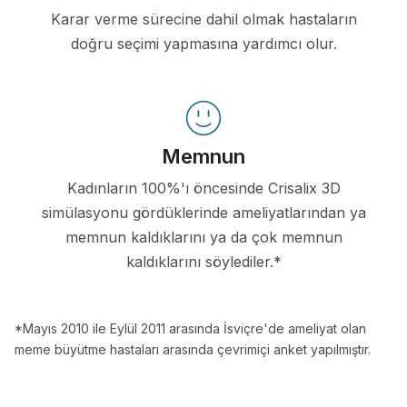
Karar verme sürecine dahil olmak hastaların
doğru seçimi yapmasına yardımcı olur.
Memnun
Kadınların 100%'ı öncesinde Crisalix 3D
simülasyonu gördüklerinde ameliyatlarından ya
memnun kaldıklarını ya da çok memnun
kaldıklarını söylediler.*
*Mayıs 2010 ile Eylül 2011 arasında İsviçre'de ameliyat olan
meme büyütme hastaları arasında çevrimiçi anket yapılmıştır.