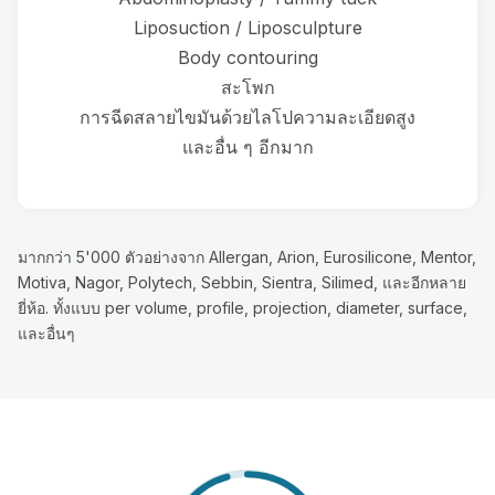
Liposuction / Liposculpture
Body contouring
สะโพก
การฉีดสลายไขมันด้วยไลโปความละเอียดสูง
และอื่น ๆ อีกมาก
มากกว่า 5'000 ตัวอย่างจาก Allergan, Arion, Eurosilicone, Mentor,
Motiva, Nagor, Polytech, Sebbin, Sientra, Silimed, และอีกหลาย
ยี่ห้อ. ทั้งแบบ per volume, profile, projection, diameter, surface,
และอื่นๆ