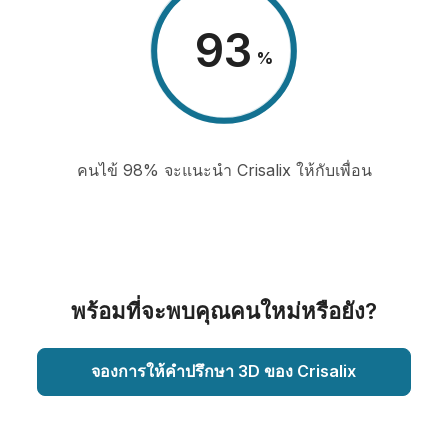
98
%
คนไข้ 98% จะแนะนำ Crisalix ให้กับเพื่อน
พร้อมที่จะพบคุณคนใหม่หรือยัง?
จองการให้คำปรึกษา 3D ของ Crisalix