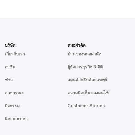
บริษัท
หมอผ่าตัด
เกี่ยวกับเรา
บ้านของหมอผ่าตัด
อาชีพ
ผู้จัดการธุรกิจ 3 มิติ
ข่าว
แผนสำหรับศัลยแพทย์
สาธารณะ
ความคิดเห็นของคนไข้
กิจกรรม
Customer Stories
Resources