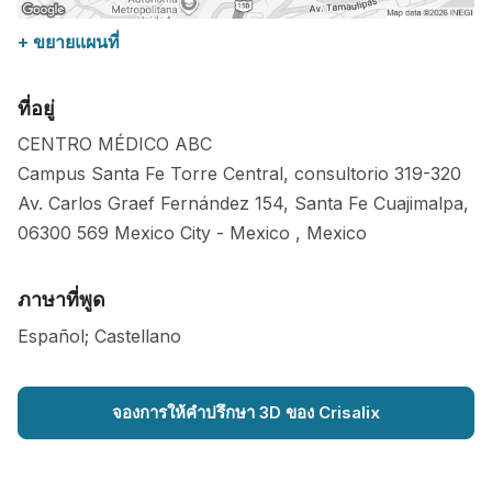
+ ขยายแผนที่
ที่อยู่
CENTRO MÉDICO ABC
Campus Santa Fe Torre Central, consultorio 319-320
Av. Carlos Graef Fernández 154, Santa Fe Cuajimalpa,
06300
569
Mexico City
-
Mexico
,
Mexico
ภาษาที่พูด
Español; Castellano
จองการให้คำปรึกษา 3D ของ Crisalix