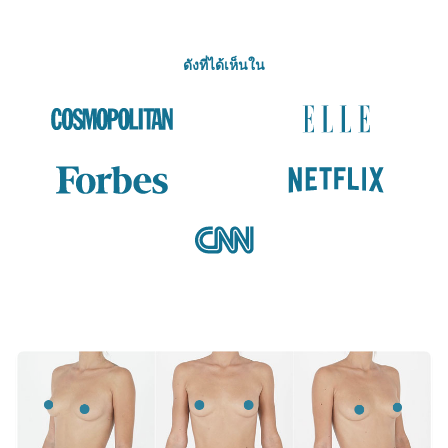
ดังที่ได้เห็นใน