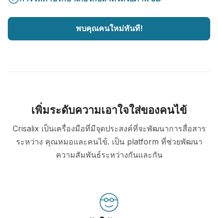
พบคุณคนใหม่ทันที!
เพิ่มระดับความเอาใจใส่ของคนไข้
Crisalix เป็นเครื่องมือที่มีจุดประสงค์ที่จะพัฒนาการสื่อสาร
ระหว่าง คุณหมอและคนไข้. เป็น platform ที่ช่วยพัฒนา
ความสัมพันธ์ระหว่างกันและกัน