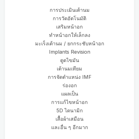
การประเมินเต้านม
การวัดอัตโนมัติ
เสริมหน้าอก
ทำหน้าอกให้เล็กลง
มะเร็งเต้านม / ยกกระชับหน้าอก
Implants Revision
ดูดไขมัน
เต้านมเทียม
การจัดตำแหน่ง IMF
ร่องอก
แผลเป็น
การแก้ไขหน้าอก
5D ไดนามิก
เสื้อผ้าเสมือน
และอื่น ๆ อีกมาก