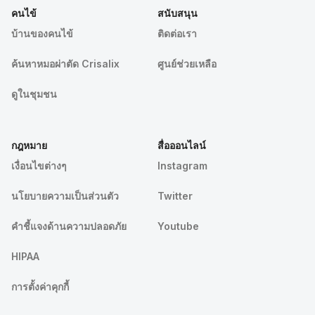
คนไข้
สนับสนุน
บ้านของคนไข้
ติดต่อเรา
ค้นหาหมอผ่าตัด Crisalix
ศูนย์ช่วยเหลือ
ดูในชุมชน
กฎหมาย
สื่อออนไลน์
เงื่อนไขต่างๆ
Instagram
นโยบายความเป็นส่วนตัว
Twitter
คําชี้แจงด้านความปลอดภัย
Youtube
HIPAA
การตั้งค่าคุกกี้