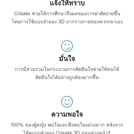
แจ้งให้ทราบ
Crisalix ช่วยให้การศึกษาถึงผลของการผ่าตัดง่ายขึ้น
โดยการใช้แบบจำลอง 3D จากร่างกายของพวกเขาเอง
มั่นใจ
การมีส่วนร่วมในกระบวนการตัดสินใจช่วยให้คนไข้
ตัดสินใจได้อย่างถูกต้องมากขึ้น
ความพอใจ
100% ของผู้หญิง พอใจและพึงพอใจอย่างมาก หลังจาก
ได้ดูแบบจำลอง Crisalix 3D ก่อนล่วงหน้า*