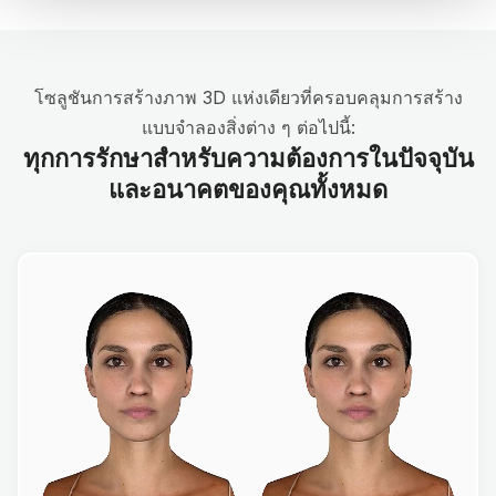
โซลูชันการสร้างภาพ 3D แห่งเดียวที่ครอบคลุมการสร้าง
แบบจำลองสิ่งต่าง ๆ ต่อไปนี้:
ทุกการรักษาสำหรับความต้องการในปัจจุบัน
และอนาคตของคุณทั้งหมด