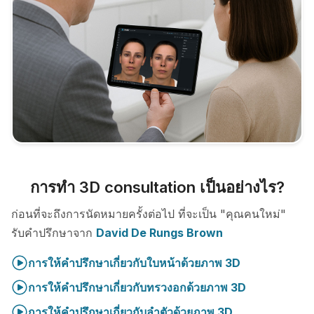
การทำ 3D consultation เป็นอย่างไร?
ก่อนที่จะถึงการนัดหมายครั้งต่อไป ที่จะเป็น "คุณคนใหม่"
รับคำปรึกษาจาก
David De Rungs Brown
การให้คำปรึกษาเกี่ยวกับใบหน้าด้วยภาพ 3D
การให้คำปรึกษาเกี่ยวกับทรวงอกด้วยภาพ 3D
การให้คำปรึกษาเกี่ยวกับลำตัวด้วยภาพ 3D