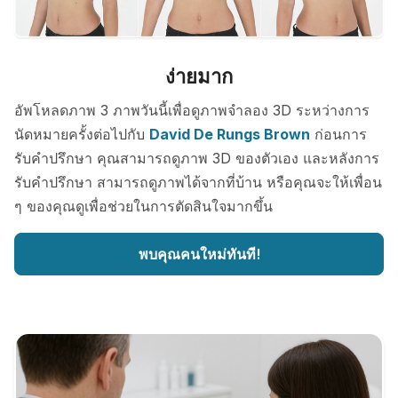
ง่ายมาก
อัพโหลดภาพ 3 ภาพวันนี้เพื่อดูภาพจำลอง 3D ระหว่างการ
นัดหมายครั้งต่อไปกับ
David De Rungs Brown
ก่อนการ
รับคำปรึกษา คุณสามารถดูภาพ 3D ของตัวเอง และหลังการ
รับคำปรึกษา สามารถดูภาพได้จากที่บ้าน หรือคุณจะให้เพื่อน
ๆ ของคุณดูเพื่อช่วยในการตัดสินใจมากขึ้น
พบคุณคนใหม่ทันที!