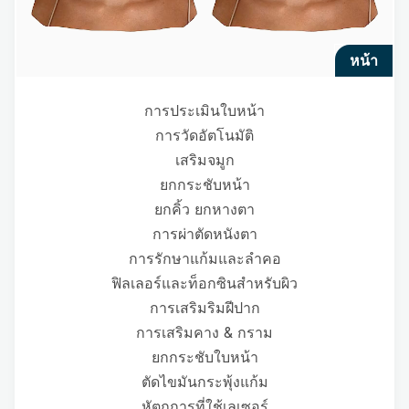
หน้า
การประเมินใบหน้า
การวัดอัตโนมัติ
เสริมจมูก
ยกกระชับหน้า
ยกคิ้ว ยกหางตา
การผ่าตัดหนังตา
การรักษาแก้มและลำคอ
ฟิลเลอร์และท็อกซินสำหรับผิว
การเสริมริมฝีปาก
การเสริมคาง & กราม
ยกกระชับใบหน้า
ตัดไขมันกระพุ้งแก้ม
หัตถการที่ใช้เลเซอร์