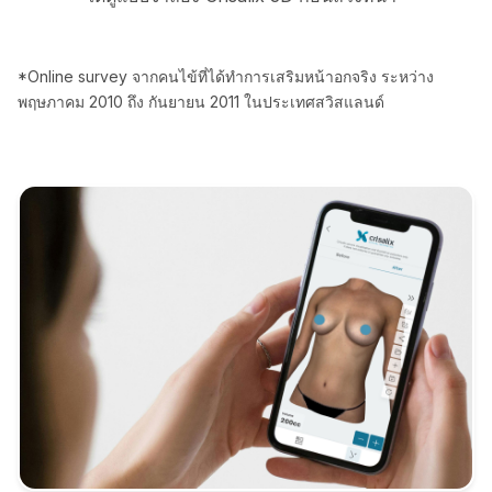
*Online survey จากคนไข้ที่ได้ทำการเสริมหน้าอกจริง ระหว่าง
พฤษภาคม 2010 ถึง กันยายน 2011 ในประเทศสวิสแลนด์