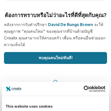
ต้องการทราบหรือไม่ว่าอะไรที่ดีที่สุดกับคุณ?
หลังจากการรับคำปรึกษา
David De Rungs Brown
จะให้
คุณดูภาพ "คุณคนใหม่" ของคุณจากที่บ้านด้วยบัญชี
Crisalix คุณสามารถให้ครอบครัว เพื่อน หรือคนอื่นช่วยออก
ความเห็นได้
พบคุณคนใหม่ทันที!
ง่ายและปลอดภัย
Crisalix ให้คำสัญญาว่าข้อมูลของคุณจะเป็นความลับ
This website uses cookies
เซอร์เวอร์ของเรามีการเข้ารหัส: ข้อมูลของคุณจะ