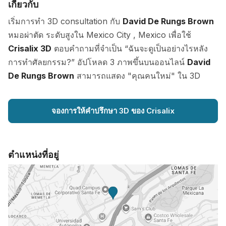
เกี่ยวกับ
เริ่มการทำ 3D consultation กับ
David De Rungs Brown
หมอผ่าตัด ระดับสูงใน Mexico City , Mexico เพื่อใช้
Crisalix 3D
ตอบคำถามที่จำเป็น “ฉันจะดูเป็นอย่างไรหลัง
การทำศัลยกรรม?” อัปโหลด 3 ภาพขึ้นบนออนไลน์
David
De Rungs Brown
สามารถแสดง "คุณคนใหม่" ใน 3D
จองการให้คำปรึกษา 3D ของ Crisalix
ตำแหน่งที่อยู่