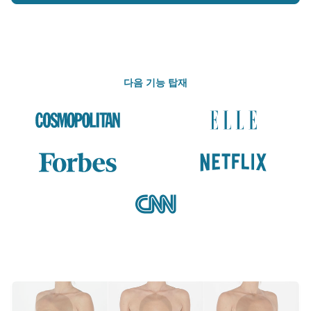
다음 기능 탑재