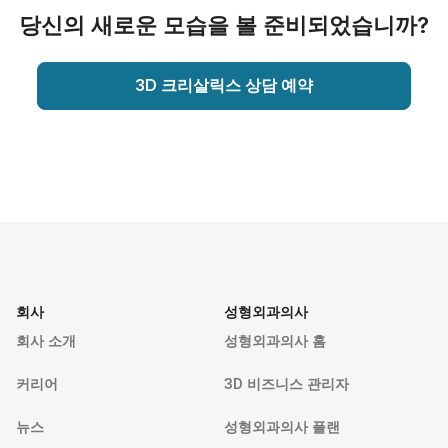
당신의 새로운 모습을 볼 준비되었습니까?
3D 크리살릭스 상담 예약
회사
성형외과의사
회사 소개
성형외과의사 홈
커리어
3D 비즈니스 관리자
뉴스
성형외과의사 플랜