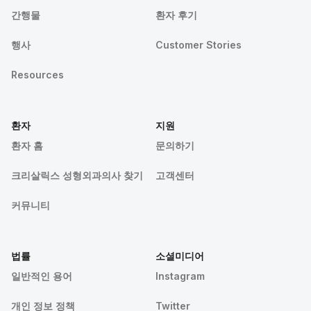
간행물
환자 후기
행사
Customer Stories
Resources
환자
지원
환자 홈
문의하기
크리살릭스 성형외과의사 찾기
고객센터
커뮤니티
법률
소셜미디어
일반적인 용어
Instagram
개인 정보 정책
Twitter