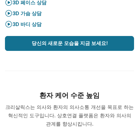
3D 페이스 상담
3D 가슴 상담
3D 바디 상담
당신의 새로운 모습을 지금 보세요!
환자 케어 수준 높임
크리살릭스는 의사와 환자의 의사소통 개선을 목표로 하는
혁신적인 도구입니다. 상호연결 플랫폼은 환자와 의사의
관계를 향상시킵니다.