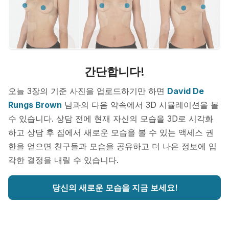
간단합니다!
오늘 3장의 기준 사진을 업로드하기만 하면
David De
Rungs Brown
님과의 다음 약속에서 3D 시뮬레이션을 볼
수 있습니다. 상담 전에 현재 자신의 모습을 3D로 시각화
하고 상담 후 집에서 새로운 모습을 볼 수 있는 액세스 권
한을 얻으면 친구들과 모습을 공유하고 더 나은 정보에 입
각한 결정을 내릴 수 있습니다.
당신의 새로운 모습을 지금 보세요!