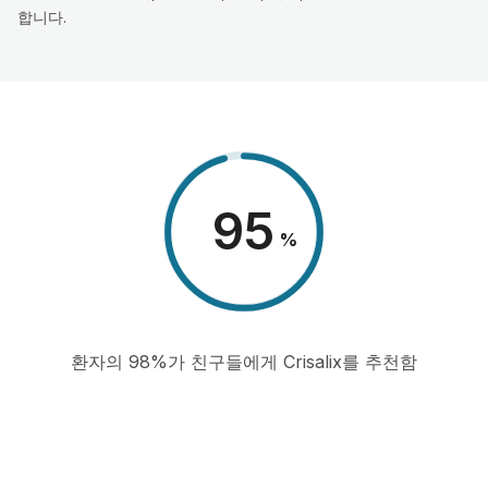
합니다.
98
%
환자의 98%가 친구들에게 Crisalix를 추천함