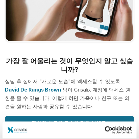
가장 잘 어울리는 것이 무엇인지 알고 싶습
니까?
상담 후 집에서 "새로운 모습"에 액세스할 수 있도록
David De Rungs Brown
님이 Crisalix 계정에 액세스 권
한을 줄 수 있습니다. 이렇게 하면 가족이나 친구 또는 의
견을 원하는 사람과 공유할 수 있습니다.
당신의 새로운 모습을 지금 보세요!