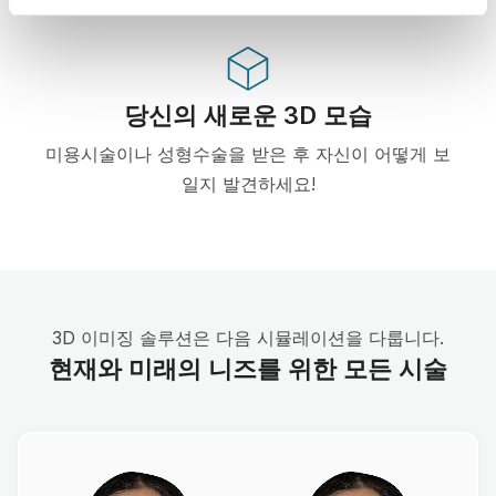
당신의 새로운 3D 모습
미용시술이나 성형수술을 받은 후 자신이 어떻게 보
일지 발견하세요!
3D 이미징 솔루션은 다음 시뮬레이션을 다룹니다.
현재와 미래의 니즈를 위한 모든 시술