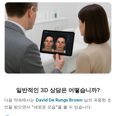
일반적인 3D 상담은 어떻습니까?
다음 약속에서는
David De Rungs Brown
님의 귀중한 조
언을 받으면서 "새로운 모습"을 볼 수 있습니다.