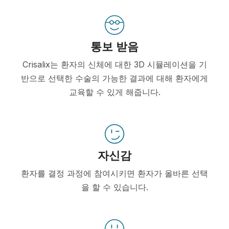
통보 받음
Crisalix는 환자의 신체에 대한 3D 시뮬레이션을 기
반으로 선택한 수술의 가능한 결과에 대해 환자에게
교육할 수 있게 해줍니다.
자신감
환자를 결정 과정에 참여시키면 환자가 올바른 선택
을 할 수 있습니다.