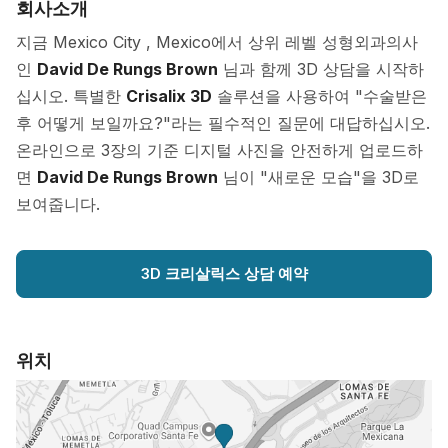
회사소개
지금 Mexico City , Mexico에서 상위 레벨 성형외과의사
인
David De Rungs Brown
님과 함께 3D 상담을 시작하
십시오. 특별한
Crisalix 3D
솔루션을 사용하여 "수술받은
후 어떻게 보일까요?"라는 필수적인 질문에 대답하십시오.
온라인으로 3장의 기준 디지털 사진을 안전하게 업로드하
면
David De Rungs Brown
님이 "새로운 모습"을 3D로
보여줍니다.
3D 크리살릭스 상담 예약
위치