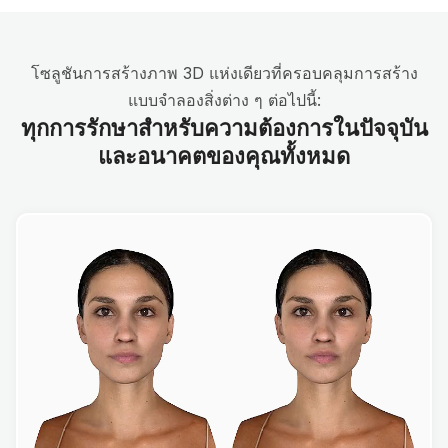
โซลูชันการสร้างภาพ 3D แห่งเดียวที่ครอบคลุมการสร้าง
แบบจำลองสิ่งต่าง ๆ ต่อไปนี้:
ทุกการรักษาสำหรับความต้องการในปัจจุบัน
และอนาคตของคุณทั้งหมด