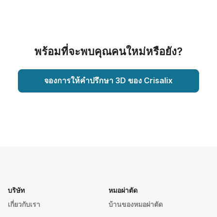
พร้อมที่จะพบคุณคนใหม่หรือยัง?
จองการให้คำปรึกษา 3D ของ Crisalix
บริษัท
หมอผ่าตัด
เกี่ยวกับเรา
บ้านของหมอผ่าตัด