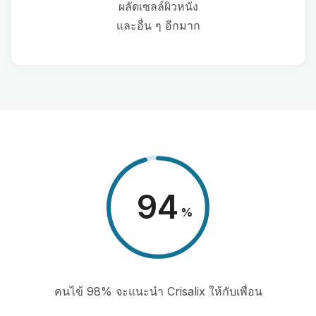
ผลัดเซลล์ผิวหนัง
และอื่น ๆ อีกมาก
98
%
คนไข้ 98% จะแนะนำ Crisalix ให้กับเพื่อน