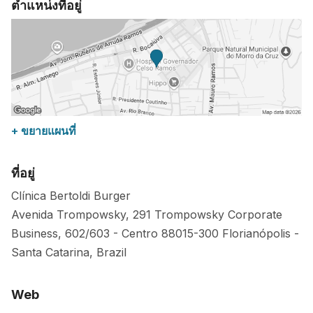
ตำแหน่งที่อยู่
+ ขยายแผนที่
ที่อยู่
Clínica Bertoldi Burger
Avenida Trompowsky, 291 Trompowsky Corporate
Business, 602/603 - Centro
88015-300
Florianópolis
-
Santa Catarina
,
Brazil
Web