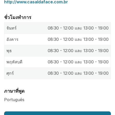
http://www.casaldaface.com.br
ชั่วโมงทำการ
จันทร์
08:30 - 12:00 และ 13:00 - 19:00
อังคาร
08:30 - 12:00 และ 13:00 - 19:00
พุธ
08:30 - 12:00 และ 13:00 - 19:00
พฤหัสบดี
08:30 - 12:00 และ 13:00 - 19:00
ศุกร์
08:30 - 12:00 และ 13:00 - 19:00
ภาษาที่พูด
Português