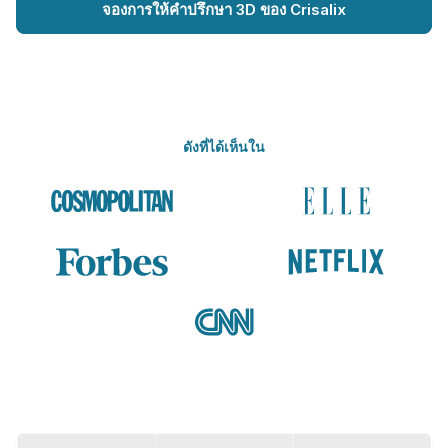
จองการให้คำปรึกษา 3D ของ Crisalix
ดังที่ได้เห็นใน