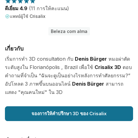
ดีเยี่ยม 4.9
(11 การให้คะแนน)
แพทย์ผู้ใช้ Crisalix
Beleza com alma
เกี่ยวกับ
เริ่มการทำ 3D consultation กับ
Denis Bürger
หมอผ่าตัด
ระดับสูงใน Florianópolis , Brazil เพื่อใช้
Crisalix 3D
ตอบ
คำถามที่จำเป็น “ฉันจะดูเป็นอย่างไรหลังการทำศัลยกรรม?”
อัปโหลด 3 ภาพขึ้นบนออนไลน์
Denis Bürger
สามารถ
แสดง "คุณคนใหม่" ใน 3D
จองการให้คำปรึกษา 3D ของ Crisalix