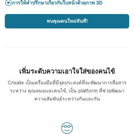
การให้คำปรึกษาเกี่ยวกับใบหน้าด้วยภาพ 3D
พบคุณคนใหม่ทันที!
เพิ่มระดับความเอาใจใส่ของคนไข้
Crisalix เป็นเครื่องมือที่มีจุดประสงค์ที่จะพัฒนาการสื่อสาร
ระหว่าง คุณหมอและคนไข้. เป็น platform ที่ช่วยพัฒนา
ความสัมพันธ์ระหว่างกันและกัน