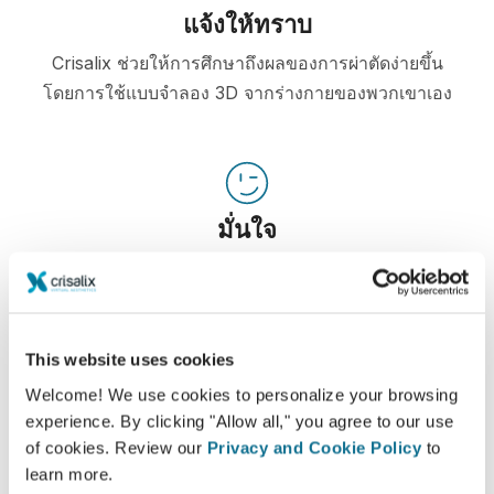
แจ้งให้ทราบ
Crisalix ช่วยให้การศึกษาถึงผลของการผ่าตัดง่ายขึ้น
โดยการใช้แบบจำลอง 3D จากร่างกายของพวกเขาเอง
มั่นใจ
การมีส่วนร่วมในกระบวนการตัดสินใจช่วยให้คนไข้
ตัดสินใจได้อย่างถูกต้องมากขึ้น
This website uses cookies
Welcome! We use cookies to personalize your browsing
experience. By clicking "Allow all," you agree to our use
ความพอใจ
of cookies. Review our
Privacy and Cookie Policy
to
100% ของผู้หญิง พอใจและพึงพอใจอย่างมาก หลังจาก
learn more.