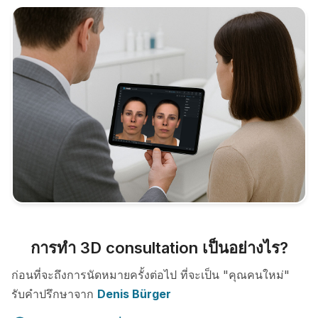
การทำ 3D consultation เป็นอย่างไร?
ก่อนที่จะถึงการนัดหมายครั้งต่อไป ที่จะเป็น "คุณคนใหม่"
รับคำปรึกษาจาก
Denis Bürger