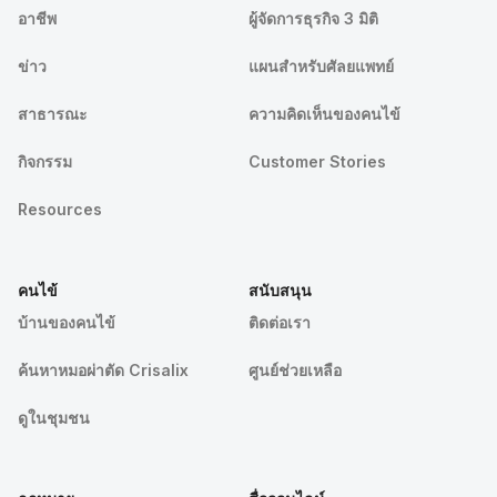
อาชีพ
ผู้จัดการธุรกิจ 3 มิติ
ข่าว
แผนสำหรับศัลยแพทย์
สาธารณะ
ความคิดเห็นของคนไข้
กิจกรรม
Customer Stories
Resources
คนไข้
สนับสนุน
บ้านของคนไข้
ติดต่อเรา
ค้นหาหมอผ่าตัด Crisalix
ศูนย์ช่วยเหลือ
ดูในชุมชน