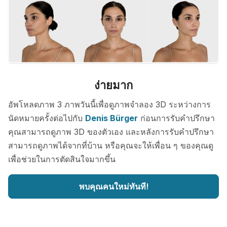
ง่ายมาก
อัพโหลดภาพ 3 ภาพวันนี้เพื่อดูภาพจำลอง 3D ระหว่างการ
นัดหมายครั้งต่อไปกับ
Denis Bürger
ก่อนการรับคำปรึกษา
คุณสามารถดูภาพ 3D ของตัวเอง และหลังการรับคำปรึกษา
สามารถดูภาพได้จากที่บ้าน หรือคุณจะให้เพื่อน ๆ ของคุณดู
เพื่อช่วยในการตัดสินใจมากขึ้น
พบคุณคนใหม่ทันที!