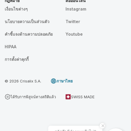
กฎหมาย
สื่อออนไลน์
เงื่อนไขต่างๆ
Instagram
นโยบายความเป็นส่วนตัว
Twitter
คําชี้แจงด้านความปลอดภัย
Youtube
HIPAA
การตั้งค่าคุกกี้
© 2026 Crisalix S.A.
ภาษาไทย
ได้รับการพิสูจน์ทางสถิติแล้ว
SWISS MADE