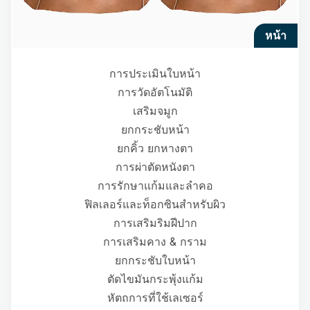
หน้า
การประเมินใบหน้า
การวัดอัตโนมัติ
เสริมจมูก
ยกกระชับหน้า
ยกคิ้ว ยกหางตา
การผ่าตัดหนังตา
การรักษาแก้มและลำคอ
ฟิลเลอร์และท็อกซินสำหรับผิว
การเสริมริมฝีปาก
การเสริมคาง & กราม
ยกกระชับใบหน้า
ตัดไขมันกระพุ้งแก้ม
หัตถการที่ใช้เลเซอร์