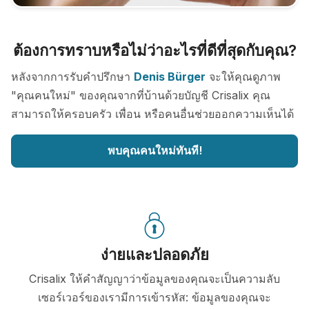
ต้องการทราบหรือไม่ว่าอะไรที่ดีที่สุดกับคุณ?
หลังจากการรับคำปรึกษา
Denis Bürger
จะให้คุณดูภาพ
"คุณคนใหม่" ของคุณจากที่บ้านด้วยบัญชี Crisalix คุณ
สามารถให้ครอบครัว เพื่อน หรือคนอื่นช่วยออกความเห็นได้
พบคุณคนใหม่ทันที!
ง่ายและปลอดภัย
Crisalix ให้คำสัญญาว่าข้อมูลของคุณจะเป็นความลับ
เซอร์เวอร์ของเรามีการเข้ารหัส: ข้อมูลของคุณจะ