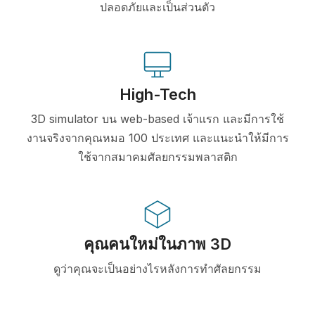
ปลอดภัยและเป็นส่วนตัว
High-Tech
3D simulator บน web-based เจ้าแรก และมีการใช้
งานจริงจากคุณหมอ 100 ประเทศ และแนะนำให้มีการ
ใช้จากสมาคมศัลยกรรมพลาสติก
คุณคนใหม่ในภาพ 3D
ดูว่าคุณจะเป็นอย่างไรหลังการทำศัลยกรรม