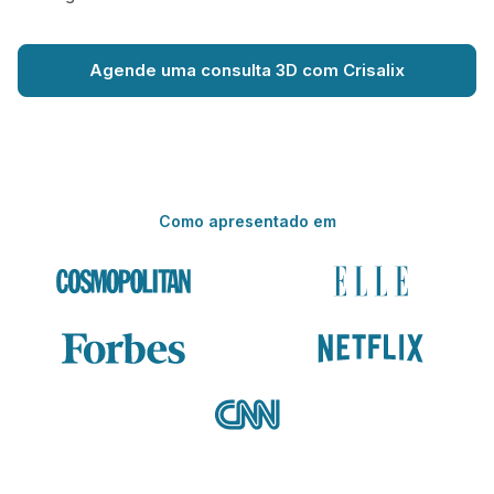
Agende uma consulta 3D com Crisalix
Como apresentado em