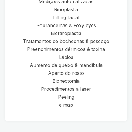
Medições automatizadas
Rinoplastia
Lifting facial
Sobrancelhas & Foxy eyes
Blefaroplastia
Tratamentos de bochechas & pescoço
Preenchimentos dérmicos & toxina
Lábios
Aumento de queixo & mandíbula
Aperto do rosto
Bichectomia
Procedimentos a laser
Peeling
e mais