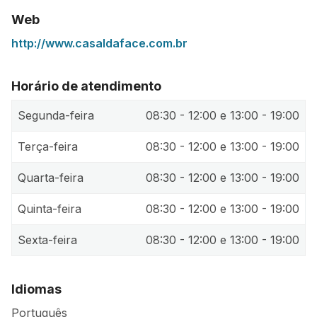
Web
http://www.casaldaface.com.br
Horário de atendimento
Segunda-feira
08:30 - 12:00 e 13:00 - 19:00
Terça-feira
08:30 - 12:00 e 13:00 - 19:00
Quarta-feira
08:30 - 12:00 e 13:00 - 19:00
Quinta-feira
08:30 - 12:00 e 13:00 - 19:00
Sexta-feira
08:30 - 12:00 e 13:00 - 19:00
Idiomas
Português