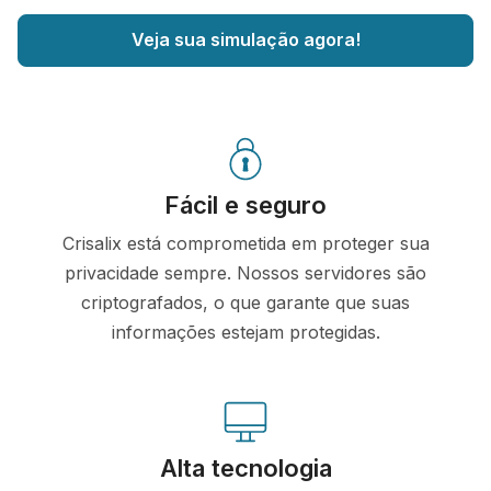
Veja sua simulação agora!
Fácil e seguro
Crisalix está comprometida em proteger sua
privacidade sempre. Nossos servidores são
criptografados, o que garante que suas
informações estejam protegidas.
Alta tecnologia