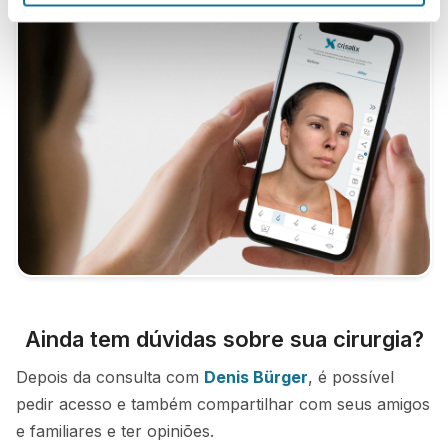
Ainda tem dúvidas sobre sua cirurgia?
Depois da consulta com
Denis Bürger
, é possível
pedir acesso e também compartilhar com seus amigos
e familiares e ter opiniões.