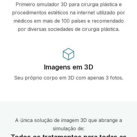
Primeiro simulador 3D para cirurgia plástica e
procedimentos estéticos na internet utilizado por
médicos em mais de 100 países e recomendado
por diversas sociedades de cirurgia plástica.
Imagens em 3D
Seu próprio corpo em 3D com apenas 3 fotos.
A única solução de imagem 3D que abrange a
simulação de:
Todos os tratamentos para todas as