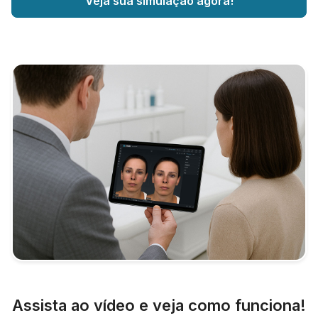
Veja sua simulação agora!
Assista ao vídeo e veja como funciona!