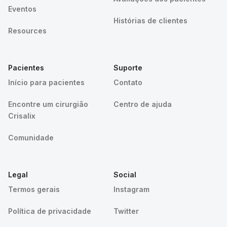
Eventos
Histórias de clientes
Resources
Pacientes
Suporte
Início para pacientes
Contato
Encontre um cirurgião
Centro de ajuda
Crisalix
Comunidade
Legal
Social
Termos gerais
Instagram
Política de privacidade
Twitter