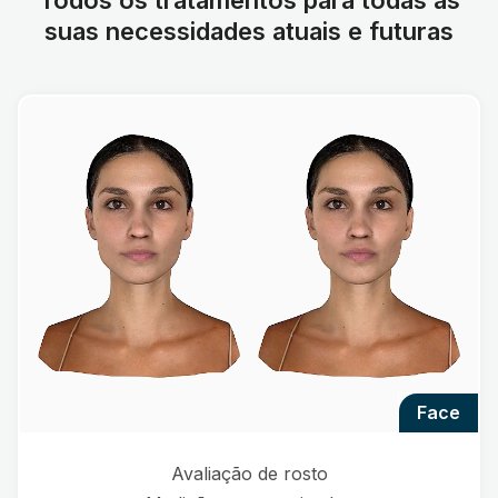
suas necessidades atuais e futuras
face
Avaliação de rosto