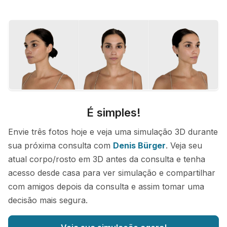
É simples!
Envie três fotos hoje e veja uma simulação 3D durante
sua próxima consulta com
Denis Bürger
. Veja seu
atual corpo/rosto em 3D antes da consulta e tenha
acesso desde casa para ver simulação e compartilhar
com amigos depois da consulta e assim tomar uma
decisão mais segura.