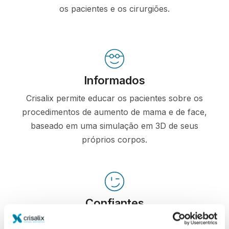
os pacientes e os cirurgiões.
Informados
Crisalix permite educar os pacientes sobre os
procedimentos de aumento de mama e de face,
baseado em uma simulação em 3D de seus
próprios corpos.
Confiantes
Estar envolvido no processo de decisão ajuda os