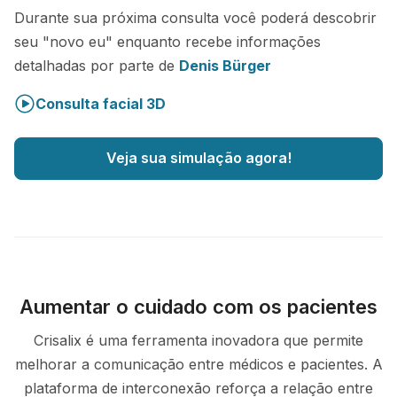
Durante sua próxima consulta você poderá descobrir
seu "novo eu" enquanto recebe informações
detalhadas por parte de
Denis Bürger
Consulta facial 3D
Veja sua simulação agora!
Aumentar o cuidado com os pacientes
Crisalix é uma ferramenta inovadora que permite
melhorar a comunicação entre médicos e pacientes. A
plataforma de interconexão reforça a relação entre