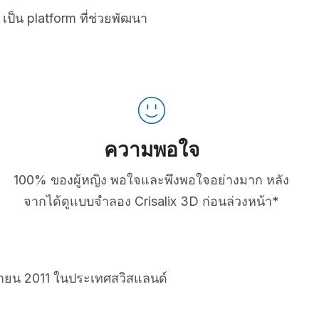
เป็น platform ที่ช่วยพัฒนา
ความพอใจ
100% ของผู้หญิง พอใจและพึงพอใจอย่างมาก หลัง
จากได้ดูแบบจำลอง Crisalix 3D ก่อนล่วงหน้า*
ยายน 2011 ในประเทศสวิสแลนด์