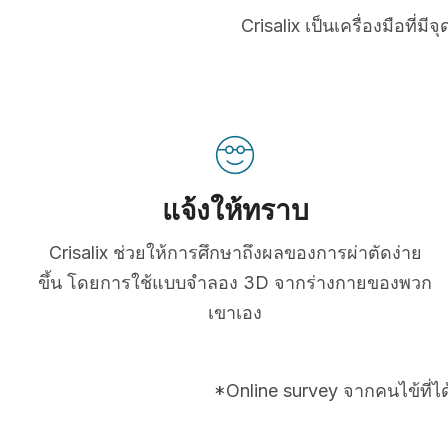
Crisalix เป็นเครื่องมือที
แจ้งให้ทราบ
Crisalix ช่วยให้การศึกษาถึงผลของการผ่าตัดง่าย
ขึ้น โดยการใช้แบบจำลอง 3D จากร่างกายของพวก
เขาเอง
*Online survey จากคนไข้ที่