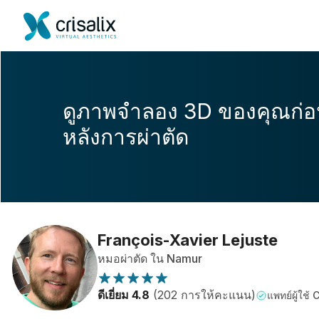
ดูภาพจำลอง 3D ของคุณก่
หลังการผ่าตัด
François-Xavier Lejuste
หมอผ่าตัด ใน Namur
ดีเยี่ยม 4.8
(202 การให้คะแนน)
แพทย์ผู้ใช้ 