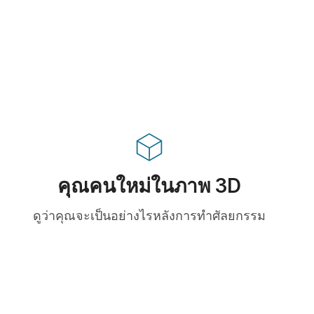
คุณคนใหม่ในภาพ 3D
ดูว่าคุณจะเป็นอย่างไรหลังการทำศัลยกรรม