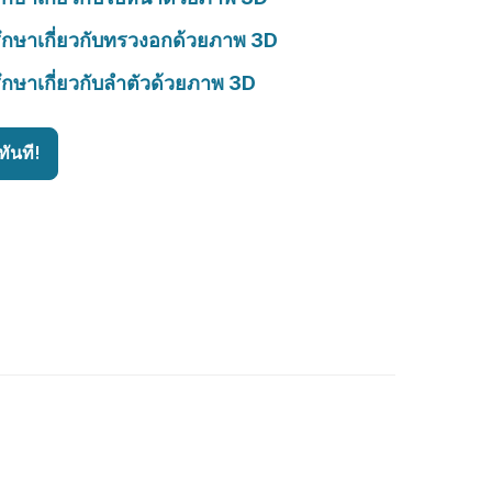
ึกษาเกี่ยวกับทรวงอกด้วยภาพ 3D
ึกษาเกี่ยวกับลำตัวด้วยภาพ 3D
ันที!