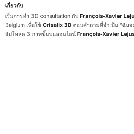
เกี่ยวกับ
เริ่มการทำ 3D consultation กับ
François-Xavier Lej
Belgium เพื่อใช้
Crisalix 3D
ตอบคำถามที่จำเป็น “ฉันจ
อัปโหลด 3 ภาพขึ้นบนออนไลน์
François-Xavier Leju