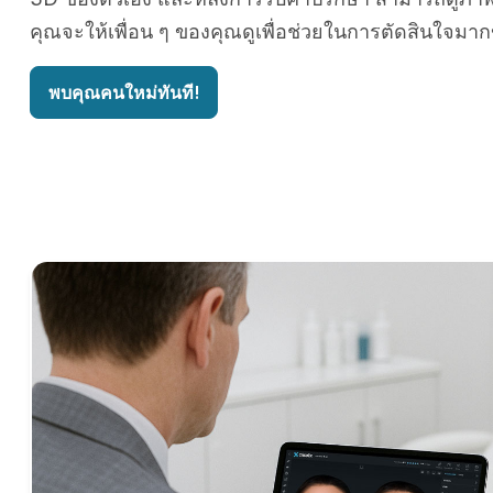
คุณจะให้เพื่อน ๆ ของคุณดูเพื่อช่วยในการตัดสินใจมากข
พบคุณคนใหม่ทันที!