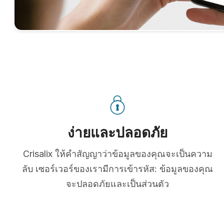
ง่ายและปลอดภัย
Crisalix ให้คำสัญญาว่าข้อมูลของคุณจะเป็นความ
ลับ เซอร์เวอร์ของเรามีการเข้ารหัส: ข้อมูลของคุณ
จะปลอดภัยและเป็นส่วนตัว