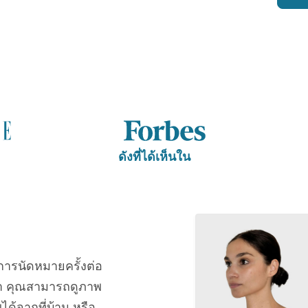
ดังที่ได้เห็นใน
การนัดหมายครั้งต่อ
า คุณสามารถดูภาพ
้จากที่บ้าน หรือ