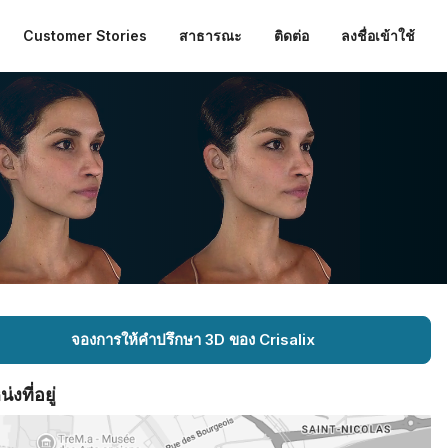
Customer Stories
สาธารณะ
ติดต่อ
ลงชื่อเข้าใช้
จองการให้คำปรึกษา 3D ของ Crisalix
งที่อยู่