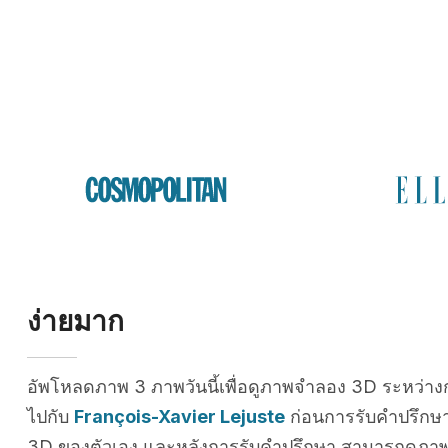
ง่ายมาก
อัพโหลดภาพ 3 ภาพวันนี้เพื่อดูภาพจำลอง 3D ระหว่าง
ไปกับ
François-Xavier Lejuste
ก่อนการรับคำปรึกษ
3D ของตัวเอง และหลังการรับคำปรึกษา สามารถดูภาพได