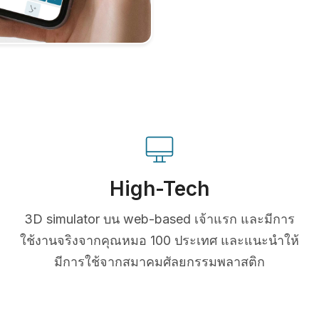
High-Tech
3D simulator บน web-based เจ้าแรก และมีการ
ใช้งานจริงจากคุณหมอ 100 ประเทศ และแนะนำให้
มีการใช้จากสมาคมศัลยกรรมพลาสติก