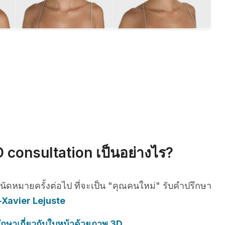
 consultation เป็นอย่างไร?
รนัดหมายครั้งต่อไป ที่จะเป็น "คุณคนใหม่" รับคำปรึกษา
-Xavier Lejuste
ึกษาเกี่ยวกับใบหน้าด้วยภาพ 3D