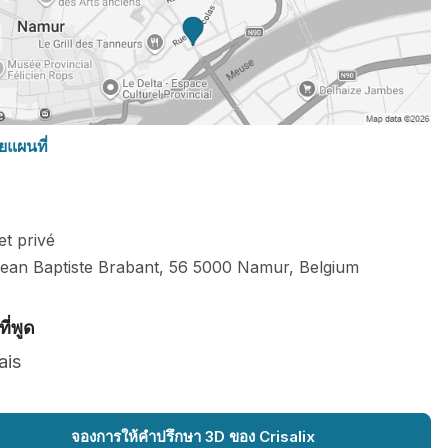
ยแผนที่
et privé
ean Baptiste Brabant, 56
5000
Namur
,
Belgium
ี่พูด
ais
จองการให้คำปรึกษา 3D ของ Crisalix