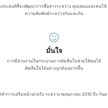
่มีจุดประสงค์ที่จะพัฒนาการสื่อสารระหว่าง คุณหมอและคนไข้. 
ความสัมพันธ์ระหว่างกันและกัน
มั่นใจ
การมีส่วนร่วมในกระบวนการตัดสินใจช่วยให้คนไข้
ตัดสินใจได้อย่างถูกต้องมากขึ้น
ได้ทำการเสริมหน้าอกจริง ระหว่าง พฤษภาคม 2010 ถึง กัน