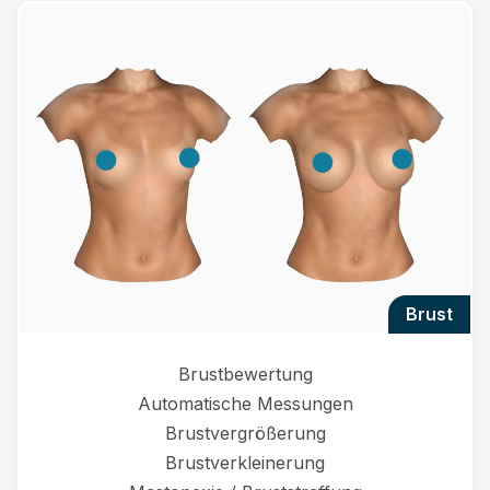
brust
Brustbewertung
Automatische Messungen
Brustvergrößerung
Brustverkleinerung