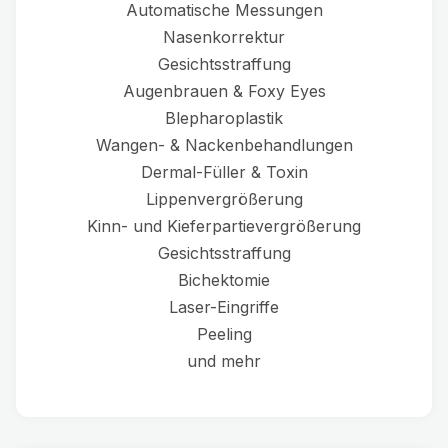
Automatische Messungen
Nasenkorrektur
Gesichtsstraffung
Augenbrauen & Foxy Eyes
Blepharoplastik
Wangen- & Nackenbehandlungen
Dermal-Füller & Toxin
Lippenvergrößerung
Kinn- und Kieferpartievergrößerung
Gesichtsstraffung
Bichektomie
Laser-Eingriffe
Peeling
und mehr