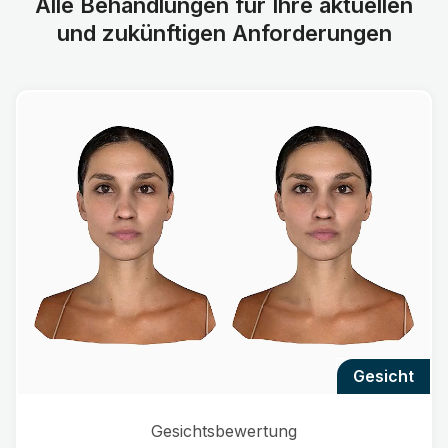
Alle Behandlungen für Ihre aktuellen
und zukünftigen Anforderungen
gesicht
Gesichtsbewertung