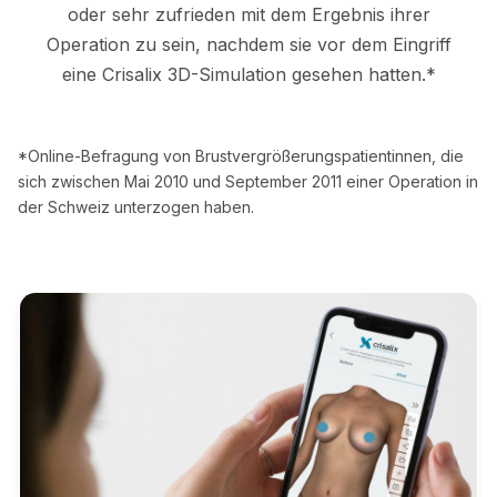
oder sehr zufrieden mit dem Ergebnis ihrer
Operation zu sein, nachdem sie vor dem Eingriff
eine Crisalix 3D-Simulation gesehen hatten.*
*Online-Befragung von Brustvergrößerungspatientinnen, die
sich zwischen Mai 2010 und September 2011 einer Operation in
der Schweiz unterzogen haben.