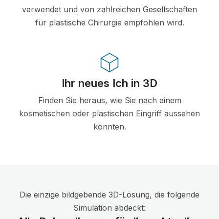
verwendet und von zahlreichen Gesellschaften
für plastische Chirurgie empfohlen wird.
Ihr neues Ich in 3D
Finden Sie heraus, wie Sie nach einem
kosmetischen oder plastischen Eingriff aussehen
könnten.
Die einzige bildgebende 3D-Lösung, die folgende
Simulation abdeckt: