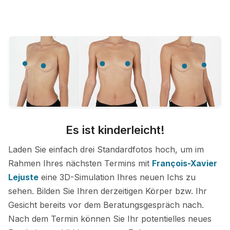
Es ist kinderleicht!
Laden Sie einfach drei Standardfotos hoch, um im
Rahmen Ihres nächsten Termins mit
François-Xavier
Lejuste
eine 3D-Simulation Ihres neuen Ichs zu
sehen. Bilden Sie Ihren derzeitigen Körper bzw. Ihr
Gesicht bereits vor dem Beratungsgespräch nach.
Nach dem Termin können Sie Ihr potentielles neues