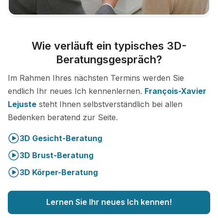
Wie verläuft ein typisches 3D-
Beratungsgespräch?
Im Rahmen Ihres nächsten Termins werden Sie
endlich Ihr neues Ich kennenlernen.
François-Xavier
Lejuste
steht Ihnen selbstverständlich bei allen
Bedenken beratend zur Seite.
3D Gesicht-Beratung
3D Brust-Beratung
3D Körper-Beratung
Lernen Sie Ihr neues Ich kennen!