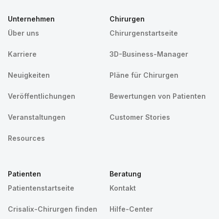
Unternehmen
Chirurgen
Über uns
Chirurgenstartseite
Karriere
3D-Business-Manager
Neuigkeiten
Pläne für Chirurgen
Veröffentlichungen
Bewertungen von Patienten
Veranstaltungen
Customer Stories
Resources
Patienten
Beratung
Patientenstartseite
Kontakt
Crisalix-Chirurgen finden
Hilfe-Center