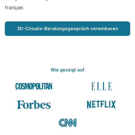
français
3D-Crisalix-Beratungsgespräch vereinbaren
Wie gezeigt auf