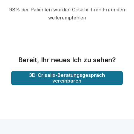
98% der Patienten würden Crisalix ihren Freunden
weiterempfehlen
Bereit, Ihr neues Ich zu sehen?
3D-Crisalix-Beratungsgespräch
vereinbaren