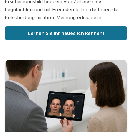
Erscheinungsbild bequem von Zuhause aus
begutachten und mit Freunden teilen, die Ihnen die
Entscheidung mit ihrer Meinung erleichtern.
Lernen Sie Ihr neues Ich kennen!