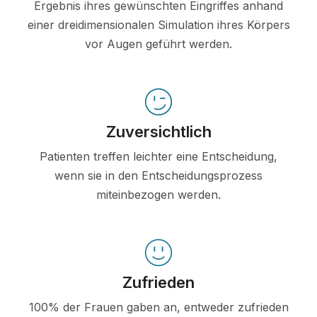
Ergebnis ihres gewünschten Eingriffes anhand
einer dreidimensionalen Simulation ihres Körpers
vor Augen geführt werden.
Zuversichtlich
Patienten treffen leichter eine Entscheidung,
wenn sie in den Entscheidungsprozess
miteinbezogen werden.
Zufrieden
100% der Frauen gaben an, entweder zufrieden