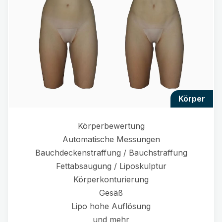
körper
Körperbewertung
Automatische Messungen
Bauchdeckenstraffung / Bauchstraffung
Fettabsaugung / Liposkulptur
Körperkonturierung
Gesäß
Lipo hohe Auflösung
und mehr