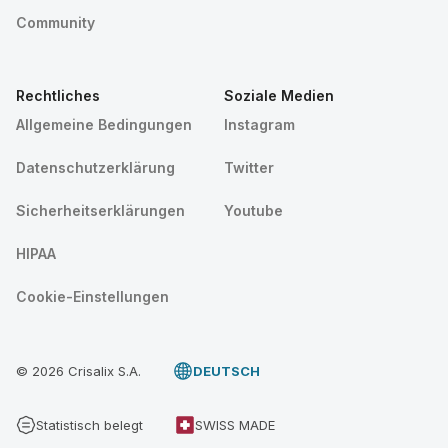
Community
Rechtliches
Soziale Medien
Allgemeine Bedingungen
Instagram
Datenschutzerklärung
Twitter
Sicherheitserklärungen
Youtube
HIPAA
Cookie-Einstellungen
© 2026 Crisalix S.A.
DEUTSCH
Statistisch belegt
SWISS MADE