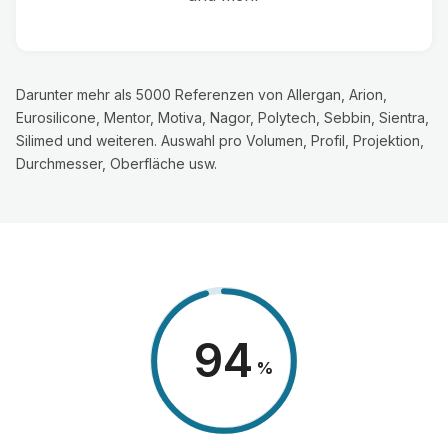
Darunter mehr als 5000 Referenzen von Allergan, Arion,
Eurosilicone, Mentor, Motiva, Nagor, Polytech, Sebbin, Sientra,
Silimed und weiteren. Auswahl pro Volumen, Profil, Projektion,
Durchmesser, Oberfläche usw.
98
%