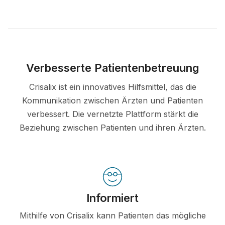
Verbesserte Patientenbetreuung
Crisalix ist ein innovatives Hilfsmittel, das die
Kommunikation zwischen Ärzten und Patienten
verbessert. Die vernetzte Plattform stärkt die
Beziehung zwischen Patienten und ihren Ärzten.
Informiert
Mithilfe von Crisalix kann Patienten das mögliche