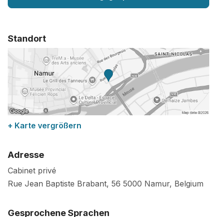
Standort
+ Karte vergrößern
Adresse
Cabinet privé
Rue Jean Baptiste Brabant, 56
5000
Namur
,
Belgium
Gesprochene Sprachen