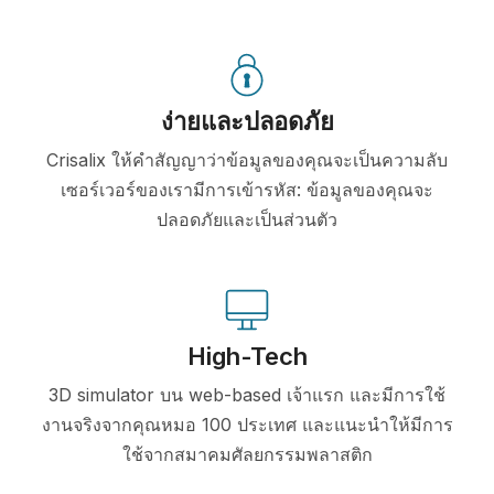
ง่ายและปลอดภัย
Crisalix ให้คำสัญญาว่าข้อมูลของคุณจะเป็นความลับ
เซอร์เวอร์ของเรามีการเข้ารหัส: ข้อมูลของคุณจะ
ปลอดภัยและเป็นส่วนตัว
High-Tech
3D simulator บน web-based เจ้าแรก และมีการใช้
งานจริงจากคุณหมอ 100 ประเทศ และแนะนำให้มีการ
ใช้จากสมาคมศัลยกรรมพลาสติก