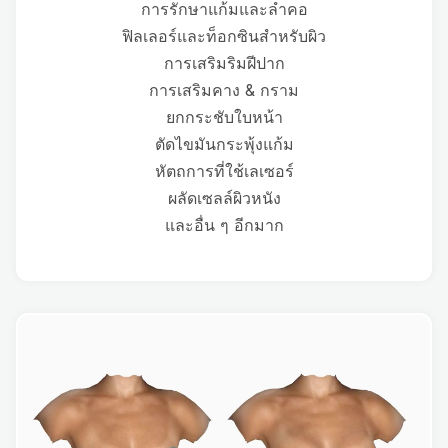
การรักษาแก้มและลำคอ
ฟิลเลอร์และท็อกซินสำหรับผิว
การเสริมริมฝีปาก
การเสริมคาง & กราม
ยกกระชับใบหน้า
ตัดไขมันกระพุ้งแก้ม
หัตถการที่ใช้เลเซอร์
ผลัดเซลล์ผิวหนัง
และอื่น ๆ อีกมาก