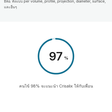
ยี่ห้อ. ทั้งแบบ per volume, profile, projection, diameter, surface,
และอื่นๆ
98
%
คนไข้ 98% จะแนะนำ Crisalix ให้กับเพื่อน