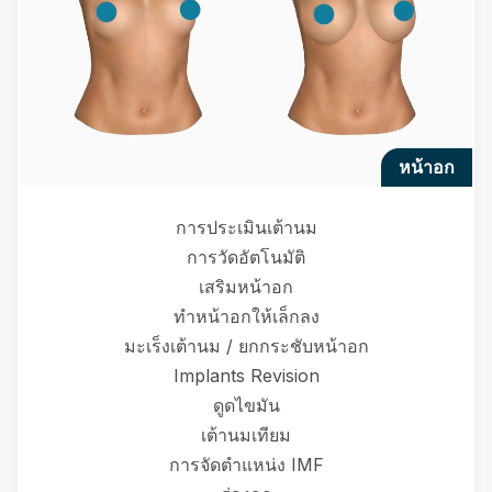
หน้าอก
การประเมินเต้านม
การวัดอัตโนมัติ
เสริมหน้าอก
ทำหน้าอกให้เล็กลง
มะเร็งเต้านม / ยกกระชับหน้าอก
Implants Revision
ดูดไขมัน
เต้านมเทียม
การจัดตำแหน่ง IMF