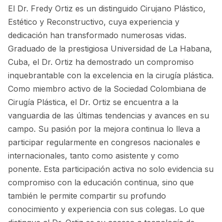
El Dr. Fredy Ortiz es un distinguido Cirujano Plástico,
Estético y Reconstructivo, cuya experiencia y
dedicación han transformado numerosas vidas.
Graduado de la prestigiosa Universidad de La Habana,
Cuba, el Dr. Ortiz ha demostrado un compromiso
inquebrantable con la excelencia en la cirugía plástica.
Como miembro activo de la Sociedad Colombiana de
Cirugía Plástica, el Dr. Ortiz se encuentra a la
vanguardia de las últimas tendencias y avances en su
campo. Su pasión por la mejora continua lo lleva a
participar regularmente en congresos nacionales e
internacionales, tanto como asistente y como
ponente. Esta participación activa no solo evidencia su
compromiso con la educación continua, sino que
también le permite compartir su profundo
conocimiento y experiencia con sus colegas. Lo que