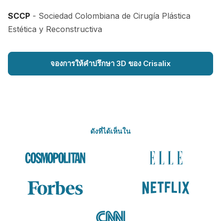
SCCP
- Sociedad Colombiana de Cirugía Plástica
Estética y Reconstructiva
จองการให้คำปรึกษา 3D ของ Crisalix
ดังที่ได้เห็นใน