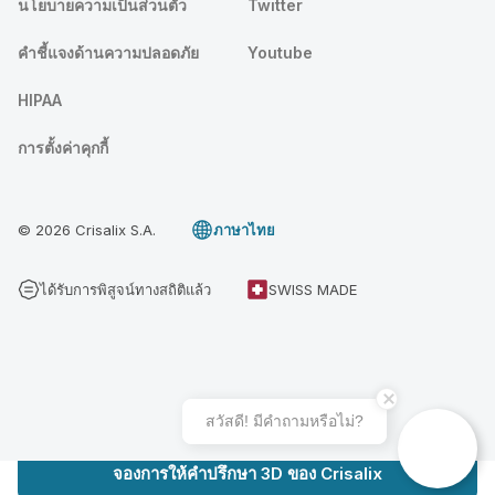
นโยบายความเป็นส่วนตัว
Twitter
คําชี้แจงด้านความปลอดภัย
Youtube
HIPAA
การตั้งค่าคุกกี้
© 2026 Crisalix S.A.
ภาษาไทย
ได้รับการพิสูจน์ทางสถิติแล้ว
SWISS MADE
สวัสดี! มีคําถามหรือไม่?
จองการให้คำปรึกษา 3D ของ Crisalix