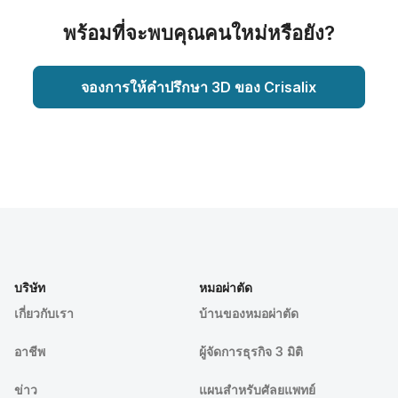
พร้อมที่จะพบคุณคนใหม่หรือยัง?
จองการให้คำปรึกษา 3D ของ Crisalix
บริษัท
หมอผ่าตัด
เกี่ยวกับเรา
บ้านของหมอผ่าตัด
อาชีพ
ผู้จัดการธุรกิจ 3 มิติ
ข่าว
แผนสำหรับศัลยแพทย์