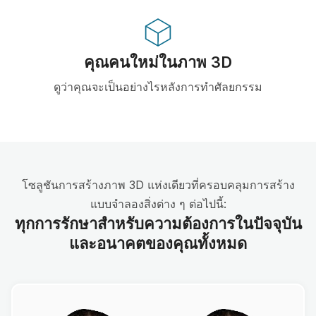
คุณคนใหม่ในภาพ 3D
ดูว่าคุณจะเป็นอย่างไรหลังการทำศัลยกรรม
โซลูชันการสร้างภาพ 3D แห่งเดียวที่ครอบคลุมการสร้าง
แบบจำลองสิ่งต่าง ๆ ต่อไปนี้:
ทุกการรักษาสำหรับความต้องการในปัจจุบัน
และอนาคตของคุณทั้งหมด