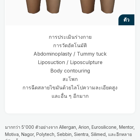
ตัว
การประเมินร่างกาย
การวัดอัตโนมัติ
Abdominoplasty / Tummy tuck
Liposuction / Liposculpture
Body contouring
สะโพก
การฉีดสลายไขมันด้วยไลโปความละเอียดสูง
และอื่น ๆ อีกมาก
มากกว่า 5'000 ตัวอย่างจาก Allergan, Arion, Eurosilicone, Mentor,
Motiva, Nagor, Polytech, Sebbin, Sientra, Silimed, และอีกหลาย