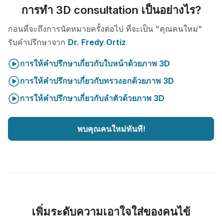
การทำ 3D consultation เป็นอย่างไร?
ก่อนที่จะถึงการนัดหมายครั้งต่อไป ที่จะเป็น "คุณคนใหม่"
รับคำปรึกษาจาก
Dr. Fredy Ortiz
การให้คำปรึกษาเกี่ยวกับใบหน้าด้วยภาพ 3D
การให้คำปรึกษาเกี่ยวกับทรวงอกด้วยภาพ 3D
การให้คำปรึกษาเกี่ยวกับลำตัวด้วยภาพ 3D
พบคุณคนใหม่ทันที!
เพิ่มระดับความเอาใจใส่ของคนไข้