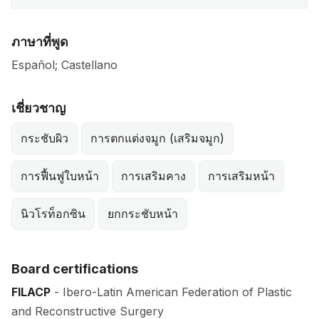
ภาษาที่พูด
Español; Castellano
เชี่ยวชาญ
กระชับผิว
การตกแต่งจมูก (เสริมจมูก)
การฟื้นฟูใบหน้า
การเสริมคาง
การเสริมหน้า
นิวโรท็อกซิน
ยกกระชับหน้า
Board certifications
FILACP
- Ibero-Latin American Federation of Plastic
and Reconstructive Surgery