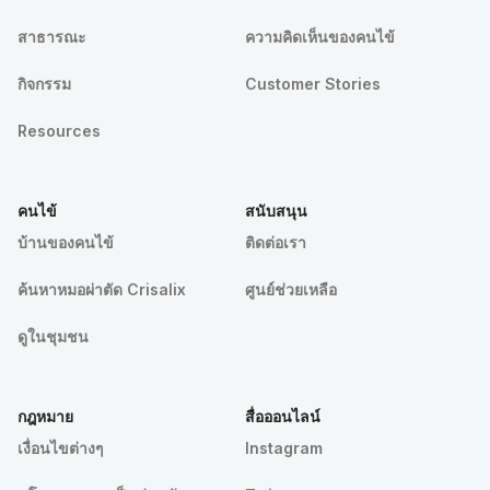
สาธารณะ
ความคิดเห็นของคนไข้
กิจกรรม
Customer Stories
Resources
คนไข้
สนับสนุน
บ้านของคนไข้
ติดต่อเรา
ค้นหาหมอผ่าตัด Crisalix
ศูนย์ช่วยเหลือ
ดูในชุมชน
กฎหมาย
สื่อออนไลน์
เงื่อนไขต่างๆ
Instagram