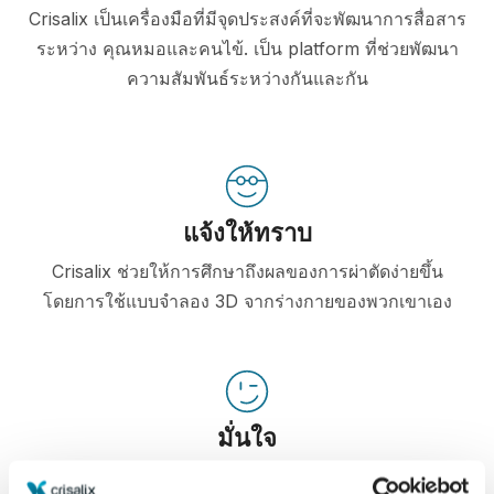
Crisalix เป็นเครื่องมือที่มีจุดประสงค์ที่จะพัฒนาการสื่อสาร
ระหว่าง คุณหมอและคนไข้. เป็น platform ที่ช่วยพัฒนา
ความสัมพันธ์ระหว่างกันและกัน
แจ้งให้ทราบ
Crisalix ช่วยให้การศึกษาถึงผลของการผ่าตัดง่ายขึ้น
โดยการใช้แบบจำลอง 3D จากร่างกายของพวกเขาเอง
มั่นใจ
การมีส่วนร่วมในกระบวนการตัดสินใจช่วยให้คนไข้