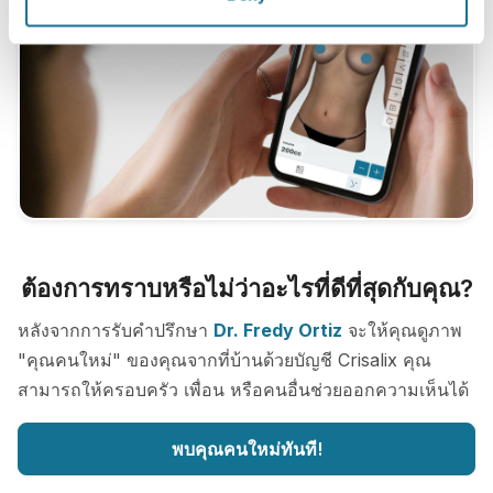
ต้องการทราบหรือไม่ว่าอะไรที่ดีที่สุดกับคุณ?
หลังจากการรับคำปรึกษา
Dr. Fredy Ortiz
จะให้คุณดูภาพ
"คุณคนใหม่" ของคุณจากที่บ้านด้วยบัญชี Crisalix คุณ
สามารถให้ครอบครัว เพื่อน หรือคนอื่นช่วยออกความเห็นได้
พบคุณคนใหม่ทันที!