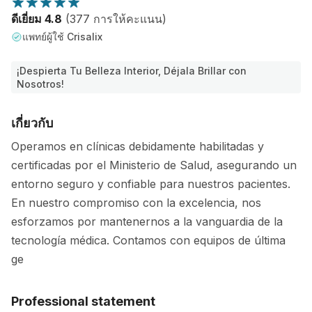
ดีเยี่ยม 4.8
(377 การให้คะแนน)
แพทย์ผู้ใช้ Crisalix
¡Despierta Tu Belleza Interior, Déjala Brillar con
Nosotros!
เกี่ยวกับ
Operamos en clínicas debidamente habilitadas y
certificadas por el Ministerio de Salud, asegurando un
entorno seguro y confiable para nuestros pacientes.
En nuestro compromiso con la excelencia, nos
esforzamos por mantenernos a la vanguardia de la
tecnología médica. Contamos con equipos de última
ge
Professional statement