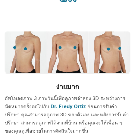
ง่ายมาก
อัพโหลดภาพ 3 ภาพวันนี้เพื่อดูภาพจำลอง 3D ระหว่างการ
นัดหมายครั้งต่อไปกับ
Dr. Fredy Ortiz
ก่อนการรับคำ
ปรึกษา คุณสามารถดูภาพ 3D ของตัวเอง และหลังการรับคำ
ปรึกษา สามารถดูภาพได้จากที่บ้าน หรือคุณจะให้เพื่อน ๆ
ของคุณดูเพื่อช่วยในการตัดสินใจมากขึ้น