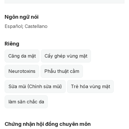
Ngôn ngữ nói
Español; Castellano
Riêng
Căng da mặt
Cấy ghép vùng mặt
Neurotoxins
Phẫu thuật cằm
Sửa mũi (Chỉnh sửa mũi)
Trẻ hóa vùng mặt
làm săn chắc da
Chứng nhận hội đồng chuyên môn