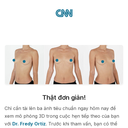
Thật đơn giản!
Chỉ cần tải lên ba ảnh tiêu chuẩn ngay hôm nay để
xem mô phỏng 3D trong cuộc hẹn tiếp theo của bạn
với
Dr. Fredy Ortiz
. Trước khi tham vấn, bạn có thể