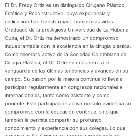
El Dr. Fredy Ortiz es un distinguido Cirujano Plástico,
Estético y Reconstructivo, cuya experiencia y
dedicación han transformado numerosas vidas.
Graduado de la prestigiosa Universidad de La Habana,
Cuba, el Dr. Ortiz ha demostrado un compromiso
inquebrantable con la excelencia en la cirugía plástica.
Como miembro activo de la Sociedad Colombiana de
Cirugía Plástica, el Dr. Ortiz se encuentra a la
vanguardia de las últimas tendencias y avances en su
campo. Su pasión por la mejora continua lo lleva a
participar regularmente en congresos nacionales e
internacionales, tanto como asistente y como
ponente. Esta participación activa no solo evidencia su
compromiso con la educación continua, sino que
también le permite compartir su profundo
conocimiento y experiencia con sus colegas. Lo que