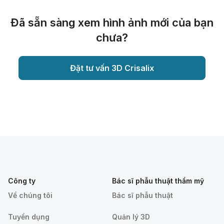
Đã sẵn sàng xem hình ảnh mới của bạn
chưa?
Đặt tư vấn 3D Crisalix
Công ty
Bác sĩ phẫu thuật thẩm mỹ
Về chúng tôi
Bác sĩ phẫu thuật
Tuyển dụng
Quản lý 3D