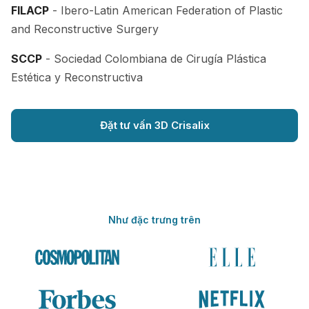
FILACP
- Ibero-Latin American Federation of Plastic
and Reconstructive Surgery
SCCP
- Sociedad Colombiana de Cirugía Plástica
Estética y Reconstructiva
Đặt tư vấn 3D Crisalix
Như đặc trưng trên