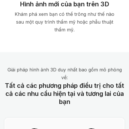
Hình ảnh mới của bạn trên 3D
Khám phá xem bạn có thể trông như thế nào
sau một quy trình thẩm mỹ hoặc phẫu thuật
thẩm mỹ.
Giải pháp hình ảnh 3D duy nhất bao gồm mô phỏng
về:
Tất cả các phương pháp điều trị cho tất
cả các nhu cầu hiện tại và tương lai của
bạn