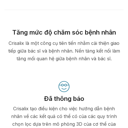
Tăng mức độ chăm sóc bệnh nhân
Crisalix là một công cụ tiên tiến nhằm cải thiện giao
tiếp giữa bác sĩ và bệnh nhân. Nền tảng kết nối làm
tăng mối quan hệ giữa bệnh nhân và bác sĩ.
Đã thông báo
Crisalix tạo điều kiện cho việc hướng dẫn bệnh
nhân về các kết quả có thể có của các quy trình
chọn lọc dựa trên mô phỏng 3D của cơ thể của