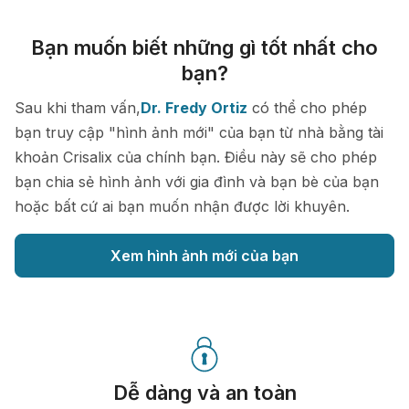
Bạn muốn biết những gì tốt nhất cho
bạn?
Sau khi tham vấn,
Dr. Fredy Ortiz
có thể cho phép
bạn truy cập "hình ảnh mới" của bạn từ nhà bằng tài
khoản Crisalix của chính bạn. Điều này sẽ cho phép
bạn chia sẻ hình ảnh với gia đình và bạn bè của bạn
hoặc bất cứ ai bạn muốn nhận được lời khuyên.
Xem hình ảnh mới của bạn
Dễ dàng và an toàn