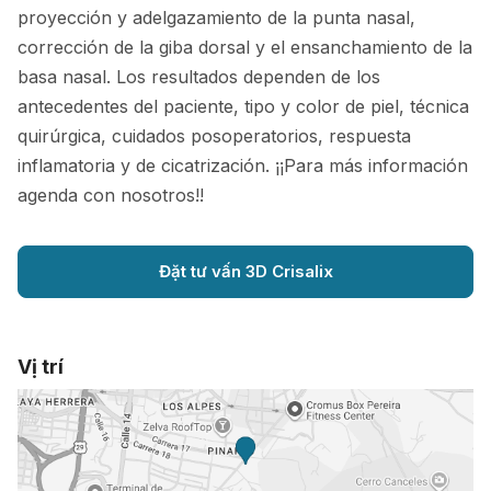
proyección y adelgazamiento de la punta nasal,
corrección de la giba dorsal y el ensanchamiento de la
basa nasal. Los resultados dependen de los
antecedentes del paciente, tipo y color de piel, técnica
quirúrgica, cuidados posoperatorios, respuesta
inflamatoria y de cicatrización. ¡¡Para más información
agenda con nosotros!!
Đặt tư vấn 3D Crisalix
Vị trí