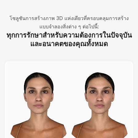
โซลูชันการสร้างภาพ 3D แห่งเดียวที่ครอบคลุมการสร้าง
แบบจำลองสิ่งต่าง ๆ ต่อไปนี้:
ทุกการรักษาสำหรับความต้องการในปัจจุบัน
และอนาคตของคุณทั้งหมด