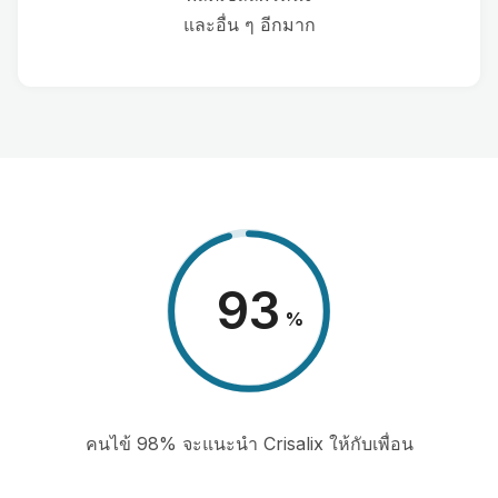
และอื่น ๆ อีกมาก
98
%
คนไข้ 98% จะแนะนำ Crisalix ให้กับเพื่อน