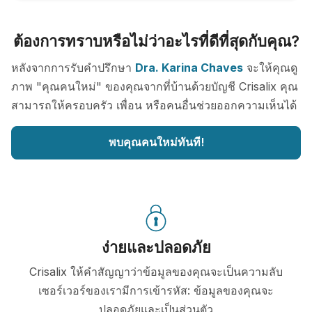
ต้องการทราบหรือไม่ว่าอะไรที่ดีที่สุดกับคุณ?
หลังจากการรับคำปรึกษา
Dra. Karina Chaves
จะให้คุณดู
ภาพ "คุณคนใหม่" ของคุณจากที่บ้านด้วยบัญชี Crisalix คุณ
สามารถให้ครอบครัว เพื่อน หรือคนอื่นช่วยออกความเห็นได้
พบคุณคนใหม่ทันที!
ง่ายและปลอดภัย
Crisalix ให้คำสัญญาว่าข้อมูลของคุณจะเป็นความลับ
เซอร์เวอร์ของเรามีการเข้ารหัส: ข้อมูลของคุณจะ
ปลอดภัยและเป็นส่วนตัว