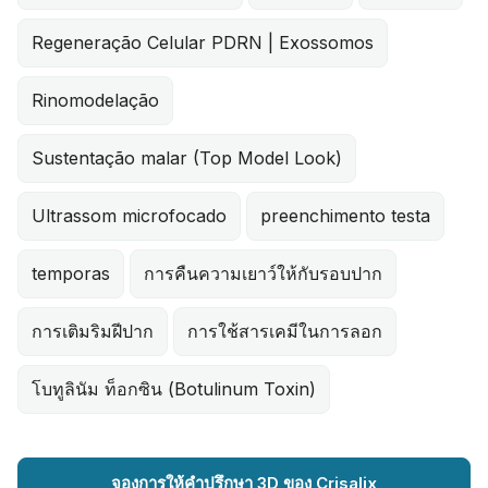
Regeneração Celular PDRN | Exossomos
Rinomodelação
Sustentação malar (Top Model Look)
Ultrassom microfocado
preenchimento testa
temporas
การคืนความเยาว์ให้กับรอบปาก
การเติมริมฝีปาก
การใช้สารเคมีในการลอก
โบทูลินัม ท็อกซิน (Botulinum Toxin)
จองการให้คำปรึกษา 3D ของ Crisalix