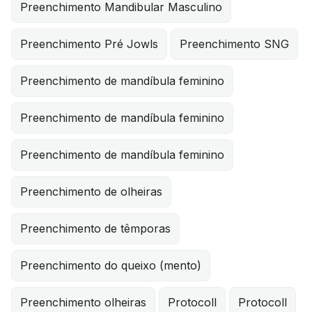
Preenchimento Mandibular Masculino
Preenchimento Pré Jowls
Preenchimento SNG
Preenchimento de mandíbula feminino
Preenchimento de mandíbula feminino
Preenchimento de mandíbula feminino
Preenchimento de olheiras
Preenchimento de têmporas
Preenchimento do queixo (mento)
Preenchimento olheiras
Protocoll
Protocoll