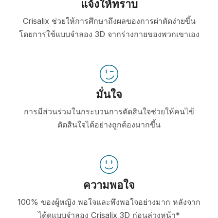
แจ้งให้ทราบ
Crisalix ช่วยให้การศึกษาถึงผลของการผ่าตัดง่ายขึ้น
โดยการใช้แบบจำลอง 3D จากร่างกายของพวกเขาเอง
มั่นใจ
การมีส่วนร่วมในกระบวนการตัดสินใจช่วยให้คนไข้
ตัดสินใจได้อย่างถูกต้องมากขึ้น
ความพอใจ
100% ของผู้หญิง พอใจและพึงพอใจอย่างมาก หลังจาก
ได้ดูแบบจำลอง Crisalix 3D ก่อนล่วงหน้า*