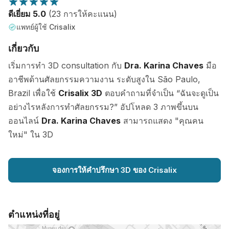
ดีเยี่ยม 5.0
(23 การให้คะแนน)
แพทย์ผู้ใช้ Crisalix
เกี่ยวกับ
เริ่มการทำ 3D consultation กับ
Dra. Karina Chaves
มือ
อาชีพด้านศัลยกรรมความงาน ระดับสูงใน São Paulo,
Brazil เพื่อใช้
Crisalix 3D
ตอบคำถามที่จำเป็น “ฉันจะดูเป็น
อย่างไรหลังการทำศัลยกรรม?” อัปโหลด 3 ภาพขึ้นบน
ออนไลน์
Dra. Karina Chaves
สามารถแสดง "คุณคน
ใหม่" ใน 3D
จองการให้คำปรึกษา 3D ของ Crisalix
ตำแหน่งที่อยู่