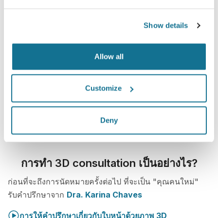
Show details
Allow all
Customize
Deny
การทำ 3D consultation เป็นอย่างไร?
ก่อนที่จะถึงการนัดหมายครั้งต่อไป ที่จะเป็น "คุณคนใหม่"
รับคำปรึกษาจาก
Dra. Karina Chaves
การให้คำปรึกษาเกี่ยวกับใบหน้าด้วยภาพ 3D