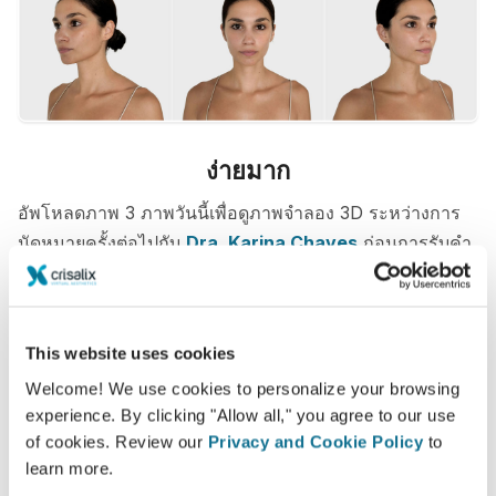
ง่ายมาก
อัพโหลดภาพ 3 ภาพวันนี้เพื่อดูภาพจำลอง 3D ระหว่างการ
นัดหมายครั้งต่อไปกับ
Dra. Karina Chaves
ก่อนการรับคำ
ปรึกษา คุณสามารถดูภาพ 3D ของตัวเอง และหลังการรับคำ
ปรึกษา สามารถดูภาพได้จากที่บ้าน หรือคุณจะให้เพื่อน ๆ
ของคุณดูเพื่อช่วยในการตัดสินใจมากขึ้น
This website uses cookies
Welcome! We use cookies to personalize your browsing
พบคุณคนใหม่ทันที!
experience. By clicking "Allow all," you agree to our use
of cookies. Review our
Privacy and Cookie Policy
to
learn more.