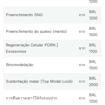
1200
BRL
Preenchimento SNG
จาก
1200
BRL
Preenchimento do queixo (mento)
จาก
1500
Regeneração Celular PDRN |
BRL
จาก
Exossomos
1100
BRL
Rinomodelação
จาก
1500
BRL
Sustentação malar (Top Model Look)
จาก
2500
BRL
การคืนความเยาว์ให้กับรอบปาก
จาก
1200