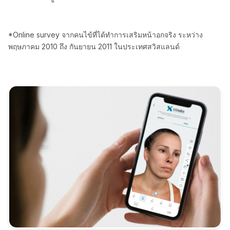
*Online survey จากคนไข้ที่ได้ทำการเสริมหน้าอกจริง ระหว่าง
พฤษภาคม 2010 ถึง กันยายน 2011 ในประเทศสวิสแลนด์