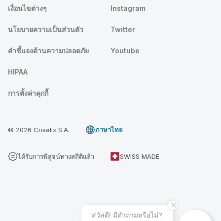
เงื่อนไขต่างๆ
Instagram
นโยบายความเป็นส่วนตัว
Twitter
คําชี้แจงด้านความปลอดภัย
Youtube
HIPAA
การตั้งค่าคุกกี้
© 2026 Crisalix S.A.
ภาษาไทย
ได้รับการพิสูจน์ทางสถิติแล้ว
SWISS MADE
สวัสดี! มีคําถามหรือไม่?