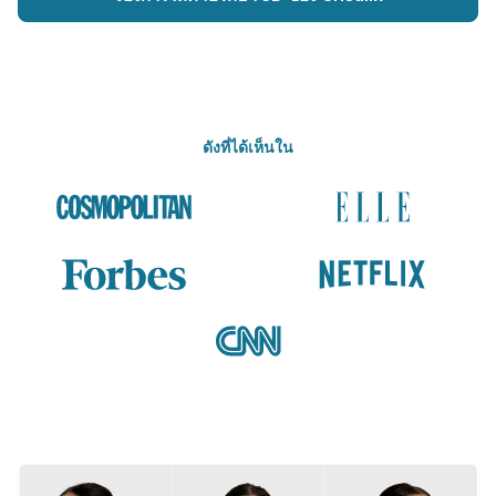
ดังที่ได้เห็นใน