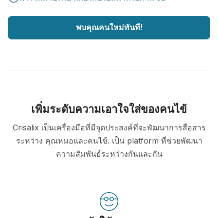
พบคุณคนใหม่ทันที!
เพิ่มระดับความเอาใจใส่ของคนไข้
Crisalix เป็นเครื่องมือที่มีจุดประสงค์ที่จะพัฒนาการสื่อสาร
ระหว่าง คุณหมอและคนไข้. เป็น platform ที่ช่วยพัฒนา
ความสัมพันธ์ระหว่างกันและกัน