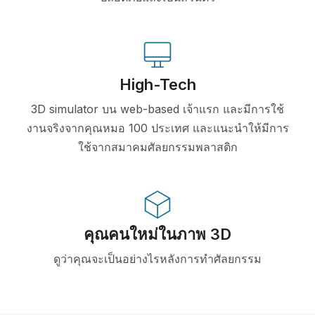
High-Tech
3D simulator บน web-based เจ้าแรก และมีการใช้
งานจริงจากคุณหมอ 100 ประเทศ และแนะนำให้มีการ
ใช้จากสมาคมศัลยกรรมพลาสติก
คุณคนใหม่ในภาพ 3D
ดูว่าคุณจะเป็นอย่างไรหลังการทำศัลยกรรม