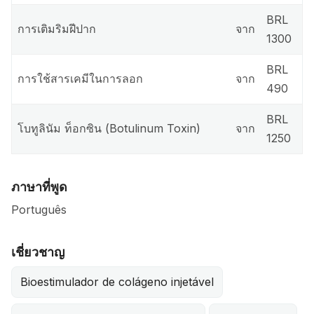
BRL
การเติมริมฝีปาก
จาก
1300
BRL
การใช้สารเคมีในการลอก
จาก
490
BRL
โบทูลินัม ท็อกซิน (Botulinum Toxin)
จาก
1250
ภาษาที่พูด
Português
เชี่ยวชาญ
Bioestimulador de colágeno injetável