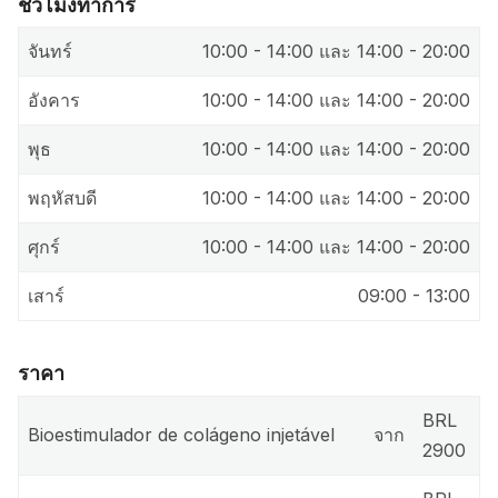
ชั่วโมงทำการ
จันทร์
10:00 - 14:00 และ 14:00 - 20:00
อังคาร
10:00 - 14:00 และ 14:00 - 20:00
พุธ
10:00 - 14:00 และ 14:00 - 20:00
พฤหัสบดี
10:00 - 14:00 และ 14:00 - 20:00
ศุกร์
10:00 - 14:00 และ 14:00 - 20:00
เสาร์
09:00 - 13:00
ราคา
BRL
Bioestimulador de colágeno injetável
จาก
2900