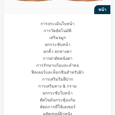
หน้า
การประเมินใบหน้า
การวัดอัตโนมัติ
เสริมจมูก
ยกกระชับหน้า
ยกคิ้ว ยกหางตา
การผ่าตัดหนังตา
การรักษาแก้มและลำคอ
ฟิลเลอร์และท็อกซินสำหรับผิว
การเสริมริมฝีปาก
การเสริมคาง & กราม
ยกกระชับใบหน้า
ตัดไขมันกระพุ้งแก้ม
หัตถการที่ใช้เลเซอร์
ผลัดเซลล์ผิวหนัง