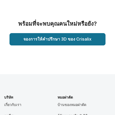
พร้อมที่จะพบคุณคนใหม่หรือยัง?
จองการให้คำปรึกษา 3D ของ Crisalix
บริษัท
หมอผ่าตัด
เกี่ยวกับเรา
บ้านของหมอผ่าตัด