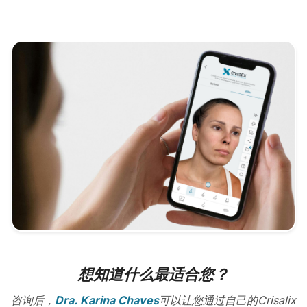
想知道什么最适合您？
咨询后，
Dra. Karina Chaves
可以让您通过自己的Crisalix