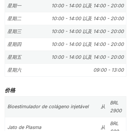
星期一
10:00 - 14:00 以及 14:00 - 20:00
星期二
10:00 - 14:00 以及 14:00 - 20:00
星期三
10:00 - 14:00 以及 14:00 - 20:00
星期四
10:00 - 14:00 以及 14:00 - 20:00
星期五
10:00 - 14:00 以及 14:00 - 20:00
星期六
09:00 - 13:00
价格
BRL
Bioestimulador de colágeno injetável
从
2900
BRL
Jato de Plasma
从