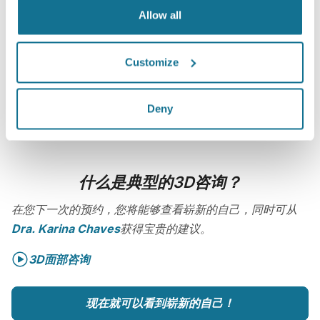
Allow all
Customize
Deny
什么是典型的3D咨询？
在您下一次的预约，您将能够查看崭新的自己，同时可从
Dra. Karina Chaves
获得宝贵的建议。
3D面部咨询
现在就可以看到崭新的自己！