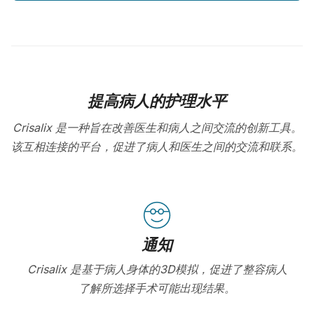
提高病人的护理水平
Crisalix 是一种旨在改善医生和病人之间交流的创新工具。
该互相连接的平台，促进了病人和医生之间的交流和联系。
通知
Crisalix 是基于病人身体的3D模拟，促进了整容病人
了解所选择手术可能出现结果。