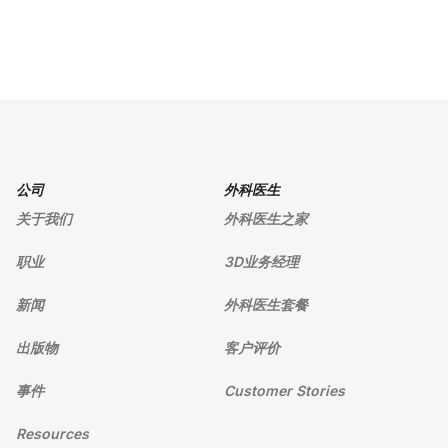
公司
外科医生
关于我们
外科医生之家
职业
3D业务经理
新闻
外科医生套餐
出版物
客户评价
事件
Customer Stories
Resources