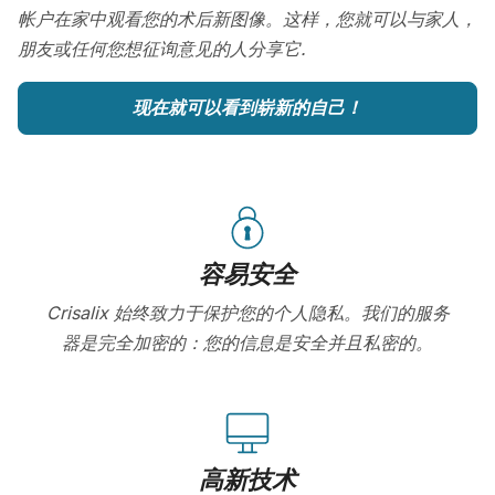
帐户在家中观看您的术后新图像。这样，您就可以与家人，
朋友或任何您想征询意见的人分享它.
现在就可以看到崭新的自己！
容易安全
Crisalix 始终致力于保护您的个人隐私。我们的服务
器是完全加密的：您的信息是安全并且私密的。
高新技术