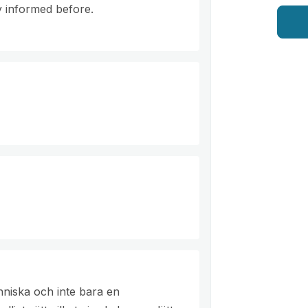
y informed before.
niska och inte bara en