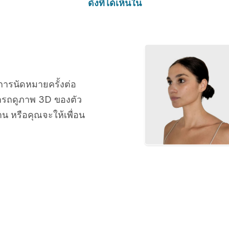
ดังที่ได้เห็นใน
การนัดหมายครั้งต่อ
ารถดูภาพ 3D ของตัว
น หรือคุณจะให้เพื่อน