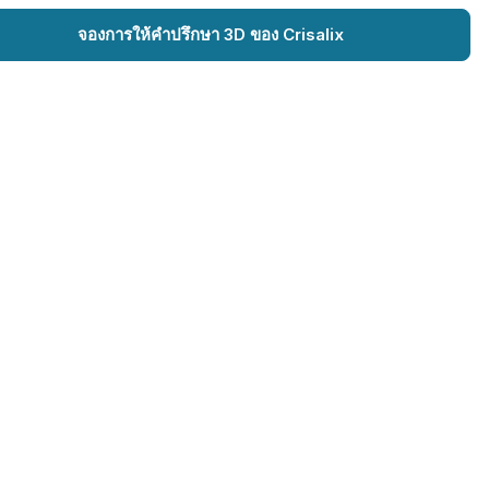
จองการให้คำปรึกษา 3D ของ Crisalix