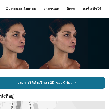
Customer Stories
สาธารณะ
ติดต่อ
ลงชื่อเข้าใช้
จองการให้คำปรึกษา 3D ของ Crisalix
งที่อยู่