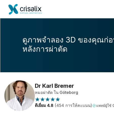
ดูภาพจำลอง 3D ของคุณก่
หลังการผ่าตัด
Dr Karl Bremer
หมอผ่าตัด ใน Göteborg
ดีเยี่ยม 4.8
(454 การให้คะแนน)
แพทย์ผู้ใช้ 