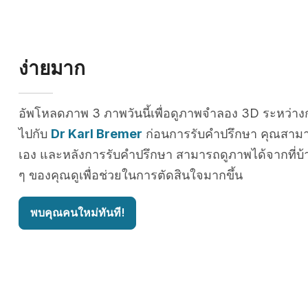
ง่ายมาก
อัพโหลดภาพ 3 ภาพวันนี้เพื่อดูภาพจำลอง 3D ระหว่าง
ไปกับ
Dr Karl Bremer
ก่อนการรับคำปรึกษา คุณสาม
เอง และหลังการรับคำปรึกษา สามารถดูภาพได้จากที่บ้า
ๆ ของคุณดูเพื่อช่วยในการตัดสินใจมากขึ้น
พบคุณคนใหม่ทันที!