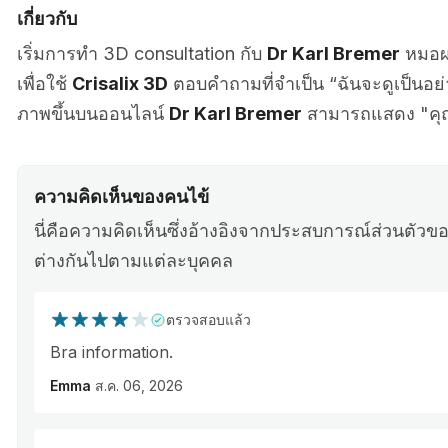
เกี่ยวกับ
เริ่มการทำ 3D consultation กับ
Dr Karl Bremer
หมอผ่
เพื่อใช้
Crisalix 3D
ตอบคำถามที่จำเป็น “ฉันจะดูเป็นอ
ภาพขึ้นบนออนไลน์
Dr Karl Bremer
สามารถแสดง "คุ
ความคิดเห็นของคนไข้
นี่คือความคิดเห็นซึ่งอ้างอิงจากประสบการณ์ส่วนตั
ต่างกันไปตามแต่ละบุคคล
ตรวจสอบแล้ว
Bra information.
Emma
ส.ค. 06, 2026