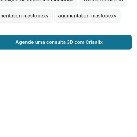
mentation mastopexy
augmentation mastopexy
Agende uma consulta 3D com Crisalix