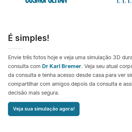
É simples!
Envie três fotos hoje e veja uma simulação 3D dur
consulta com
Dr Karl Bremer
. Veja seu atual cor
da consulta e tenha acesso desde casa para ver s
compartilhar com amigos depois da consulta e as
decisão mais segura.
Veja sua simulação agora!