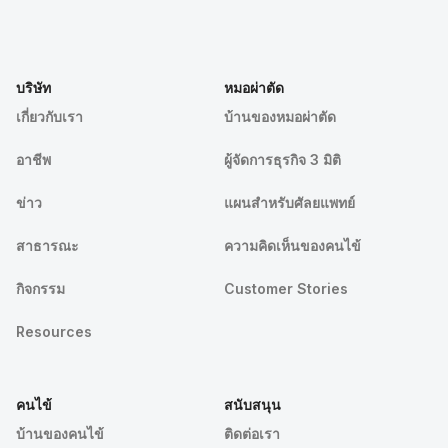
บริษัท
หมอผ่าตัด
เกี่ยวกับเรา
บ้านของหมอผ่าตัด
อาชีพ
ผู้จัดการธุรกิจ 3 มิติ
ข่าว
แผนสำหรับศัลยแพทย์
สาธารณะ
ความคิดเห็นของคนไข้
กิจกรรม
Customer Stories
Resources
คนไข้
สนับสนุน
บ้านของคนไข้
ติดต่อเรา