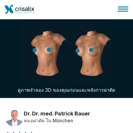
บ้านของหมอผ่าตัด
แพลตฟอร์มธุรกิจ 3D
ดูภาพจำลอง 3D ของคุณก่อนและหลังการผ่าตัด
แผน
ความคิดเห็นของคนไข้
Dr. Dr. med. Patrick Bauer
หมอผ่าตัด ใน München