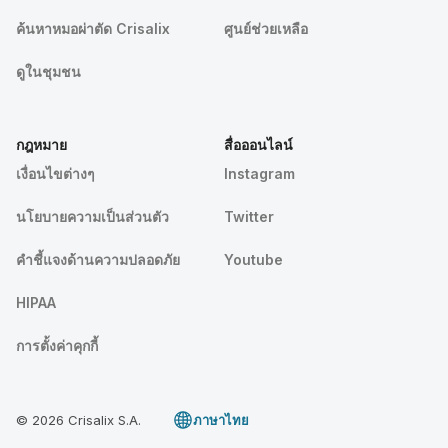
ค้นหาหมอผ่าตัด Crisalix
ศูนย์ช่วยเหลือ
ดูในชุมชน
กฎหมาย
สื่อออนไลน์
เงื่อนไขต่างๆ
Instagram
นโยบายความเป็นส่วนตัว
Twitter
คําชี้แจงด้านความปลอดภัย
Youtube
HIPAA
การตั้งค่าคุกกี้
© 2026 Crisalix S.A.
ภาษาไทย