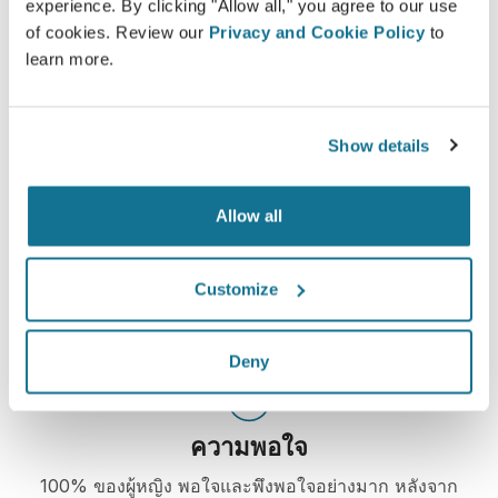
experience. By clicking "Allow all," you agree to our use
แจ้งให้ทราบ
of cookies. Review our
Privacy and Cookie Policy
to
learn more.
Crisalix ช่วยให้การศึกษาถึงผลของการผ่าตัดง่ายขึ้น
โดยการใช้แบบจำลอง 3D จากร่างกายของพวกเขาเอง
Show details
Allow all
มั่นใจ
การมีส่วนร่วมในกระบวนการตัดสินใจช่วยให้คนไข้
Customize
ตัดสินใจได้อย่างถูกต้องมากขึ้น
Deny
ความพอใจ
100% ของผู้หญิง พอใจและพึงพอใจอย่างมาก หลังจาก