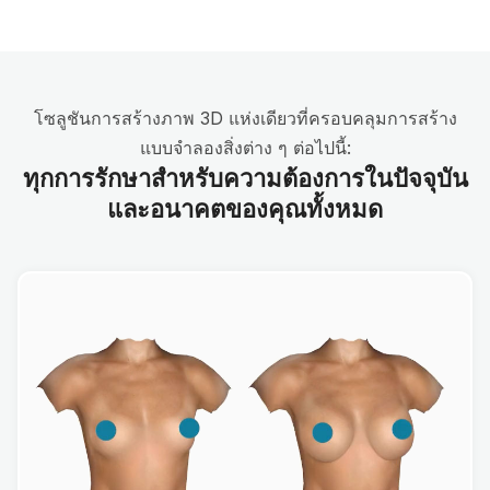
โซลูชันการสร้างภาพ 3D แห่งเดียวที่ครอบคลุมการสร้าง
แบบจำลองสิ่งต่าง ๆ ต่อไปนี้:
ทุกการรักษาสำหรับความต้องการในปัจจุบัน
และอนาคตของคุณทั้งหมด