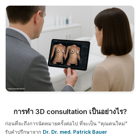
การทำ 3D consultation เป็นอย่างไร?
ก่อนที่จะถึงการนัดหมายครั้งต่อไป ที่จะเป็น "คุณคนใหม่"
รับคำปรึกษาจาก
Dr. Dr. med. Patrick Bauer