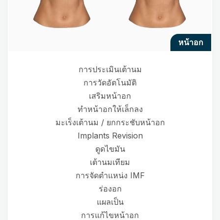
หน้าอก
การประเมินเต้านม
การวัดอัตโนมัติ
เสริมหน้าอก
ทำหน้าอกให้เล็กลง
มะเร็งเต้านม / ยกกระชับหน้าอก
Implants Revision
ดูดไขมัน
เต้านมเทียม
การจัดตำแหน่ง IMF
ร่องอก
แผลเป็น
การแก้ไขหน้าอก