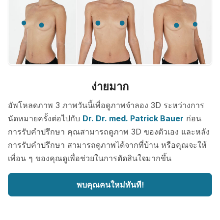
ง่ายมาก
อัพโหลดภาพ 3 ภาพวันนี้เพื่อดูภาพจำลอง 3D ระหว่างการ
นัดหมายครั้งต่อไปกับ
Dr. Dr. med. Patrick Bauer
ก่อน
การรับคำปรึกษา คุณสามารถดูภาพ 3D ของตัวเอง และหลัง
การรับคำปรึกษา สามารถดูภาพได้จากที่บ้าน หรือคุณจะให้
เพื่อน ๆ ของคุณดูเพื่อช่วยในการตัดสินใจมากขึ้น
พบคุณคนใหม่ทันที!