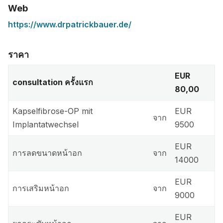
Web
https://www.drpatrickbauer.de/
ราคา
EUR
consultation ครั้งแรก
80,00
Kapselfibrose-OP mit
EUR
จาก
Implantatwechsel
9500
EUR
การลดขนาดหน้าอก
จาก
14000
EUR
การเสริมหน้าอก
จาก
9000
EUR