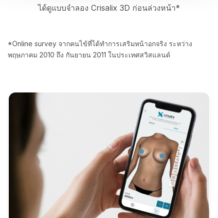
ได้ดูแบบจำลอง Crisalix 3D ก่อนล่วงหน้า*
*Online survey จากคนไข้ที่ได้ทำการเสริมหน้าอกจริง ระหว่าง
พฤษภาคม 2010 ถึง กันยายน 2011 ในประเทศสวิสแลนด์