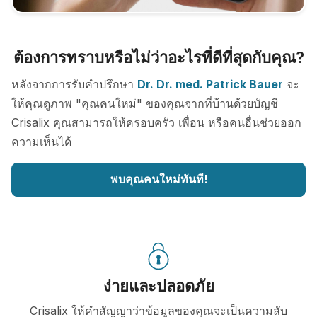
ต้องการทราบหรือไม่ว่าอะไรที่ดีที่สุดกับคุณ?
หลังจากการรับคำปรึกษา
Dr. Dr. med. Patrick Bauer
จะ
ให้คุณดูภาพ "คุณคนใหม่" ของคุณจากที่บ้านด้วยบัญชี
Crisalix คุณสามารถให้ครอบครัว เพื่อน หรือคนอื่นช่วยออก
ความเห็นได้
พบคุณคนใหม่ทันที!
ง่ายและปลอดภัย
Crisalix ให้คำสัญญาว่าข้อมูลของคุณจะเป็นความลับ