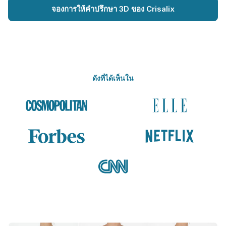
จองการให้คำปรึกษา 3D ของ Crisalix
ดังที่ได้เห็นใน