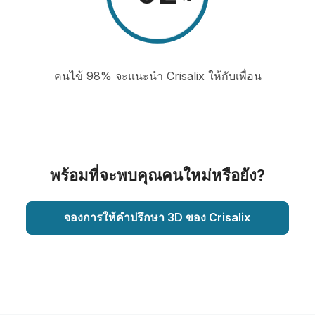
คนไข้ 98% จะแนะนำ Crisalix ให้กับเพื่อน
พร้อมที่จะพบคุณคนใหม่หรือยัง?
จองการให้คำปรึกษา 3D ของ Crisalix