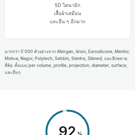
5D ไดนามิก
เสื้อผ้าเสมือน
และอื่น ๆ อีกมาก
มากกว่า 5'000 ตัวอย่างจาก Allergan, Arion, Eurosilicone, Mentor,
Motiva, Nagor, Polytech, Sebbin, Sientra, Silimed, และอีกหลาย
ยี่ห้อ. ทั้งแบบ per volume, profile, projection, diameter, surface,
และอื่นๆ
98
%