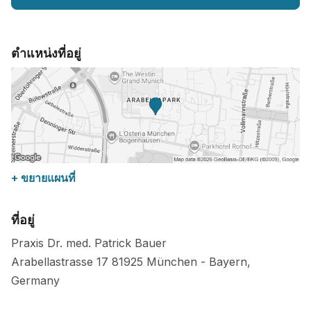
ตำแหน่งที่อยู่
+ ขยายแผนที่
ที่อยู่
Praxis Dr. med. Patrick Bauer
Arabellastrasse 17
81925
München
-
Bayern
,
Germany