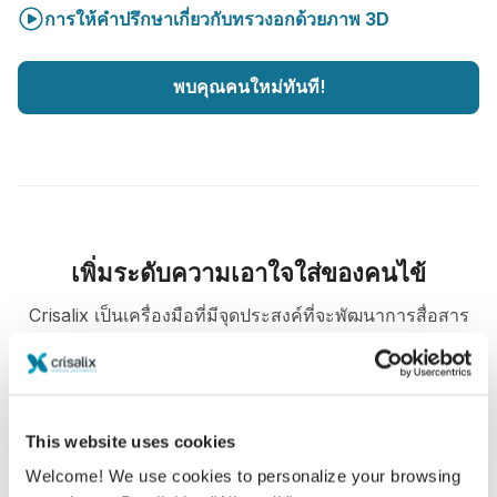
การให้คำปรึกษาเกี่ยวกับทรวงอกด้วยภาพ 3D
พบคุณคนใหม่ทันที!
เพิ่มระดับความเอาใจใส่ของคนไข้
Crisalix เป็นเครื่องมือที่มีจุดประสงค์ที่จะพัฒนาการสื่อสาร
ระหว่าง คุณหมอและคนไข้. เป็น platform ที่ช่วยพัฒนา
ความสัมพันธ์ระหว่างกันและกัน
This website uses cookies
Welcome! We use cookies to personalize your browsing