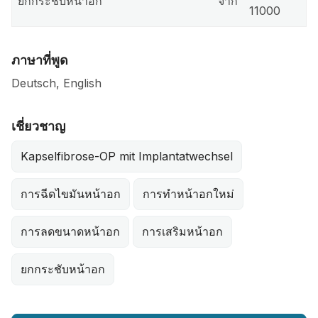
ยกกระชับหน้าอก
จาก
11000
ภาษาที่พูด
Deutsch, English
เชี่ยวชาญ
Kapselfibrose-OP mit Implantatwechsel
การฉีดไขมันหน้าอก
การทำหน้าอกใหม่
การลดขนาดหน้าอก
การเสริมหน้าอก
ยกกระชับหน้าอก