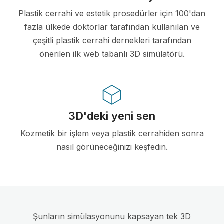
Plastik cerrahi ve estetik prosedürler için 100'dan
fazla ülkede doktorlar tarafından kullanılan ve
çeşitli plastik cerrahi dernekleri tarafından
önerilen ilk web tabanlı 3D simülatörü.
3D'deki yeni sen
Kozmetik bir işlem veya plastik cerrahiden sonra
nasıl görüneceğinizi keşfedin.
Şunların simülasyonunu kapsayan tek 3D