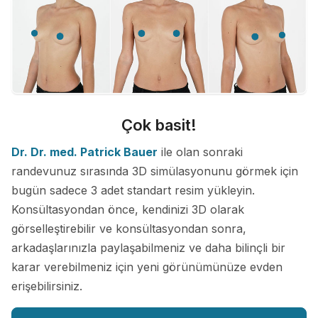
Çok basit!
Dr. Dr. med. Patrick Bauer
ile olan sonraki
randevunuz sırasında 3D simülasyonunu görmek için
bugün sadece 3 adet standart resim yükleyin.
Konsültasyondan önce, kendinizi 3D olarak
görselleştirebilir ve konsültasyondan sonra,
arkadaşlarınızla paylaşabilmeniz ve daha bilinçli bir
karar verebilmeniz için yeni görünümünüze evden
erişebilirsiniz.