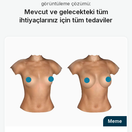
görüntüleme çözümü:
Mevcut ve gelecekteki tüm
ihtiyaçlarınız için tüm tedaviler
meme