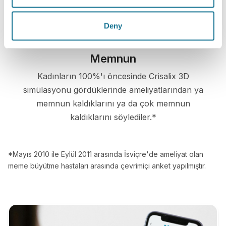
Deny
Memnun
Kadınların 100%'ı öncesinde Crisalix 3D
simülasyonu gördüklerinde ameliyatlarından ya
memnun kaldıklarını ya da çok memnun
kaldıklarını söylediler.*
*Mayıs 2010 ile Eylül 2011 arasında İsviçre'de ameliyat olan
meme büyütme hastaları arasında çevrimiçi anket yapılmıştır.