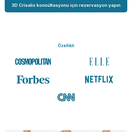
3D Crisalix konsültasyonu için rezervasyon yapın
Özellikli