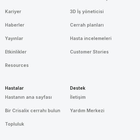
Kariyer
3D İş yöneticisi
Haberler
Cerrah planları
Yayınlar
Hasta incelemeleri
Etkinlikler
Customer Stories
Resources
Hastalar
Destek
Hastanın ana sayfası
İletişim
Bir Crisalix cerrahı bulun
Yardım Merkezi
Topluluk