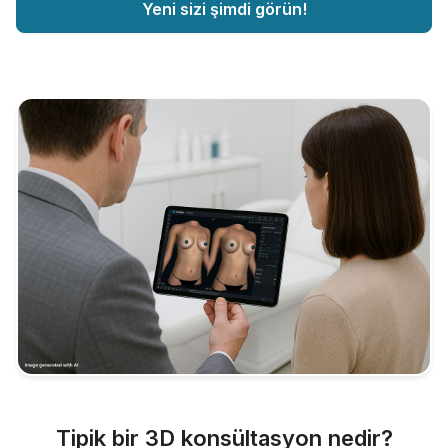
Yeni sizi şimdi görün!
Tipik bir 3D konsültasyon nedir?