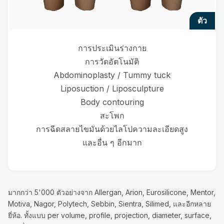
ตัว
การประเมินร่างกาย
การวัดอัตโนมัติ
Abdominoplasty / Tummy tuck
Liposuction / Liposculpture
Body contouring
สะโพก
การฉีดสลายไขมันด้วยไลโปความละเอียดสูง
และอื่น ๆ อีกมาก
มากกว่า 5'000 ตัวอย่างจาก Allergan, Arion, Eurosilicone, Mentor,
Motiva, Nagor, Polytech, Sebbin, Sientra, Silimed, และอีกหลาย
ยี่ห้อ. ทั้งแบบ per volume, profile, projection, diameter, surface,