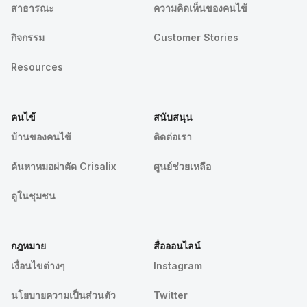
สาธารณะ
ความคิดเห็นของคนไข้
กิจกรรม
Customer Stories
Resources
คนไข้
สนับสนุน
บ้านของคนไข้
ติดต่อเรา
ค้นหาหมอผ่าตัด Crisalix
ศูนย์ช่วยเหลือ
ดูในชุมชน
กฎหมาย
สื่อออนไลน์
เงื่อนไขต่างๆ
Instagram
นโยบายความเป็นส่วนตัว
Twitter