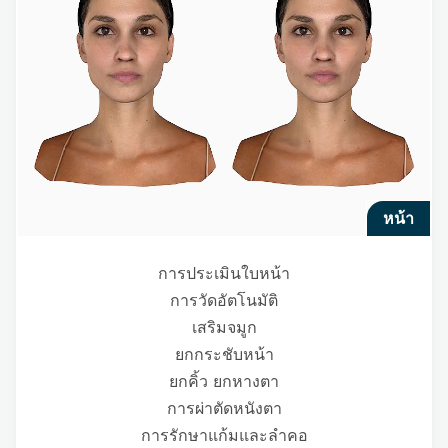
หน้า
การประเมินใบหน้า
การวัดอัตโนมัติ
เสริมจมูก
ยกกระชับหน้า
ยกคิ้ว ยกหางตา
การผ่าตัดหนังตา
การรักษาแก้มและลำคอ