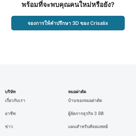
พร้อมที่จะพบคุณคนใหม่หรือยัง?
จองการให้คำปรึกษา 3D ของ Crisalix
บริษัท
หมอผ่าตัด
เกี่ยวกับเรา
บ้านของหมอผ่าตัด
อาชีพ
ผู้จัดการธุรกิจ 3 มิติ
ข่าว
แผนสำหรับศัลยแพทย์