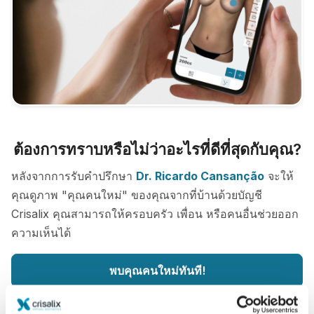
ต้องการทราบหรือไม่ว่าอะไรที่ดีที่สุดกับคุณ?
หลังจากการรับคำปรึกษา
Dr. Ricardo Cansanção
จะให้
คุณดูภาพ "คุณคนใหม่" ของคุณจากที่บ้านด้วยบัญชี
Crisalix คุณสามารถให้ครอบครัว เพื่อน หรือคนอื่นช่วยออก
ความเห็นได้
พบคุณคนใหม่ทันที!