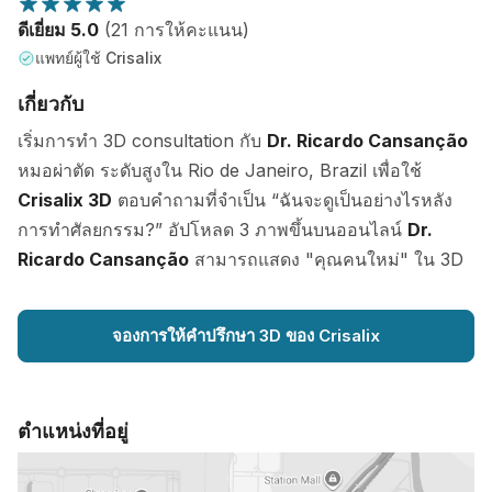
ดีเยี่ยม 5.0
(21 การให้คะแนน)
แพทย์ผู้ใช้ Crisalix
เกี่ยวกับ
เริ่มการทำ 3D consultation กับ
Dr. Ricardo Cansanção
หมอผ่าตัด ระดับสูงใน Rio de Janeiro, Brazil เพื่อใช้
Crisalix 3D
ตอบคำถามที่จำเป็น “ฉันจะดูเป็นอย่างไรหลัง
การทำศัลยกรรม?” อัปโหลด 3 ภาพขึ้นบนออนไลน์
Dr.
Ricardo Cansanção
สามารถแสดง "คุณคนใหม่" ใน 3D
จองการให้คำปรึกษา 3D ของ Crisalix
ตำแหน่งที่อยู่