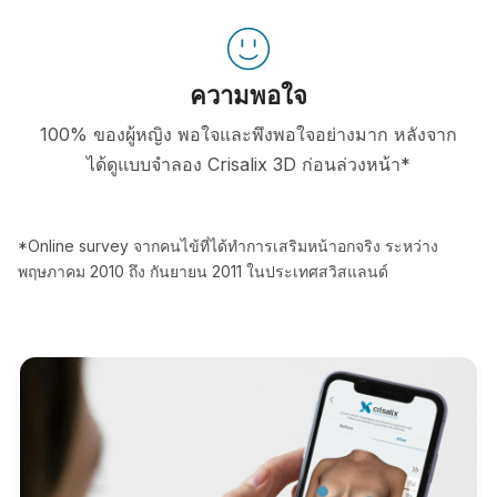
ความพอใจ
100% ของผู้หญิง พอใจและพึงพอใจอย่างมาก หลังจาก
ได้ดูแบบจำลอง Crisalix 3D ก่อนล่วงหน้า*
*Online survey จากคนไข้ที่ได้ทำการเสริมหน้าอกจริง ระหว่าง
พฤษภาคม 2010 ถึง กันยายน 2011 ในประเทศสวิสแลนด์