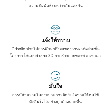
ความสัมพันธ์ระหว่างกันและกัน
แจ้งให้ทราบ
Crisalix ช่วยให้การศึกษาถึงผลของการผ่าตัดง่ายขึ้น
โดยการใช้แบบจำลอง 3D จากร่างกายของพวกเขาเอง
มั่นใจ
การมีส่วนร่วมในกระบวนการตัดสินใจช่วยให้คนไข้
ตัดสินใจได้อย่างถูกต้องมากขึ้น