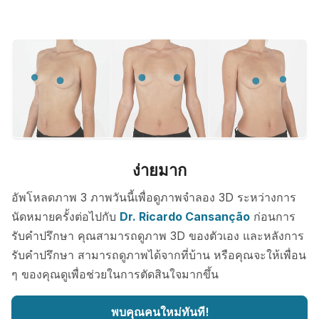
ง่ายมาก
อัพโหลดภาพ 3 ภาพวันนี้เพื่อดูภาพจำลอง 3D ระหว่างการ
นัดหมายครั้งต่อไปกับ
Dr. Ricardo Cansanção
ก่อนการ
รับคำปรึกษา คุณสามารถดูภาพ 3D ของตัวเอง และหลังการ
รับคำปรึกษา สามารถดูภาพได้จากที่บ้าน หรือคุณจะให้เพื่อน
ๆ ของคุณดูเพื่อช่วยในการตัดสินใจมากขึ้น
พบคุณคนใหม่ทันที!