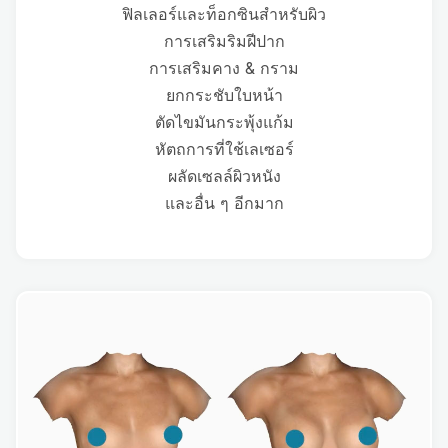
ฟิลเลอร์และท็อกซินสำหรับผิว
การเสริมริมฝีปาก
การเสริมคาง & กราม
ยกกระชับใบหน้า
ตัดไขมันกระพุ้งแก้ม
หัตถการที่ใช้เลเซอร์
ผลัดเซลล์ผิวหนัง
และอื่น ๆ อีกมาก