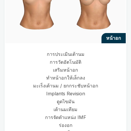
หน้าอก
การประเมินเต้านม
การวัดอัตโนมัติ
เสริมหน้าอก
ทำหน้าอกให้เล็กลง
มะเร็งเต้านม / ยกกระชับหน้าอก
Implants Revision
ดูดไขมัน
เต้านมเทียม
การจัดตำแหน่ง IMF
ร่องอก