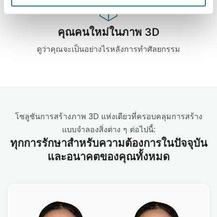
คุณคนใหม่ในภาพ 3D
ดูว่าคุณจะเป็นอย่างไรหลังการทำศัลยกรรม
โซลูชันการสร้างภาพ 3D แห่งเดียวที่ครอบคลุมการสร้าง
แบบจำลองสิ่งต่าง ๆ ต่อไปนี้:
ทุกการรักษาสำหรับความต้องการในปัจจุบัน
และอนาคตของคุณทั้งหมด