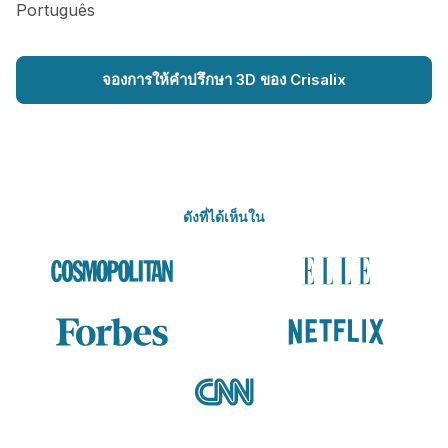
Português
จองการให้คำปรึกษา 3D ของ Crisalix
ดังที่ได้เห็นใน