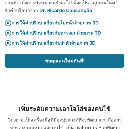
ก่อนที่จะถึงการนัดหมายครั้งต่อไป ที่จะเป็น "คุณคนใหม่"
รับคำปรึกษาจาก
Dr. Ricardo Cansanção
การให้คำปรึกษาเกี่ยวกับใบหน้าด้วยภาพ 3D
การให้คำปรึกษาเกี่ยวกับทรวงอกด้วยภาพ 3D
การให้คำปรึกษาเกี่ยวกับลำตัวด้วยภาพ 3D
พบคุณคนใหม่ทันที!
เพิ่มระดับความเอาใจใส่ของคนไข้
Crisalix เป็นเครื่องมือที่มีจุดประสงค์ที่จะพัฒนาการสื่อสาร
ระหว่าง คุณหมอและคนไข้. เป็น platform ที่ช่วยพัฒนา