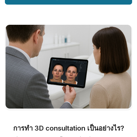
การทำ 3D consultation เป็นอย่างไร?