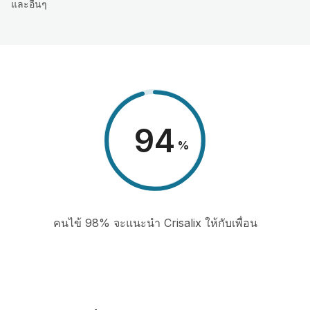
และอื่นๆ
98
%
คนไข้ 98% จะแนะนำ Crisalix ให้กับเพื่อน