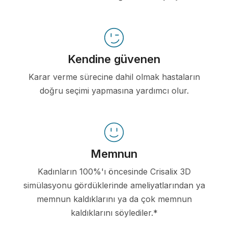
Kendine güvenen
Karar verme sürecine dahil olmak hastaların
doğru seçimi yapmasına yardımcı olur.
Memnun
Kadınların 100%'ı öncesinde Crisalix 3D
simülasyonu gördüklerinde ameliyatlarından ya
memnun kaldıklarını ya da çok memnun
kaldıklarını söylediler.*