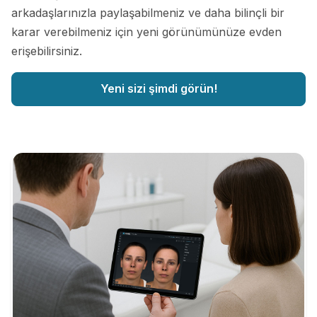
arkadaşlarınızla paylaşabilmeniz ve daha bilinçli bir
karar verebilmeniz için yeni görünümünüze evden
erişebilirsiniz.
Yeni sizi şimdi görün!