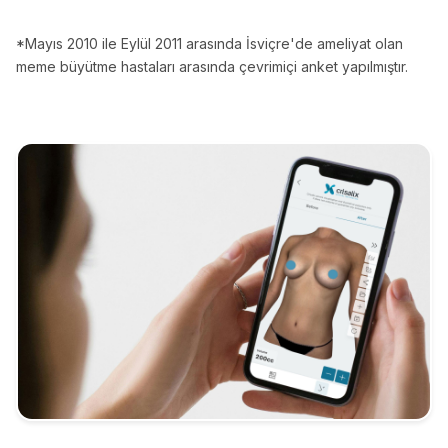
*Mayıs 2010 ile Eylül 2011 arasında İsviçre'de ameliyat olan
meme büyütme hastaları arasında çevrimiçi anket yapılmıştır.