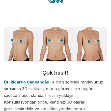
Çok basit!
Dr. Ricardo Cansanção
ile olan sonraki randevunuz
sırasında 3D simülasyonunu görmek için bugün
sadece 3 adet standart resim yükleyin.
Konsültasyondan önce, kendinizi 3D olarak
görselleştirebilir ve konsültasyondan sonra,