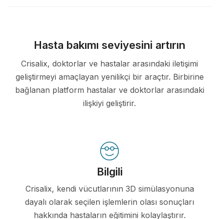
Hasta bakımı seviyesini artırın
Crisalix, doktorlar ve hastalar arasındaki iletişimi
geliştirmeyi amaçlayan yenilikçi bir araçtır. Birbirine
bağlanan platform hastalar ve doktorlar arasındaki
ilişkiyi geliştirir.
Bilgili
Crisalix, kendi vücutlarının 3D simülasyonuna
dayalı olarak seçilen işlemlerin olası sonuçları
hakkında hastaların eğitimini kolaylaştırır.