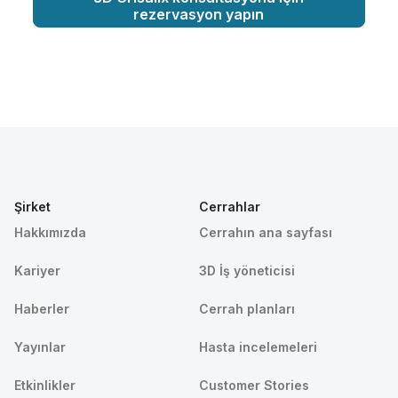
rezervasyon yapın
Şirket
Cerrahlar
Hakkımızda
Cerrahın ana sayfası
Kariyer
3D İş yöneticisi
Haberler
Cerrah planları
Yayınlar
Hasta incelemeleri
Etkinlikler
Customer Stories