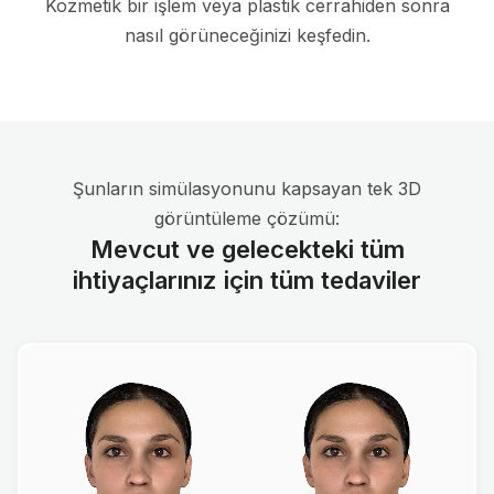
Kozmetik bir işlem veya plastik cerrahiden sonra
nasıl görüneceğinizi keşfedin.
Şunların simülasyonunu kapsayan tek 3D
görüntüleme çözümü:
Mevcut ve gelecekteki tüm
ihtiyaçlarınız için tüm tedaviler