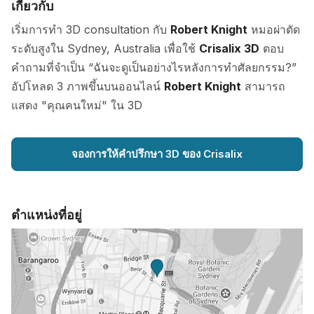
เกี่ยวกับ
เริ่มการทำ 3D consultation กับ
Robert Knight
หมอผ่าตัด
ระดับสูงใน Sydney, Australia เพื่อใช้
Crisalix 3D
ตอบ
คำถามที่จำเป็น “ฉันจะดูเป็นอย่างไรหลังการทำศัลยกรรม?”
อัปโหลด 3 ภาพขึ้นบนออนไลน์
Robert Knight
สามารถ
แสดง "คุณคนใหม่" ใน 3D
จองการให้คำปรึกษา 3D ของ Crisalix
ตำแหน่งที่อยู่