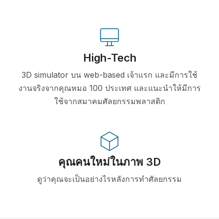
High-Tech
3D simulator บน web-based เจ้าแรก และมีการใช้
งานจริงจากคุณหมอ 100 ประเทศ และแนะนำให้มีการ
ใช้จากสมาคมศัลยกรรมพลาสติก
คุณคนใหม่ในภาพ 3D
ดูว่าคุณจะเป็นอย่างไรหลังการทำศัลยกรรม