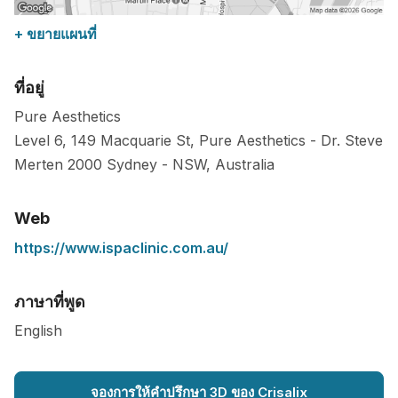
+ ขยายแผนที่
ที่อยู่
Pure Aesthetics
Level 6, 149 Macquarie St, Pure Aesthetics - Dr. Steve
Merten
2000
Sydney
-
NSW
,
Australia
Web
https://www.ispaclinic.com.au/
ภาษาที่พูด
English
จองการให้คำปรึกษา 3D ของ Crisalix