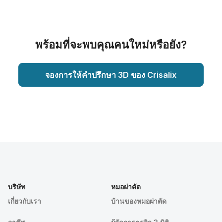
พร้อมที่จะพบคุณคนใหม่หรือยัง?
จองการให้คำปรึกษา 3D ของ Crisalix
บริษัท
หมอผ่าตัด
เกี่ยวกับเรา
บ้านของหมอผ่าตัด