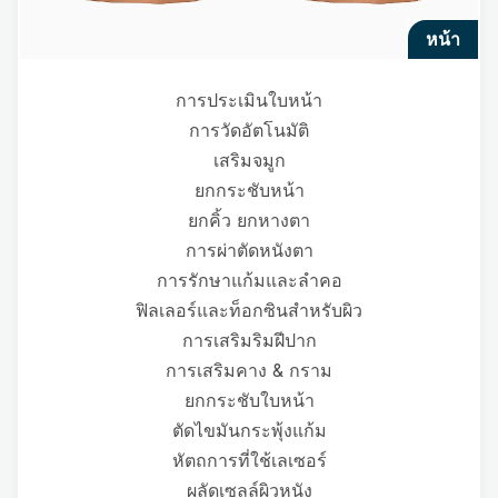
หน้า
การประเมินใบหน้า
การวัดอัตโนมัติ
เสริมจมูก
ยกกระชับหน้า
ยกคิ้ว ยกหางตา
การผ่าตัดหนังตา
การรักษาแก้มและลำคอ
ฟิลเลอร์และท็อกซินสำหรับผิว
การเสริมริมฝีปาก
การเสริมคาง & กราม
ยกกระชับใบหน้า
ตัดไขมันกระพุ้งแก้ม
หัตถการที่ใช้เลเซอร์
ผลัดเซลล์ผิวหนัง