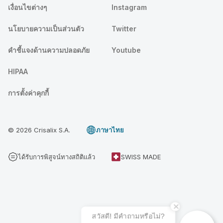
เงื่อนไขต่างๆ
Instagram
นโยบายความเป็นส่วนตัว
Twitter
คําชี้แจงด้านความปลอดภัย
Youtube
HIPAA
การตั้งค่าคุกกี้
© 2026 Crisalix S.A.
ภาษาไทย
ได้รับการพิสูจน์ทางสถิติแล้ว
SWISS MADE
สวัสดี! มีคําถามหรือไม่?