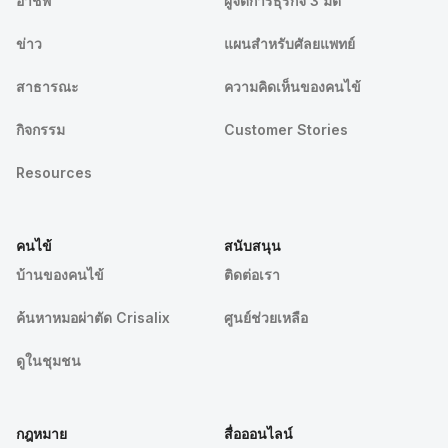
อาชีพ
ผู้จัดการธุรกิจ 3 มิติ
ข่าว
แผนสำหรับศัลยแพทย์
สาธารณะ
ความคิดเห็นของคนไข้
กิจกรรม
Customer Stories
Resources
คนไข้
สนับสนุน
บ้านของคนไข้
ติดต่อเรา
ค้นหาหมอผ่าตัด Crisalix
ศูนย์ช่วยเหลือ
ดูในชุมชน
กฎหมาย
สื่อออนไลน์