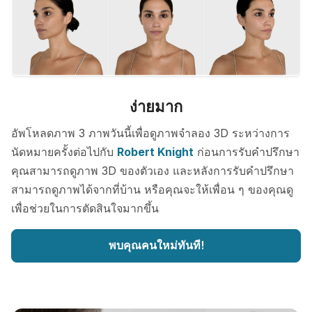
ง่ายมาก
อัพโหลดภาพ 3 ภาพวันนี้เพื่อดูภาพจำลอง 3D ระหว่างการ
นัดหมายครั้งต่อไปกับ
Robert Knight
ก่อนการรับคำปรึกษา
คุณสามารถดูภาพ 3D ของตัวเอง และหลังการรับคำปรึกษา
สามารถดูภาพได้จากที่บ้าน หรือคุณจะให้เพื่อน ๆ ของคุณดู
เพื่อช่วยในการตัดสินใจมากขึ้น
พบคุณคนใหม่ทันที!