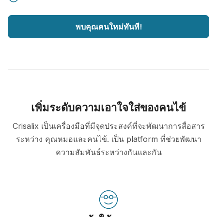
พบคุณคนใหม่ทันที!
เพิ่มระดับความเอาใจใส่ของคนไข้
Crisalix เป็นเครื่องมือที่มีจุดประสงค์ที่จะพัฒนาการสื่อสาร
ระหว่าง คุณหมอและคนไข้. เป็น platform ที่ช่วยพัฒนา
ความสัมพันธ์ระหว่างกันและกัน