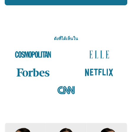
ดังที่ได้เห็นใน