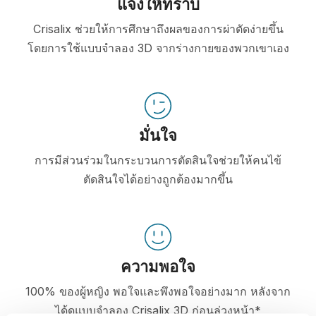
แจ้งให้ทราบ
Crisalix ช่วยให้การศึกษาถึงผลของการผ่าตัดง่ายขึ้น
โดยการใช้แบบจำลอง 3D จากร่างกายของพวกเขาเอง
มั่นใจ
การมีส่วนร่วมในกระบวนการตัดสินใจช่วยให้คนไข้
ตัดสินใจได้อย่างถูกต้องมากขึ้น
ความพอใจ
100% ของผู้หญิง พอใจและพึงพอใจอย่างมาก หลังจาก
ได้ดูแบบจำลอง Crisalix 3D ก่อนล่วงหน้า*