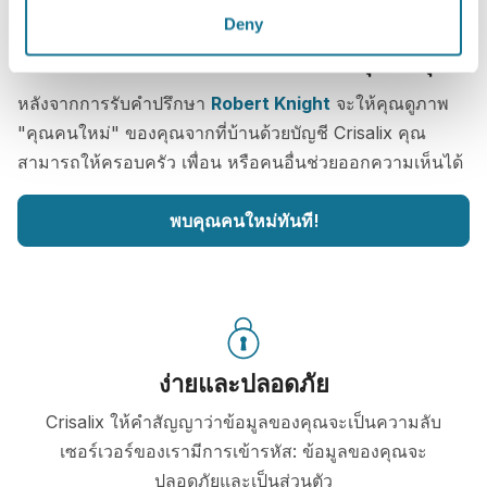
Deny
ต้องการทราบหรือไม่ว่าอะไรที่ดีที่สุดกับคุณ?
หลังจากการรับคำปรึกษา
Robert Knight
จะให้คุณดูภาพ
"คุณคนใหม่" ของคุณจากที่บ้านด้วยบัญชี Crisalix คุณ
สามารถให้ครอบครัว เพื่อน หรือคนอื่นช่วยออกความเห็นได้
พบคุณคนใหม่ทันที!
ง่ายและปลอดภัย
Crisalix ให้คำสัญญาว่าข้อมูลของคุณจะเป็นความลับ
เซอร์เวอร์ของเรามีการเข้ารหัส: ข้อมูลของคุณจะ
ปลอดภัยและเป็นส่วนตัว