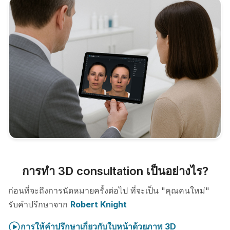
การทำ 3D consultation เป็นอย่างไร?
ก่อนที่จะถึงการนัดหมายครั้งต่อไป ที่จะเป็น "คุณคนใหม่"
รับคำปรึกษาจาก
Robert Knight
การให้คำปรึกษาเกี่ยวกับใบหน้าด้วยภาพ 3D