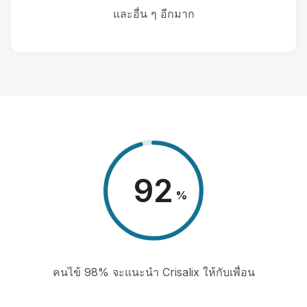
และอื่น ๆ อีกมาก
98
%
คนไข้ 98% จะแนะนำ Crisalix ให้กับเพื่อน