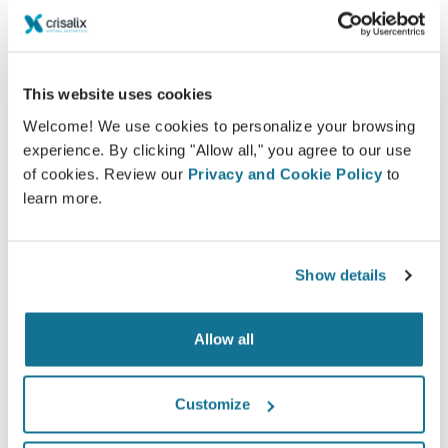
*Online survey จากคนไข้ที่ได้ทำการเสริมหน้าอกจริง ระหว่าง
พฤษภาคม 2010 ถึง กันยายน 2011 ในประเทศสวิสแลนด์
This website uses cookies
Welcome! We use cookies to personalize your browsing
experience. By clicking "Allow all," you agree to our use
of cookies. Review our
Privacy and Cookie Policy
to
learn more.
Show details
Allow all
Customize