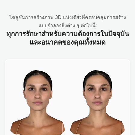
โซลูชันการสร้างภาพ 3D แห่งเดียวที่ครอบคลุมการสร้าง
แบบจำลองสิ่งต่าง ๆ ต่อไปนี้:
ทุกการรักษาสำหรับความต้องการในปัจจุบัน
และอนาคตของคุณทั้งหมด