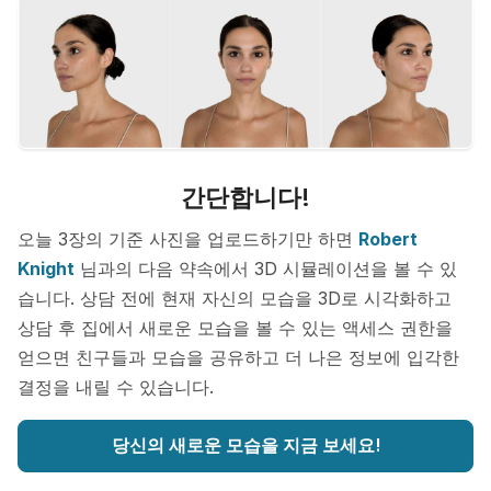
간단합니다!
오늘 3장의 기준 사진을 업로드하기만 하면
Robert
Knight
님과의 다음 약속에서 3D 시뮬레이션을 볼 수 있
습니다. 상담 전에 현재 자신의 모습을 3D로 시각화하고
상담 후 집에서 새로운 모습을 볼 수 있는 액세스 권한을
얻으면 친구들과 모습을 공유하고 더 나은 정보에 입각한
결정을 내릴 수 있습니다.
당신의 새로운 모습을 지금 보세요!