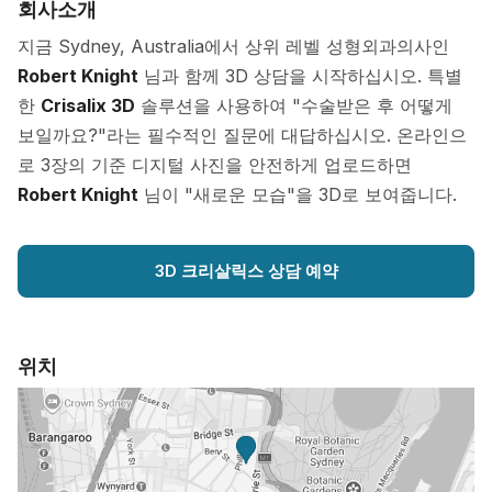
회사소개
지금 Sydney, Australia에서 상위 레벨 성형외과의사인
Robert Knight
님과 함께 3D 상담을 시작하십시오. 특별
한
Crisalix 3D
솔루션을 사용하여 "수술받은 후 어떻게
보일까요?"라는 필수적인 질문에 대답하십시오. 온라인으
로 3장의 기준 디지털 사진을 안전하게 업로드하면
Robert Knight
님이 "새로운 모습"을 3D로 보여줍니다.
3D 크리살릭스 상담 예약
위치