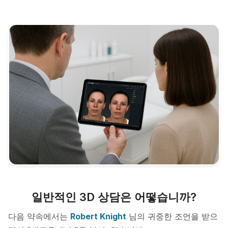
일반적인 3D 상담은 어떻습니까?
다음 약속에서는
Robert Knight
님의 귀중한 조언을 받으