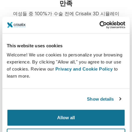
만족
여성들 중 100%가 수술 전에 Crisalix 3D 시뮬레이
션을 보고 나서 수술한 것에 대해 만족하거나 아주 만
족한다고 말했습니다.*
This website uses cookies
*2010년 5월과 2011년 9월 사이 스위스에서 가슴 확대술 받은 환자
Welcome! We use cookies to personalize your browsing
의 온라인 조사.
experience. By clicking "Allow all," you agree to our use
of cookies. Review our
Privacy and Cookie Policy
to
learn more.
Show details
Allow all