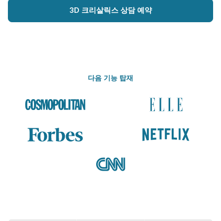
3D 크리살릭스 상담 예약
다음 기능 탑재