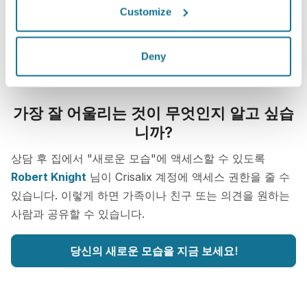
Customize
Deny
가장 잘 어울리는 것이 무엇인지 알고 싶습
니까?
상담 후 집에서 "새로운 모습"에 액세스할 수 있도록
Robert Knight
님이 Crisalix 계정에 액세스 권한을 줄 수
있습니다. 이렇게 하면 가족이나 친구 또는 의견을 원하는
사람과 공유할 수 있습니다.
당신의 새로운 모습을 지금 보세요!