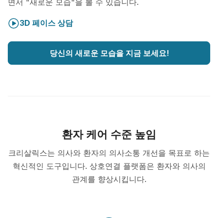
면서 "새로운 모습"을 볼 수 있습니다.
3D 페이스 상담
당신의 새로운 모습을 지금 보세요!
환자 케어 수준 높임
크리살릭스는 의사와 환자의 의사소통 개선을 목표로 하는
혁신적인 도구입니다. 상호연결 플랫폼은 환자와 의사의
관계를 향상시킵니다.