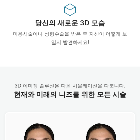
당신의 새로운 3D 모습
미용시술이나 성형수술을 받은 후 자신이 어떻게 보
일지 발견하세요!
3D 이미징 솔루션은 다음 시뮬레이션을 다룹니다.
현재와 미래의 니즈를 위한 모든 시술