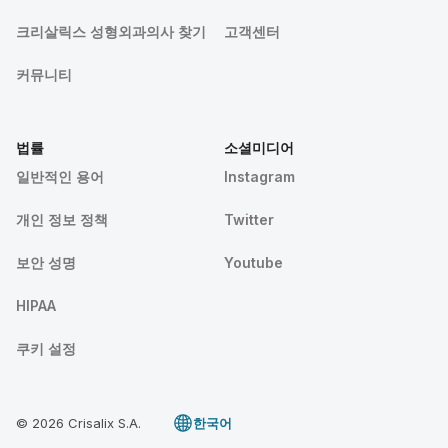
크리살릭스 성형외과의사 찾기
고객센터
커뮤니티
법률
소셜미디어
일반적인 용어
Instagram
개인 정보 정책
Twitter
보안 성명
Youtube
HIPAA
쿠키 설정
© 2026 Crisalix S.A.
한국어