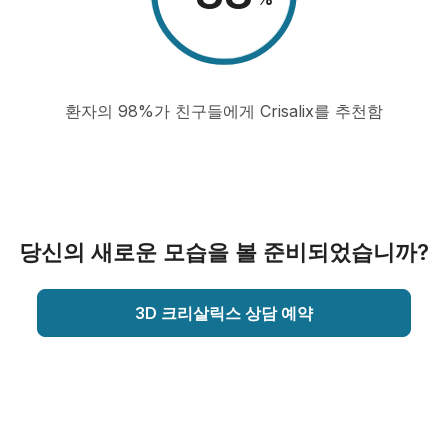
환자의 98%가 친구들에게 Crisalix를 추천함
당신의 새로운 모습을 볼 준비되었습니까?
3D 크리살릭스 상담 예약