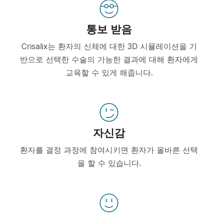
통보 받음
Crisalix는 환자의 신체에 대한 3D 시뮬레이션을 기
반으로 선택한 수술의 가능한 결과에 대해 환자에게
교육할 수 있게 해줍니다.
자신감
환자를 결정 과정에 참여시키면 환자가 올바른 선택
을 할 수 있습니다.