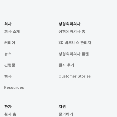
회사
성형외과의사
회사 소개
성형외과의사 홈
커리어
3D 비즈니스 관리자
뉴스
성형외과의사 플랜
간행물
환자 후기
행사
Customer Stories
Resources
환자
지원
환자 홈
문의하기