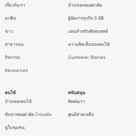
เกี่ยวกับเรา
บ้านของหมอผ่าตัด
อาชีพ
ผู้จัดการธุรกิจ 3 มิติ
ข่าว
แผนสำหรับศัลยแพทย์
สาธารณะ
ความคิดเห็นของคนไข้
กิจกรรม
Customer Stories
Resources
คนไข้
สนับสนุน
บ้านของคนไข้
ติดต่อเรา
ค้นหาหมอผ่าตัด Crisalix
ศูนย์ช่วยเหลือ
ดูในชุมชน