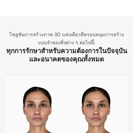
โซลูชันการสร้างภาพ 3D แห่งเดียวที่ครอบคลุมการสร้าง
แบบจำลองสิ่งต่าง ๆ ต่อไปนี้:
ทุกการรักษาสำหรับความต้องการในปัจจุบัน
และอนาคตของคุณทั้งหมด