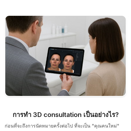
การทำ 3D consultation เป็นอย่างไร?
ก่อนที่จะถึงการนัดหมายครั้งต่อไป ที่จะเป็น "คุณคนใหม่"