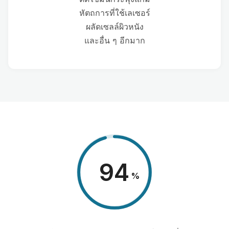
หัตถการที่ใช้เลเซอร์
ผลัดเซลล์ผิวหนัง
และอื่น ๆ อีกมาก
98
%