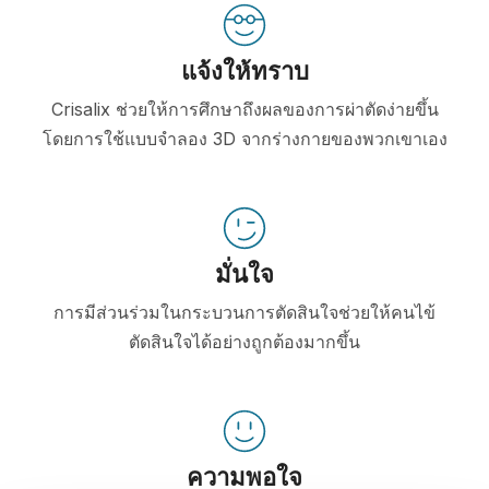
แจ้งให้ทราบ
Crisalix ช่วยให้การศึกษาถึงผลของการผ่าตัดง่ายขึ้น
โดยการใช้แบบจำลอง 3D จากร่างกายของพวกเขาเอง
มั่นใจ
การมีส่วนร่วมในกระบวนการตัดสินใจช่วยให้คนไข้
ตัดสินใจได้อย่างถูกต้องมากขึ้น
ความพอใจ