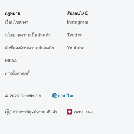
กฎหมาย
สื่อออนไลน์
เงื่อนไขต่างๆ
Instagram
นโยบายความเป็นส่วนตัว
Twitter
คําชี้แจงด้านความปลอดภัย
Youtube
HIPAA
การตั้งค่าคุกกี้
© 2026 Crisalix S.A.
ภาษาไทย
ได้รับการพิสูจน์ทางสถิติแล้ว
SWISS MADE