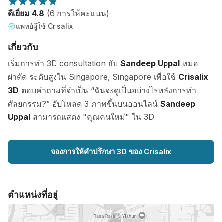
ดีเยี่ยม 4.8
(6 การให้คะแนน)
แพทย์ผู้ใช้ Crisalix
เกี่ยวกับ
เริ่มการทำ 3D consultation กับ
Sandeep Uppal
หมอ
ผ่าตัด ระดับสูงใน Singapore, Singapore เพื่อใช้
Crisalix
3D
ตอบคำถามที่จำเป็น “ฉันจะดูเป็นอย่างไรหลังการทำ
ศัลยกรรม?” อัปโหลด 3 ภาพขึ้นบนออนไลน์
Sandeep
Uppal
สามารถแสดง "คุณคนใหม่" ใน 3D
จองการให้คำปรึกษา 3D ของ Crisalix
ตำแหน่งที่อยู่