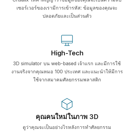
เซอร์เวอร์ของเรามีการเข้ารหัส: ข้อมูลของคุณจะ
ปลอดภัยและเป็นส่วนตัว
High-Tech
3D simulator บน web-based เจ้าแรก และมีการใช้
งานจริงจากคุณหมอ 100 ประเทศ และแนะนำให้มีการ
ใช้จากสมาคมศัลยกรรมพลาสติก
คุณคนใหม่ในภาพ 3D
ดูว่าคุณจะเป็นอย่างไรหลังการทำศัลยกรรม