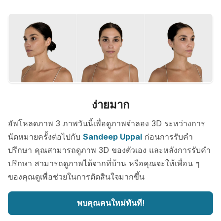
ง่ายมาก
อัพโหลดภาพ 3 ภาพวันนี้เพื่อดูภาพจำลอง 3D ระหว่างการ
นัดหมายครั้งต่อไปกับ
Sandeep Uppal
ก่อนการรับคำ
ปรึกษา คุณสามารถดูภาพ 3D ของตัวเอง และหลังการรับคำ
ปรึกษา สามารถดูภาพได้จากที่บ้าน หรือคุณจะให้เพื่อน ๆ
ของคุณดูเพื่อช่วยในการตัดสินใจมากขึ้น
พบคุณคนใหม่ทันที!