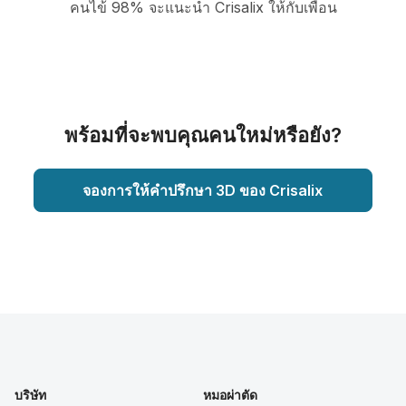
คนไข้ 98% จะแนะนำ Crisalix ให้กับเพื่อน
พร้อมที่จะพบคุณคนใหม่หรือยัง?
จองการให้คำปรึกษา 3D ของ Crisalix
บริษัท
หมอผ่าตัด