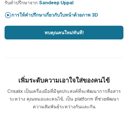
รับคำปรึกษาจาก
Sandeep Uppal
การให้คำปรึกษาเกี่ยวกับใบหน้าด้วยภาพ 3D
พบคุณคนใหม่ทันที!
เพิ่มระดับความเอาใจใส่ของคนไข้
Crisalix เป็นเครื่องมือที่มีจุดประสงค์ที่จะพัฒนาการสื่อสาร
ระหว่าง คุณหมอและคนไข้. เป็น platform ที่ช่วยพัฒนา
ความสัมพันธ์ระหว่างกันและกัน