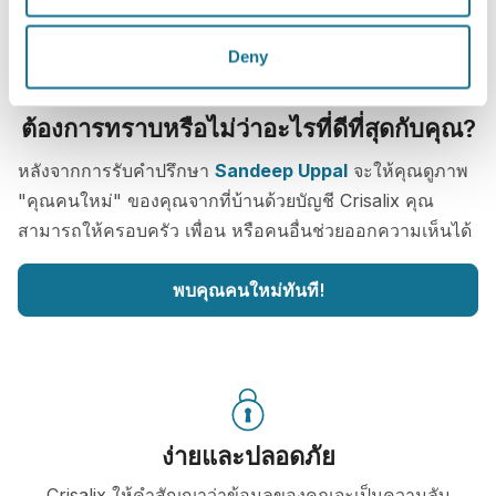
Deny
ต้องการทราบหรือไม่ว่าอะไรที่ดีที่สุดกับคุณ?
หลังจากการรับคำปรึกษา
Sandeep Uppal
จะให้คุณดูภาพ
"คุณคนใหม่" ของคุณจากที่บ้านด้วยบัญชี Crisalix คุณ
สามารถให้ครอบครัว เพื่อน หรือคนอื่นช่วยออกความเห็นได้
พบคุณคนใหม่ทันที!
ง่ายและปลอดภัย
Crisalix ให้คำสัญญาว่าข้อมูลของคุณจะเป็นความลับ