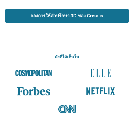
จองการให้คำปรึกษา 3D ของ Crisalix
ดังที่ได้เห็นใน