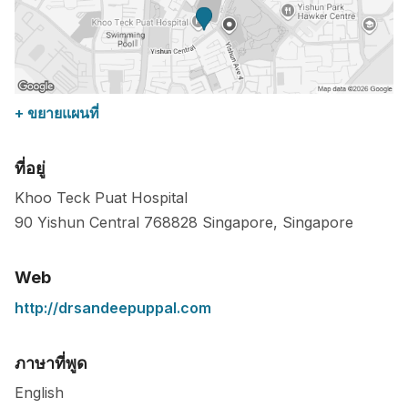
+ ขยายแผนที่
ที่อยู่
Khoo Teck Puat Hospital
90 Yishun Central
768828
Singapore
,
Singapore
Web
http://drsandeepuppal.com
ภาษาที่พูด
English