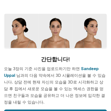
간단합니다!
오늘 3장의 기준 사진을 업로드하기만 하면
Sandeep
Uppal
님과의 다음 약속에서 3D 시뮬레이션을 볼 수 있습
니다. 상담 전에 현재 자신의 모습을 3D로 시각화하고 상
담 후 집에서 새로운 모습을 볼 수 있는 액세스 권한을 얻
으면 친구들과 모습을 공유하고 더 나은 정보에 입각한 결
정을 내릴 수 있습니다.