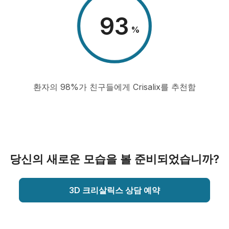
98
%
환자의 98%가 친구들에게 Crisalix를 추천함
당신의 새로운 모습을 볼 준비되었습니까?
3D 크리살릭스 상담 예약