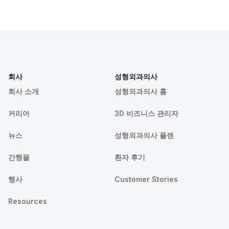
회사
성형외과의사
회사 소개
성형외과의사 홈
커리어
3D 비즈니스 관리자
뉴스
성형외과의사 플랜
간행물
환자 후기
행사
Customer Stories
Resources