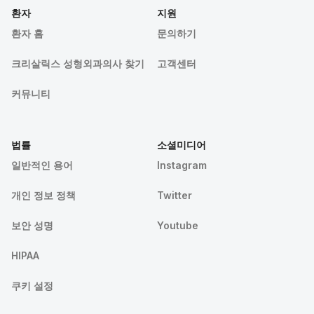
환자
지원
환자 홈
문의하기
크리살릭스 성형외과의사 찾기
고객센터
커뮤니티
법률
소셜미디어
일반적인 용어
Instagram
개인 정보 정책
Twitter
보안 성명
Youtube
HIPAA
쿠키 설정