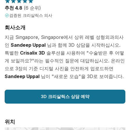
추천 4.8
(6 순위)
검증된 크리살릭스 의사
회사소개
지금 Singapore, Singapore에서 상위 레벨 성형외과의사
인
Sandeep Uppal
님과 함께 3D 상담을 시작하십시오.
특별한
Crisalix 3D
솔루션을 사용하여 "수술받은 후 어떻
게 보일까요?"라는 필수적인 질문에 대답하십시오. 온라인
으로 3장의 기준 디지털 사진을 안전하게 업로드하면
Sandeep Uppal
님이 "새로운 모습"을 3D로 보여줍니다.
3D 크리살릭스 상담 예약
위치