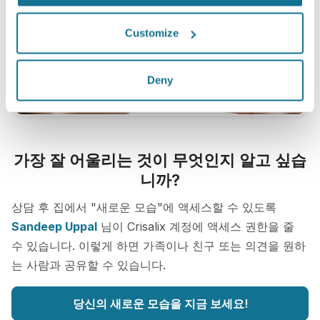
Customize
Deny
가장 잘 어울리는 것이 무엇인지 알고 싶습
니까?
상담 후 집에서 "새로운 모습"에 액세스할 수 있도록
Sandeep Uppal
님이 Crisalix 계정에 액세스 권한을 줄
수 있습니다. 이렇게 하면 가족이나 친구 또는 의견을 원하
는 사람과 공유할 수 있습니다.
당신의 새로운 모습을 지금 보세요!