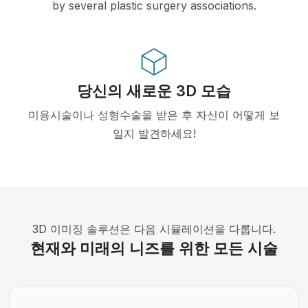
by several plastic surgery associations.
당신의 새로운 3D 모습
미용시술이나 성형수술을 받은 후 자신이 어떻게 보
일지 발견하세요!
3D 이미징 솔루션은 다음 시뮬레이션을 다룹니다.
현재와 미래의 니즈를 위한 모든 시술