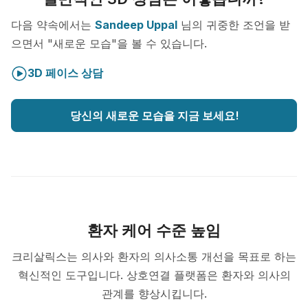
다음 약속에서는
Sandeep Uppal
님의 귀중한 조언을 받
으면서 "새로운 모습"을 볼 수 있습니다.
3D 페이스 상담
당신의 새로운 모습을 지금 보세요!
환자 케어 수준 높임
크리살릭스는 의사와 환자의 의사소통 개선을 목표로 하는
혁신적인 도구입니다. 상호연결 플랫폼은 환자와 의사의
관계를 향상시킵니다.