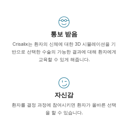
통보 받음
Crisalix는 환자의 신체에 대한 3D 시뮬레이션을 기
반으로 선택한 수술의 가능한 결과에 대해 환자에게
교육할 수 있게 해줍니다.
자신감
환자를 결정 과정에 참여시키면 환자가 올바른 선택
을 할 수 있습니다.