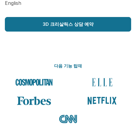
English
3D 크리살릭스 상담 예약
다음 기능 탑재