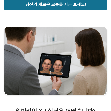
당신의 새로운 모습을 지금 보세요!
일반적인 3D 상담은 어떻습니까?